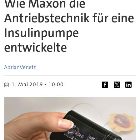
Wie Maxon die
Antriebstechnik für eine
Insulinpumpe
entwickelte
Adrian
Venetz
1. Mai 2019 - 10:00