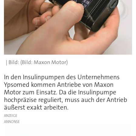
(Bild: Maxon Motor)
In den Insulinpumpen des Unternehmens
Ypsomed kommen Antriebe von Maxon
Motor zum Einsatz. Da die Insulinpumpe
hochpräzise reguliert, muss auch der Antrieb
äußerst exakt arbeiten.
ANZEIGE