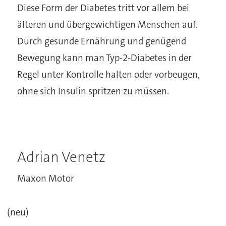
Diese Form der Diabetes tritt vor allem bei
älteren und übergewichtigen Menschen auf.
Durch gesunde Ernährung und genügend
Bewegung kann man Typ-2-Diabetes in der
Regel unter Kontrolle halten oder vorbeugen,
ohne sich Insulin spritzen zu müssen.
Adrian Venetz
Maxon Motor
(neu)