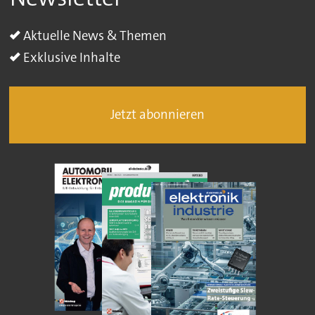
Aktuelle News & Themen
Exklusive Inhalte
Jetzt abonnieren