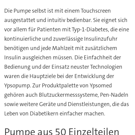
Die Pumpe selbst ist mit einem Touchscreen
ausgestattet und intuitiv bedienbar. Sie eignet sich
vor allem für Patienten mit Typ-1-Diabetes, die eine
kontinuierliche und zuverlässige Insulinzufuhr
benötigen und jede Mahlzeit mit zusätzlichem
Insulin ausgleichen müssen. Die Einfachheit der
Bedienung und der Einsatz neuster Technologien
waren die Hauptziele bei der Entwicklung der
Ypsopump. Zur Produktpalette von Ypsomed
gehören auch Blutzuckermesssysteme, Pen-Nadeln
sowie weitere Geräte und Dienstleistungen, die das
Leben von Diabetikern einfacher machen.
Pumpe aus 50 Einzelteilen