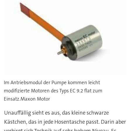
Im Antriebsmodul der Pumpe kommen leicht
modifizierte Motoren des Typs EC 9.2 flat zum
Einsatz.Maxon Motor
Unauffällig sieht es aus, das kleine schwarze
Kästchen, das in jede Hosentasche passt. Darin aber