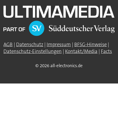
AGB
|
Datenschutz
|
Impressum
|
BFSG-Hinweise
|
Datenschutz-Einstellungen
|
Kontakt/Media
|
Facts
© 2026 all-electronics.de