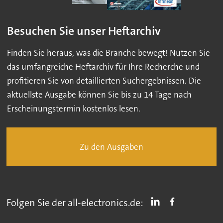
Besuchen Sie unser Heftarchiv
Finden Sie heraus, was die Branche bewegt! Nutzen Sie
das umfangreiche Heftarchiv für Ihre Recherche und
profitieren Sie von detaillierten Suchergebnissen. Die
aktuellste Ausgabe können Sie bis zu 14 Tage nach
Erscheinungstermin kostenlos lesen.
Zu den Ausgaben
Folgen Sie der all-electronics.de: