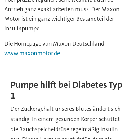
Antrieb ganz exakt arbeiten muss. Der Maxon
Motor ist ein ganz wichtiger Bestandteil der
Insulinpumpe.
Die Homepage von Maxon Deutschland:
www.maxonmotor.de
Pumpe hilft bei Diabetes Typ
1
Der Zuckergehalt unseres Blutes ändert sich
ständig. In einem gesunden Körper schüttet
die Bauchspeicheldrüse regelmäßig Insulin