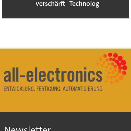
verschärft
Technologie
Newsletter