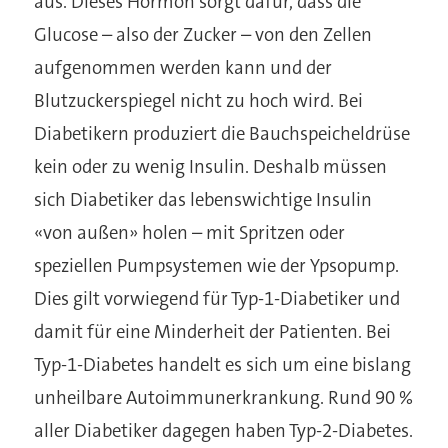
aus. Dieses Hormon sorgt dafür, dass die
Glucose – also der Zucker – von den Zellen
aufgenommen werden kann und der
Blutzuckerspiegel nicht zu hoch wird. Bei
Diabetikern produziert die Bauchspeicheldrüse
kein oder zu wenig Insulin. Deshalb müssen
sich Diabetiker das lebenswichtige Insulin
«von außen» holen – mit Spritzen oder
speziellen Pumpsystemen wie der Ypsopump.
Dies gilt vorwiegend für Typ-1-Diabetiker und
damit für eine Minderheit der Patienten. Bei
Typ-1-Diabetes handelt es sich um eine bislang
unheilbare Autoimmunerkrankung. Rund 90 %
aller Diabetiker dagegen haben Typ-2-Diabetes.