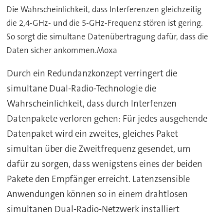
Die Wahrscheinlichkeit, dass Interferenzen gleichzeitig
die 2,4-GHz- und die 5-GHz-Frequenz stören ist gering.
So sorgt die simultane Datenübertragung dafür, dass die
Daten sicher ankommen.Moxa
Durch ein Redundanzkonzept verringert die
simultane Dual-Radio-Technologie die
Wahrscheinlichkeit, dass durch Interfenzen
Datenpakete verloren gehen: Für jedes ausgehende
Datenpaket wird ein zweites, gleiches Paket
simultan über die Zweitfrequenz gesendet, um
dafür zu sorgen, dass wenigstens eines der beiden
Pakete den Empfänger erreicht. Latenzsensible
Anwendungen können so in einem drahtlosen
simultanen Dual-Radio-Netzwerk installiert