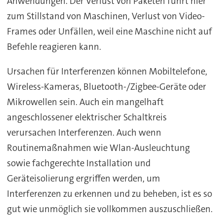
Anwendungen. Der Verlust von Paketen führt hier
zum Stillstand von Maschinen, Verlust von Video-
Frames oder Unfällen, weil eine Maschine nicht auf
Befehle reagieren kann.
Ursachen für Interferenzen können Mobiltelefone,
Wireless-Kameras, Bluetooth-/Zigbee-Geräte oder
Mikrowellen sein. Auch ein mangelhaft
angeschlossener elektrischer Schaltkreis
verursachen Interferenzen. Auch wenn
Routinemaßnahmen wie Wlan-Ausleuchtung
sowie fachgerechte Installation und
Geräteisolierung ergriffen werden, um
Interferenzen zu erkennen und zu beheben, ist es so
gut wie unmöglich sie vollkommen auszuschließen.