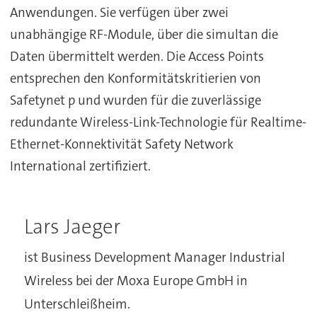
Anwendungen. Sie verfügen über zwei
unabhängige RF-Module, über die simultan die
Daten übermittelt werden. Die Access Points
entsprechen den Konformitätskritierien von
Safetynet p und wurden für die zuverlässige
redundante Wireless-Link-Technologie für Realtime-
Ethernet-Konnektivität Safety Network
International zertifiziert.
Lars Jaeger
ist Business Development Manager Industrial
Wireless bei der Moxa Europe GmbH in
Unterschleißheim.