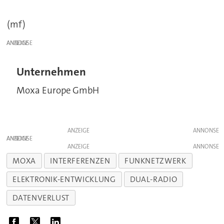
(mf)
ANZEIGE
Unternehmen
Moxa Europe GmbH
ANZEIGE
ANZEIGE
ANZEIGE
MOXA
INTERFERENZEN
FUNKNETZWERK
ELEKTRONIK-ENTWICKLUNG
DUAL-RADIO
DATENVERLUST