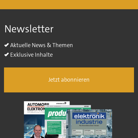
Newsletter
Aktuelle News & Themen
Exklusive Inhalte
Jetzt abonnieren