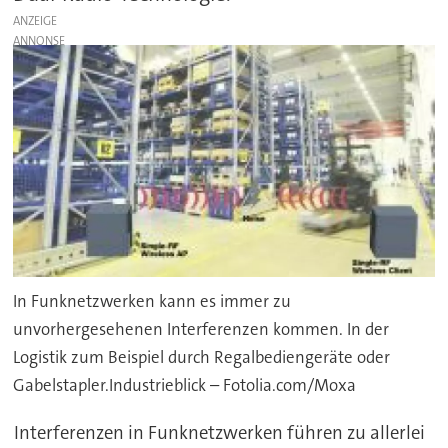
ANZEIGE
In Funknetzwerken kann es immer zu
unvorhergesehenen Interferenzen kommen. In der
Logistik zum Beispiel durch Regalbediengeräte oder
Gabelstapler.Industrieblick – Fotolia.com/Moxa
Interferenzen in Funknetzwerken führen zu allerlei