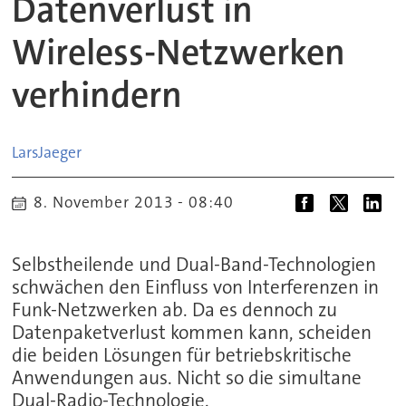
Datenverlust in
Wireless-Netzwerken
verhindern
Lars
Jaeger
8. November 2013 - 08:40
Selbstheilende und Dual-Band-Technologien
schwächen den Einfluss von Interferenzen in
Funk-Netzwerken ab. Da es dennoch zu
Datenpaketverlust kommen kann, scheiden
die beiden Lösungen für betriebskritische
Anwendungen aus. Nicht so die simultane
Dual-Radio-Technologie.