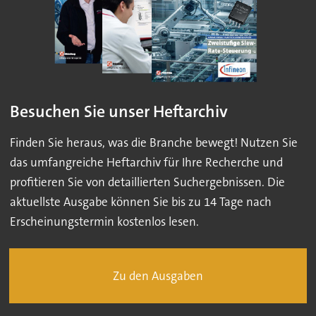
Besuchen Sie unser Heftarchiv
Finden Sie heraus, was die Branche bewegt! Nutzen Sie
das umfangreiche Heftarchiv für Ihre Recherche und
profitieren Sie von detaillierten Suchergebnissen. Die
aktuellste Ausgabe können Sie bis zu 14 Tage nach
Erscheinungstermin kostenlos lesen.
Zu den Ausgaben