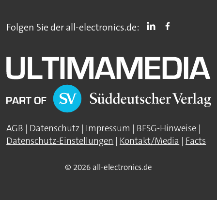
Folgen Sie der all-electronics.de:
AGB
|
Datenschutz
|
Impressum
|
BFSG-Hinweise
|
Datenschutz-Einstellungen
|
Kontakt/Media
|
Facts
© 2026 all-electronics.de