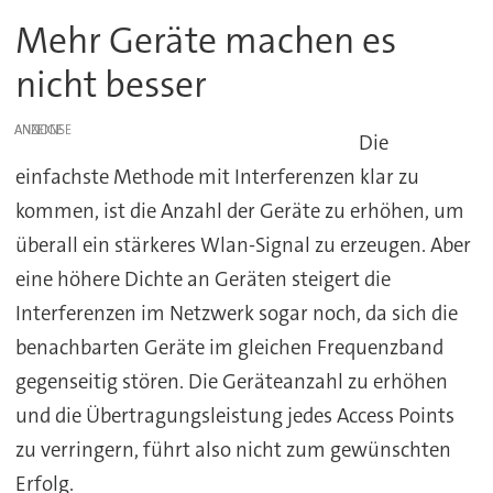
Mehr Geräte machen es
nicht besser
ANZEIGE
Die
einfachste Methode mit Interferenzen klar zu
kommen, ist die Anzahl der Geräte zu erhöhen, um
überall ein stärkeres Wlan-Signal zu erzeugen. Aber
eine höhere Dichte an Geräten steigert die
Interferenzen im Netzwerk sogar noch, da sich die
benachbarten Geräte im gleichen Frequenzband
gegenseitig stören. Die Geräteanzahl zu erhöhen
und die Übertragungsleistung jedes Access Points
zu verringern, führt also nicht zum gewünschten
Erfolg.