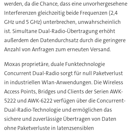
werden, da die Chance, dass eine unvorhergesehene
Interferenzen gleichzeitig beide Frequenzen (2,4
GHz und 5 GHz) unterbrechen, unwahrscheinlich
ist. Simultane Dual-Radio-Übertragung erhöht
außerdem den Datendurchsatz durch die geringere
Anzahl von Anfragen zum erneuten Versand.
Moxas proprietäre, duale Funktechnologie
Concurrent Dual-Radio sorgt für null Paketverlust
in industriellen Wlan-Anwendungen. Die Wireless
Access Points, Bridges und Clients der Serien AWK-
5222 und AWK-6222 verfügen über die Concurrent-
Dual-Radio-Technologie und ermöglichen das
sichere und zuverlässige Übertragen von Daten
ohne Paketverluste in latenzsensiblen