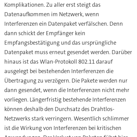
Komplikationen. Zu aller erst steigt das
Datenaufkommen im Netzwerk, wenn
Interferenzen ein Datenpaket verfälschen. Denn
dann schickt der Empfänger kein
Empfangsbestätigung und das ursprüngliche
Datenpaket muss erneut gesendet werden. Darüber
hinaus ist das Wlan-Protokoll 802.11 darauf
ausgelegt bei bestehenden Interferenzen die
Übertragung zu verzögern. Die Pakete werden nur
dann gesendet, wenn die Interferenzen nicht mehr
vorliegen. Längerfristig bestehende Interferenzen
können deshalb den Durchsatz des Drahtlos-
Netzwerks stark verringern. Wesentlich schlimmer
ist die Wirkung von Interferenzen bei kritischen