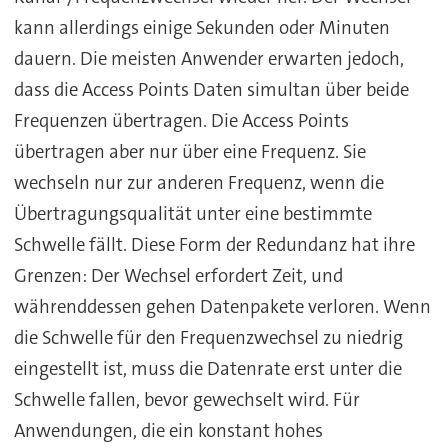
kann allerdings einige Sekunden oder Minuten
dauern. Die meisten Anwender erwarten jedoch,
dass die Access Points Daten simultan über beide
Frequenzen übertragen. Die Access Points
übertragen aber nur über eine Frequenz. Sie
wechseln nur zur anderen Frequenz, wenn die
Übertragungsqualität unter eine bestimmte
Schwelle fällt. Diese Form der Redundanz hat ihre
Grenzen: Der Wechsel erfordert Zeit, und
währenddessen gehen Datenpakete verloren. Wenn
die Schwelle für den Frequenzwechsel zu niedrig
eingestellt ist, muss die Datenrate erst unter die
Schwelle fallen, bevor gewechselt wird. Für
Anwendungen, die ein konstant hohes