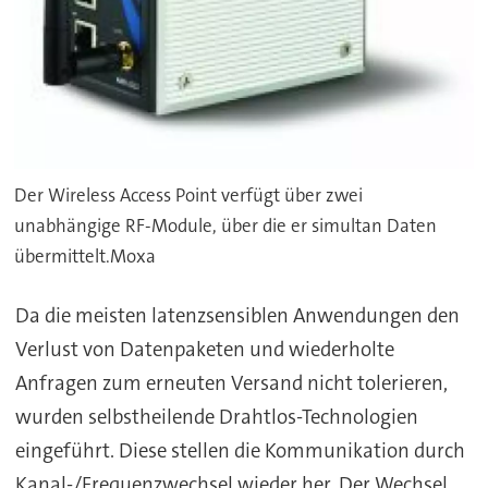
Der Wireless Access Point verfügt über zwei
unabhängige RF-Module, über die er simultan Daten
übermittelt.Moxa
Da die meisten latenzsensiblen Anwendungen den
Verlust von Datenpaketen und wiederholte
Anfragen zum erneuten Versand nicht tolerieren,
wurden selbstheilende Drahtlos-Technologien
eingeführt. Diese stellen die Kommunikation durch
Kanal-/Frequenzwechsel wieder her. Der Wechsel