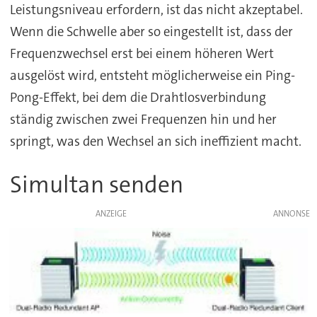
Leistungsniveau erfordern, ist das nicht akzeptabel.
Wenn die Schwelle aber so eingestellt ist, dass der
Frequenzwechsel erst bei einem höheren Wert
ausgelöst wird, entsteht möglicherweise ein Ping-
Pong-Effekt, bei dem die Drahtlosverbindung
ständig zwischen zwei Frequenzen hin und her
springt, was den Wechsel an sich ineffizient macht.
Simultan senden
ANZEIGE