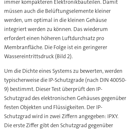
immer kompakteren Elektronikbauteilen. Damit
müssen auch die Belüftungselemente kleiner
werden, um optimal in die kleinen Gehäuse
integriert werden zu können. Das wiederum
erfordert einen höheren Luftdurchsatz pro
Membranfläche. Die Folge ist ein geringerer
Wassereintrittsdruck (Bild 2).
Um die Dichte eines Systems zu bewerten, werden
typischerweise die IP-Schutzgrade (nach DIN 40050-
9) bestimmt. Dieser Test überprüft den IP-
Schutzgrad des elektronischen Gehäuses gegenüber
festen Objekten und Flüssigkeiten. Der IP-
Schutzgrad wird in zwei Ziffern angegeben: IPXY.
Die erste Ziffer gibt den Schutzgrad gegenüber