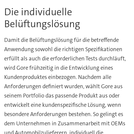
Die individuelle
Belüftungslösung
Damit die Belüftungslösung für die betreffende
Anwendung sowohl die richtigen Spezifikationen
erfüllt als auch die erforderlichen Tests durchläuft,
wird Gore frühzeitig in die Entwicklung eines
Kundenproduktes einbezogen. Nachdem alle
Anforderungen definiert wurden, wählt Gore aus
seinem Portfolio das passende Produkt aus oder
entwickelt eine kundenspezifische Lösung, wenn
besondere Anforderungen bestehen. So gelingt es
dem Unternehmen in Zusammenarbeit mit OEMs
und Automobilzulieferern, individuell die