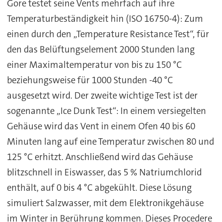
Gore testet seine Vents mehrfach auf ihre
Temperaturbeständigkeit hin (ISO 16750-4): Zum
einen durch den „Temperature Resistance Test“, für
den das Belüftungselement 2000 Stunden lang
einer Maximaltemperatur von bis zu 150 °C
beziehungsweise für 1000 Stunden -40 °C
ausgesetzt wird. Der zweite wichtige Test ist der
sogenannte „Ice Dunk Test“: In einem versiegelten
Gehäuse wird das Vent in einem Ofen 40 bis 60
Minuten lang auf eine Temperatur zwischen 80 und
125 °C erhitzt. Anschließend wird das Gehäuse
blitzschnell in Eiswasser, das 5 % Natriumchlorid
enthält, auf 0 bis 4 °C abgekühlt. Diese Lösung
simuliert Salzwasser, mit dem Elektronikgehäuse
im Winter in Berührung kommen. Dieses Procedere