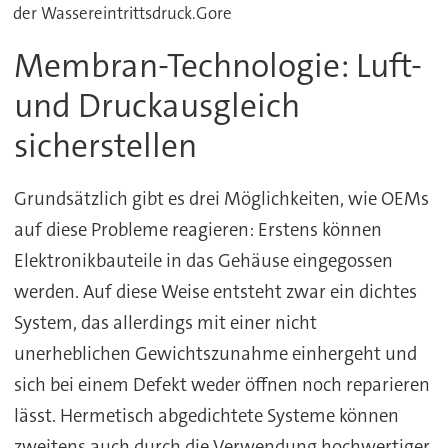
der Wassereintrittsdruck.Gore
Membran-Technologie: Luft-
und Druckausgleich
sicherstellen
Grundsätzlich gibt es drei Möglichkeiten, wie OEMs
auf diese Probleme reagieren: Erstens können
Elektronikbauteile in das Gehäuse eingegossen
werden. Auf diese Weise entsteht zwar ein dichtes
System, das allerdings mit einer nicht
unerheblichen Gewichtszunahme einhergeht und
sich bei einem Defekt weder öffnen noch reparieren
lässt. Hermetisch abgedichtete Systeme können
zweitens auch durch die Verwendung hochwertiger