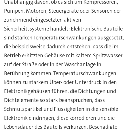
Unabhängig davon, ob es sich um Kompressoren,
Pumpen, Motoren, Steuergeräte oder Sensoren der
zunehmend eingesetzten aktiven
Sicherheitssysteme handelt: Elektronische Bauteile
sind starken Temperaturschwankungen ausgesetzt,
die beispielsweise dadurch entstehen, dass die im
Betrieb erhitzten Gehäuse mit kaltem Spritzwasser
auf der Straße oder in der Waschanlage in
Berührung kommen. Temperaturschwankungen
können zu starkem Über- oder Unterdruck in den
Elektronikgehäusen führen, die Dichtungen und
Dichtelemente so stark beanspruchen, dass
Schmutzpartikel und Flüssigkeiten in die sensible
Elektronik eindringen, diese korrodieren und die
Lebensdauer des Bauteils verkürzen. Beschädigte