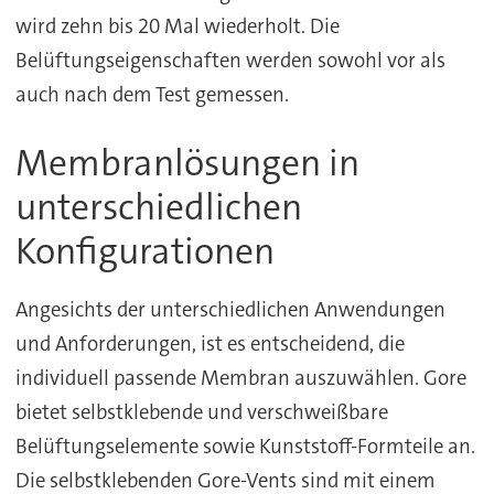
wird zehn bis 20 Mal wiederholt. Die
Belüftungseigenschaften werden sowohl vor als
auch nach dem Test gemessen.
Membranlösungen in
unterschiedlichen
Konfigurationen
Angesichts der unterschiedlichen Anwendungen
und Anforderungen, ist es entscheidend, die
individuell passende Membran auszuwählen. Gore
bietet selbstklebende und verschweißbare
Belüftungselemente sowie Kunststoff-Formteile an.
Die selbstklebenden Gore-Vents sind mit einem