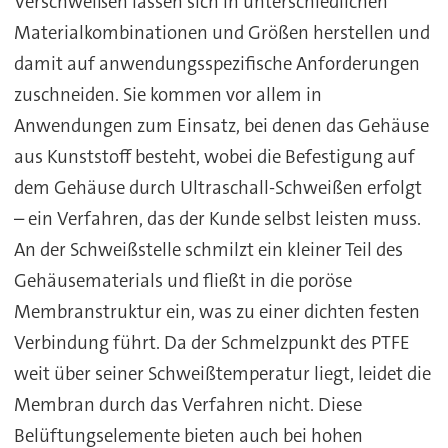
Verschweißen lassen sich in unterschiedlichen
Materialkombinationen und Größen herstellen und
damit auf anwendungsspezifische Anforderungen
zuschneiden. Sie kommen vor allem in
Anwendungen zum Einsatz, bei denen das Gehäuse
aus Kunststoff besteht, wobei die Befestigung auf
dem Gehäuse durch Ultraschall-Schweißen erfolgt
– ein Verfahren, das der Kunde selbst leisten muss.
An der Schweißstelle schmilzt ein kleiner Teil des
Gehäusematerials und fließt in die poröse
Membranstruktur ein, was zu einer dichten festen
Verbindung führt. Da der Schmelzpunkt des PTFE
weit über seiner Schweißtemperatur liegt, leidet die
Membran durch das Verfahren nicht. Diese
Belüftungselemente bieten auch bei hohen