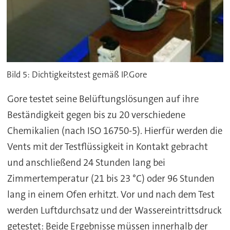
Bild 5: Dichtigkeitstest gemäß IP.Gore
Gore testet seine Belüftungslösungen auf ihre
Beständigkeit gegen bis zu 20 verschiedene
Chemikalien (nach ISO 16750-5). Hierfür werden die
Vents mit der Testflüssigkeit in Kontakt gebracht
und anschließend 24 Stunden lang bei
Zimmertemperatur (21 bis 23 °C) oder 96 Stunden
lang in einem Ofen erhitzt. Vor und nach dem Test
werden Luftdurchsatz und der Wassereintrittsdruck
getestet: Beide Ergebnisse müssen innerhalb der