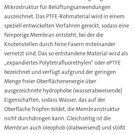
Mikrostruktur für Belüftungsanwendungen
auszeichnet. Das PTFE-Rohmaterial wird in einem
speziell entwickelten Verfahren
gereckt
, sodass eine
feinporige Membran entsteht, bei der die
Knotenstellen durch feine Fasern miteinander
vernetzt sind. Das so entstandene Material wird als
„expandiertes Polytetrafluorethylen“ oder ePTFE
bezeichnet und verfügt aufgrund der geringen
Menge freier Oberflächenenergie über
ausgezeichnete hydrophobe (wasserabweisende)
Eigenschaften, sodass Wasser, das auf der
Oberfläche Tropfen bildet, die Membranstruktur
nicht durchdringen kann. Gleichzeitig ist die
Membran auch oleophob (ölabweisend) und stößt