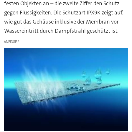
festen Objekten an – die zweite Ziffer den Schutz
gegen Flüssigkeiten. Die Schutzart IPX9K zeigt auf,
wie gut das Gehäuse inklusive der Membran vor
Wassereintritt durch Dampfstrahl geschützt ist.
ANZEIGE