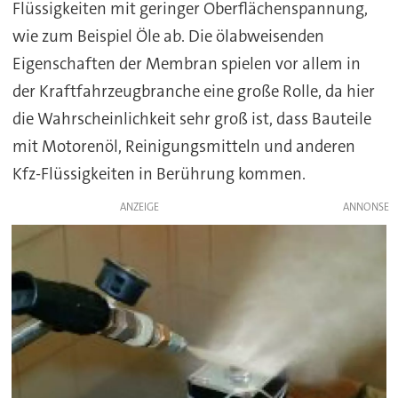
Flüssigkeiten mit geringer Oberflächenspannung,
wie zum Beispiel Öle ab. Die ölabweisenden
Eigenschaften der Membran spielen vor allem in
der Kraftfahrzeugbranche eine große Rolle, da hier
die Wahrscheinlichkeit sehr groß ist, dass Bauteile
mit Motorenöl, Reinigungsmitteln und anderen
Kfz-Flüssigkeiten in Berührung kommen.
ANZEIGE