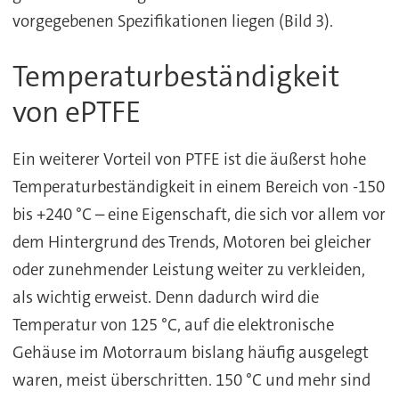
vorgegebenen Spezifikationen liegen (Bild 3).
Temperaturbeständigkeit
von ePTFE
Ein weiterer Vorteil von PTFE ist die äußerst hohe
Temperaturbeständigkeit in einem Bereich von -150
bis +240 °C – eine Eigenschaft, die sich vor allem vor
dem Hintergrund des Trends, Motoren bei gleicher
oder zunehmender Leistung weiter zu verkleiden,
als wichtig erweist. Denn dadurch wird die
Temperatur von 125 °C, auf die elektronische
Gehäuse im Motorraum bislang häufig ausgelegt
waren, meist überschritten. 150 °C und mehr sind