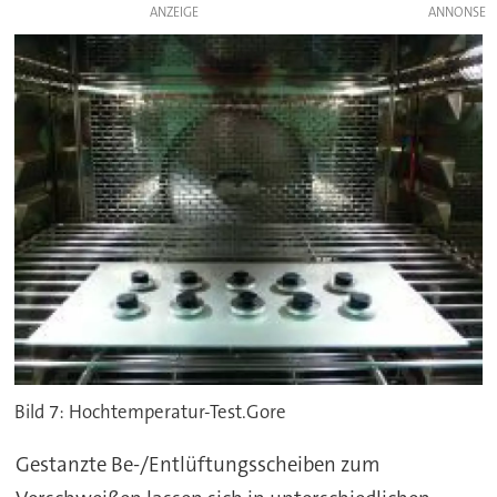
ANZEIGE
Bild 7: Hochtemperatur-Test.Gore
Gestanzte Be-/Entlüftungsscheiben zum