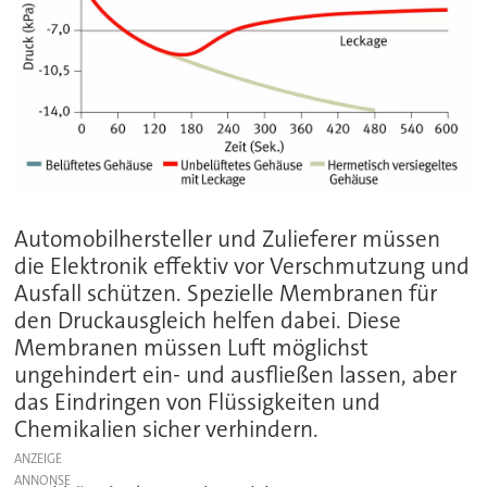
Automobilhersteller und Zulieferer müssen
die Elektronik effektiv vor Verschmutzung und
Ausfall schützen. Spezielle Membranen für
den Druckausgleich helfen dabei. Diese
Membranen müssen Luft möglichst
ungehindert ein- und ausfließen lassen, aber
das Eindringen von Flüssigkeiten und
Chemikalien sicher verhindern.
ANZEIGE