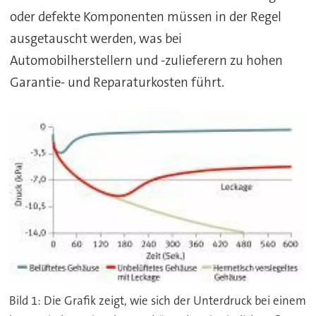
oder defekte Komponenten müssen in der Regel
ausgetauscht werden, was bei
Automobilherstellern und -zulieferern zu hohen
Garantie- und Reparaturkosten führt.
Bild 1: Die Grafik zeigt, wie sich der Unterdruck bei einem