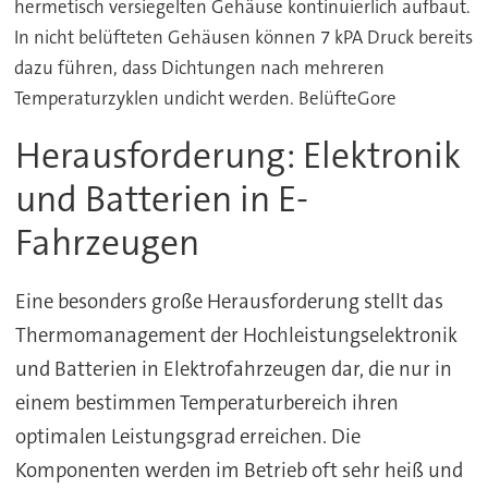
hermetisch versiegelten Gehäuse kontinuierlich aufbaut.
In nicht belüfteten Gehäusen können 7 kPA Druck bereits
dazu führen, dass Dichtungen nach mehreren
Temperaturzyklen undicht werden. BelüfteGore
Herausforderung: Elektronik
und Batterien in E-
Fahrzeugen
Eine besonders große Herausforderung stellt das
Thermomanagement der Hochleistungselektronik
und Batterien in Elektrofahrzeugen dar, die nur in
einem bestimmen Temperaturbereich ihren
optimalen Leistungsgrad erreichen. Die
Komponenten werden im Betrieb oft sehr heiß und