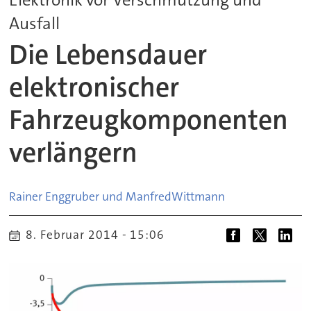
Ausfall
Die Lebensdauer
elektronischer
Fahrzeugkomponenten
verlängern
Rainer Enggruber und Manfred
Wittmann
8. Februar 2014 - 15:06