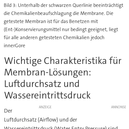
Bild 3: Unterhalb der schwarzen Querlinie beeinträchtigt
die Chemikalienbeaufschlagung die Membrane. Die
getestete Membran ist für das Benetzen mit
(Ent-)Konservierungsmittel nur bedingt geeignet, liegt
für alle anderen getesteten Chemikalien jedoch
innerGore
Wichtige Charakteristika für
Membran-Lösungen:
Luftdurchsatz und
Wassereintrittsdruck
ANZEIGE
Der
Luftdurchsatz (Airflow) und der
Wassereintrittsdruck (Water Entry Pressure) sind