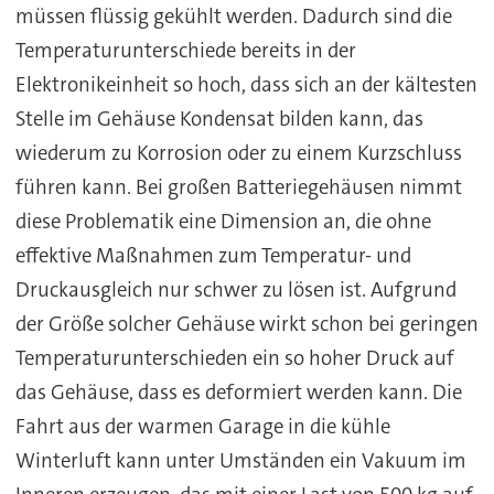
müssen flüssig gekühlt werden. Dadurch sind die
Temperaturunterschiede bereits in der
Elektronikeinheit so hoch, dass sich an der kältesten
Stelle im Gehäuse Kondensat bilden kann, das
wiederum zu Korrosion oder zu einem Kurzschluss
führen kann. Bei großen Batteriegehäusen nimmt
diese Problematik eine Dimension an, die ohne
effektive Maßnahmen zum Temperatur- und
Druckausgleich nur schwer zu lösen ist. Aufgrund
der Größe solcher Gehäuse wirkt schon bei geringen
Temperaturunterschieden ein so hoher Druck auf
das Gehäuse, dass es deformiert werden kann. Die
Fahrt aus der warmen Garage in die kühle
Winterluft kann unter Umständen ein Vakuum im