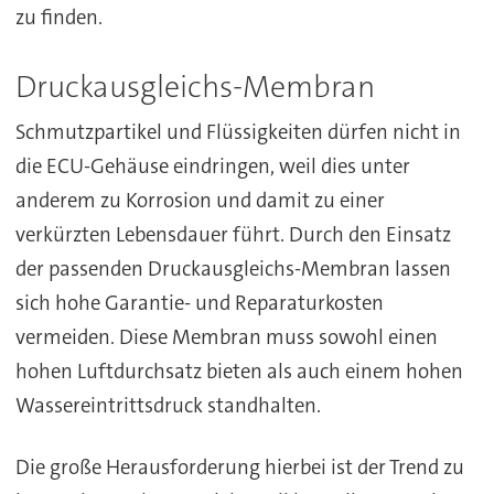
zu finden.
Druckausgleichs-Membran
Schmutzpartikel und Flüssigkeiten dürfen nicht in
die ECU-Gehäuse eindringen, weil dies unter
anderem zu Korrosion und damit zu einer
verkürzten Lebensdauer führt. Durch den Einsatz
der passenden Druckausgleichs-Membran lassen
sich hohe Garantie- und Reparaturkosten
vermeiden. Diese Membran muss sowohl einen
hohen Luftdurchsatz bieten als auch einem hohen
Wassereintrittsdruck standhalten.
Die große Herausforderung hierbei ist der Trend zu