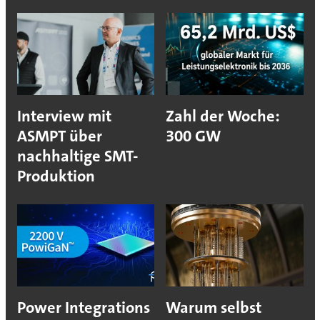
Interview mit
Zahl der Woche:
ASMPT über
300 GW
nachhaltige SMT-
Produktion
Power Integrations
Warum selbst