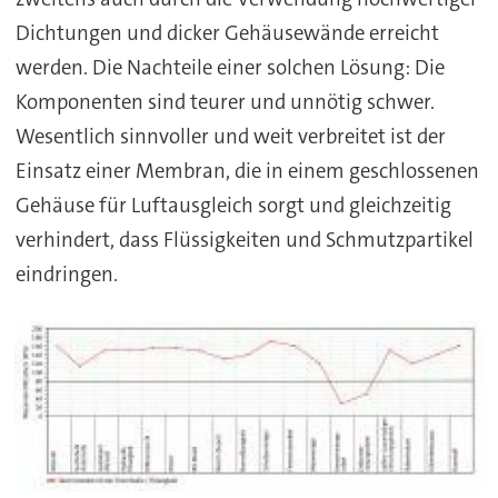
Dichtungen und dicker Gehäusewände erreicht
werden. Die Nachteile einer solchen Lösung: Die
Komponenten sind teurer und unnötig schwer.
Wesentlich sinnvoller und weit verbreitet ist der
Einsatz einer Membran, die in einem geschlossenen
Gehäuse für Luftausgleich sorgt und gleichzeitig
verhindert, dass Flüssigkeiten und Schmutzpartikel
eindringen.