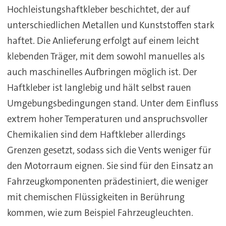
Hochleistungshaftkleber beschichtet, der auf
unterschiedlichen Metallen und Kunststoffen stark
haftet. Die Anlieferung erfolgt auf einem leicht
klebenden Träger, mit dem sowohl manuelles als
auch maschinelles Aufbringen möglich ist. Der
Haftkleber ist langlebig und hält selbst rauen
Umgebungsbedingungen stand. Unter dem Einfluss
extrem hoher Temperaturen und anspruchsvoller
Chemikalien sind dem Haftkleber allerdings
Grenzen gesetzt, sodass sich die Vents weniger für
den Motorraum eignen. Sie sind für den Einsatz an
Fahrzeugkomponenten prädestiniert, die weniger
mit chemischen Flüssigkeiten in Berührung
kommen, wie zum Beispiel Fahrzeugleuchten.