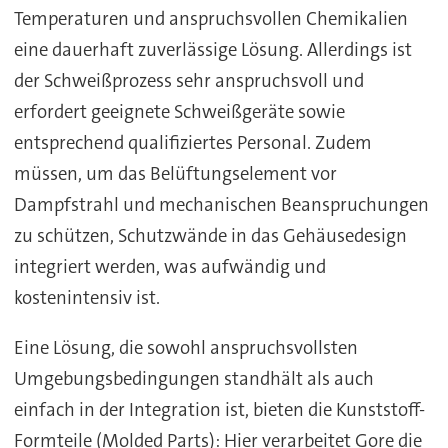
Temperaturen und anspruchsvollen Chemikalien
eine dauerhaft zuverlässige Lösung. Allerdings ist
der Schweißprozess sehr anspruchsvoll und
erfordert geeignete Schweißgeräte sowie
entsprechend qualifiziertes Personal. Zudem
müssen, um das Belüftungselement vor
Dampfstrahl und mechanischen Beanspruchungen
zu schützen, Schutzwände in das Gehäusedesign
integriert werden, was aufwändig und
kostenintensiv ist.
Eine Lösung, die sowohl anspruchsvollsten
Umgebungsbedingungen standhält als auch
einfach in der Integration ist, bieten die Kunststoff-
Formteile (Molded Parts): Hier verarbeitet Gore die