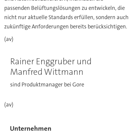
passenden Belüftungslösungen zu entwickeln, die
nicht nur aktuelle Standards erfüllen, sondern auch
zukünftige Anforderungen bereits berücksichtigen.
(av)
Rainer Enggruber und
Manfred Wittmann
sind Produktmanager bei Gore
(av)
Unternehmen