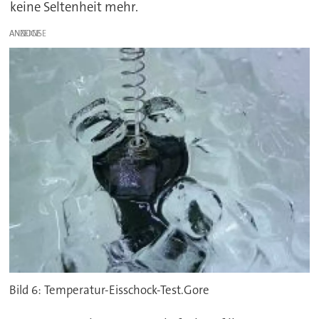
keine Seltenheit mehr.
ANZEIGE
Bild 6: Temperatur-Eisschock-Test.Gore