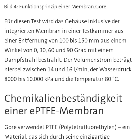
Bild 4: Funktionsprinzip einer Membran.Gore
Für diesen Test wird das Gehäuse inklusive der
integrierten Membran in einer Testkammer aus
einer Entfernung von 100 bis 150 mm aus einem
Winkel von 0, 30, 60 und 90 Grad mit einem
Dampfstrahl bestrahlt. Der Volumenstrom beträgt
hierbei zwischen 14 und 16 l/min, der Wasserdruck
8000 bis 10.000 kPa und die Temperatur 80 °C.
Chemikalienbeständigkeit
einer ePTFE-Membran
Gore verwendet PTFE (Polytetrafluorethylen) – ein
Material, das sich durch seine einzigartige