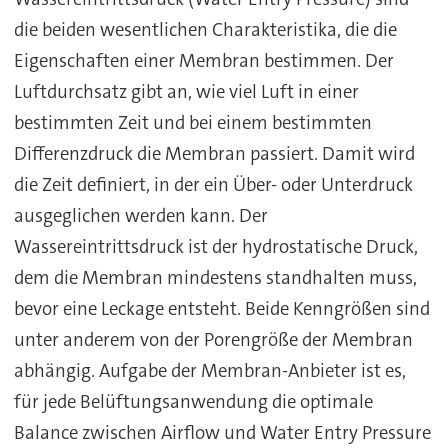
die beiden wesentlichen Charakteristika, die die
Eigenschaften einer Membran bestimmen. Der
Luftdurchsatz gibt an, wie viel Luft in einer
bestimmten Zeit und bei einem bestimmten
Differenzdruck die Membran passiert. Damit wird
die Zeit definiert, in der ein Über- oder Unterdruck
ausgeglichen werden kann. Der
Wassereintrittsdruck ist der hydrostatische Druck,
dem die Membran mindestens standhalten muss,
bevor eine Leckage entsteht. Beide Kenngrößen sind
unter anderem von der Porengröße der Membran
abhängig. Aufgabe der Membran-Anbieter ist es,
für jede Belüftungsanwendung die optimale
Balance zwischen Airflow und Water Entry Pressure