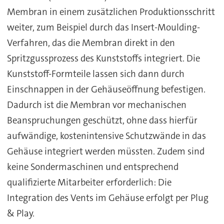
Membran in einem zusätzlichen Produktionsschritt
weiter, zum Beispiel durch das Insert-Moulding-
Verfahren, das die Membran direkt in den
Spritzgussprozess des Kunststoffs integriert. Die
Kunststoff-Formteile lassen sich dann durch
Einschnappen in der Gehäuseöffnung befestigen.
Dadurch ist die Membran vor mechanischen
Beanspruchungen geschützt, ohne dass hierfür
aufwändige, kostenintensive Schutzwände in das
Gehäuse integriert werden müssten. Zudem sind
keine Sondermaschinen und entsprechend
qualifizierte Mitarbeiter erforderlich: Die
Integration des Vents im Gehäuse erfolgt per Plug
& Play.