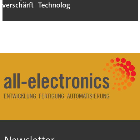
verschärft
Technologie