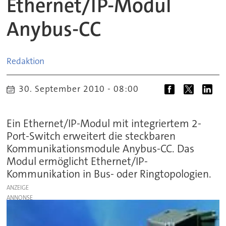
Ethernet/IP-Modul
Anybus-CC
Redaktion
30. September 2010 - 08:00
Ein Ethernet/IP-Modul mit integriertem 2-
Port-Switch erweitert die steckbaren
Kommunikationsmodule Anybus-CC. Das
Modul ermöglicht Ethernet/IP-
Kommunikation in Bus- oder Ringtopologien.
ANZEIGE