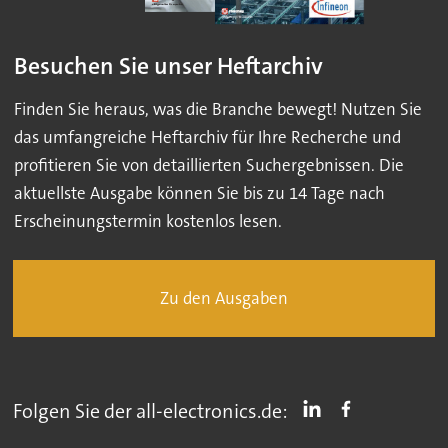
Besuchen Sie unser Heftarchiv
Finden Sie heraus, was die Branche bewegt! Nutzen Sie
das umfangreiche Heftarchiv für Ihre Recherche und
profitieren Sie von detaillierten Suchergebnissen. Die
aktuellste Ausgabe können Sie bis zu 14 Tage nach
Erscheinungstermin kostenlos lesen.
Zu den Ausgaben
Folgen Sie der all-electronics.de: