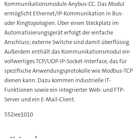
Kommunikationsmodule Anybus-CC. Das Modul
ermöglicht Ethernet/IP-Kommunikation in Bus-
oder Ringtopologien. Über einen Steckplatz im
Automatisierungsgerät erfolgt der einfache
Anschluss; externe Switche sind damit überflüssig.
Außerdem enthält das Kommunikationsmodul ein
vollwertiges TCP/UDP-IP-Socket-Interface, das für
spezifische Anwendungsprotokolle wie Modbus-TCP
dienen kann. Dazu kommen industrielle IT-
Funktionen sowie ein integrierter Web- und FTP-
Server und ein E-Mail-Client.
552iee1010