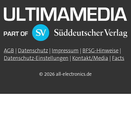
AGB
|
Datenschutz
|
Impressum
|
BFSG-Hinweise
|
Datenschutz-Einstellungen
|
Kontakt/Media
|
Facts
© 2026 all-electronics.de