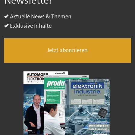
Newsletter
Aktuelle News & Themen
Exklusive Inhalte
Jetzt abonnieren