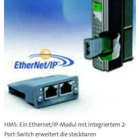
HMS:
Ein Ethernet/IP-Modul mit integriertem 2-
Port-Switch erweitert die steckbaren