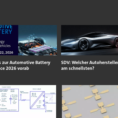
os zur Automotive Battery
SDV: Welcher Autohersteller
ce 2026 vorab
am schnellsten?