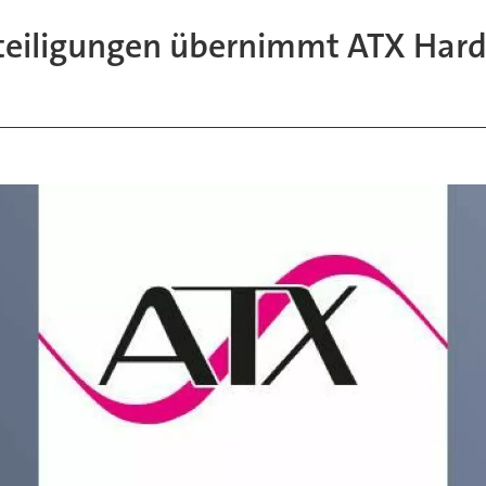
eteiligungen übernimmt ATX Har