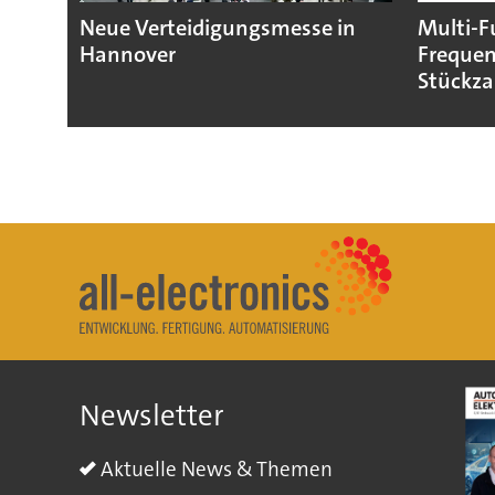
Neue Verteidigungsmesse in
Multi-F
Hannover
Frequen
Stückza
Newsletter
Aktuelle News & Themen