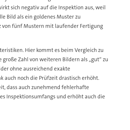
t sich negativ auf die Inspektion aus, weil
elle Bild als ein goldenes Muster zu
z von fünf Mustern mit laufender Fertigung
teristiken. Hier kommt es beim Vergleich zu
 große Zahl von weiteren Bildern als „gut“ zu
Bilder ohne ausreichend exakte
 auch noch die Prüfzeit drastisch erhöht.
it, dass auch zunehmend fehlerhafte
des Inspektionsumfangs und erhöht auch die