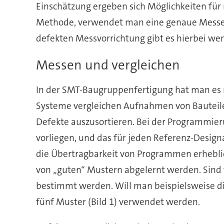
Einschätzung ergeben sich Möglichkeiten für
Methode, verwendet man eine genaue Messeinr
defekten Messvorrichtung gibt es hierbei we
Messen und vergleichen
In der SMT-Baugruppenfertigung hat man es 
Systeme vergleichen Aufnahmen von Bauteile
Defekte auszusortieren. Bei der Programmier
vorliegen, und das für jeden Referenz-Design
die Übertragbarkeit von Programmen erheblic
von „guten“ Mustern abgelernt werden. Sind f
bestimmt werden. Will man beispielsweise di
fünf Muster (Bild 1) verwendet werden.