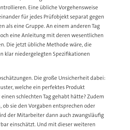
ntrollieren. Eine übliche Vorgehensweise
heinander für jedes Prüfobjekt separat gegen
en als eine Gruppe. An einem anderen Tag
 noch eine Anleitung mit deren wesentlichen
. Die jetzt übliche Methode wäre, die
 klar niedergelegten Spezifikationen
bschätzungen. Die große Unsicherheit dabei:
uster, welche ein perfektes Produkt
r einen schlechten Tag gehabt hätte? Zudem
, ob sie den Vorgaben entsprechen oder
wird der Mitarbeiter dann auch zwangsläufig
bar einschätzt. Und mit dieser weiteren