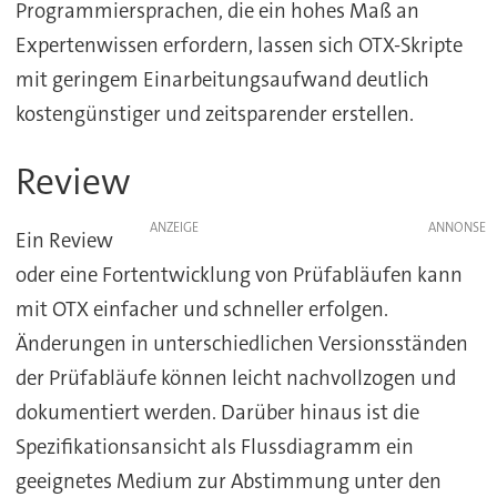
Programmiersprachen, die ein hohes Maß an
Expertenwissen erfordern, lassen sich OTX-Skripte
mit geringem Einarbeitungsaufwand deutlich
kostengünstiger und zeitsparender erstellen.
Review
ANZEIGE
Ein Review
oder eine Fortentwicklung von Prüfabläufen kann
mit OTX einfacher und schneller erfolgen.
Änderungen in unterschiedlichen Versionsständen
der Prüfabläufe können leicht nachvollzogen und
dokumentiert werden. Darüber hinaus ist die
Spezifikationsansicht als Flussdiagramm ein
geeignetes Medium zur Abstimmung unter den