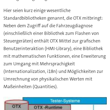
Hier seien kurz einige wesentliche
Standardbibliotheken genannt, die OTX mitbringt:
Neben dem Zugriff auf die Fahrzeugdiagnose
(einschließlich einer Bibliothek zum Flashen von
Steuergeräten) enthält OTX Mittel zur grafischen
Benutzerinteraktion (HMI-Library), eine Bibliothek
mit mathematischen Funktionen, eine Erweiterung
zum Umgang mit Mehrsprachigkeit
(Internationalization, i18n) und Möglichkeiten zur
Umrechnung von physikalischen Werten mit
Maßeinheiten (Quantities).