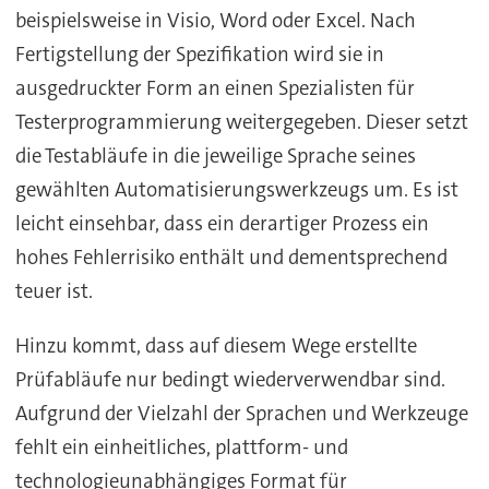
beispielsweise in Visio, Word oder Excel. Nach
Fertigstellung der Spezifikation wird sie in
ausgedruckter Form an einen Spezialisten für
Testerprogrammierung weitergegeben. Dieser setzt
die Testabläufe in die jeweilige Sprache seines
gewählten Automatisierungswerkzeugs um. Es ist
leicht einsehbar, dass ein derartiger Prozess ein
hohes Fehlerrisiko enthält und dementsprechend
teuer ist.
Hinzu kommt, dass auf diesem Wege erstellte
Prüfabläufe nur bedingt wiederverwendbar sind.
Aufgrund der Vielzahl der Sprachen und Werkzeuge
fehlt ein einheitliches, plattform- und
technologieunabhängiges Format für