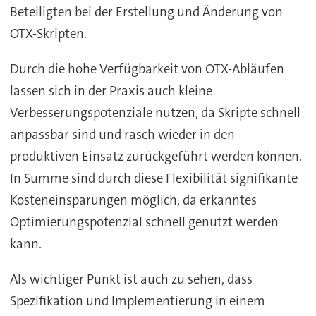
Beteiligten bei der Erstellung und Änderung von
OTX-Skripten.
Durch die hohe Verfügbarkeit von OTX-Abläufen
lassen sich in der Praxis auch kleine
Verbesserungspotenziale nutzen, da Skripte schnell
anpassbar sind und rasch wieder in den
produktiven Einsatz zurückgeführt werden können.
In Summe sind durch diese Flexibilität signifikante
Kosteneinsparungen möglich, da erkanntes
Optimierungspotenzial schnell genutzt werden
kann.
Als wichtiger Punkt ist auch zu sehen, dass
Spezifikation und Implementierung in einem