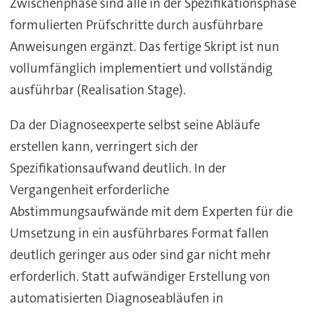
Zwischenphase sind alle in der Spezifikationsphase
formulierten Prüfschritte durch ausführbare
Anweisungen ergänzt. Das fertige Skript ist nun
vollumfänglich implementiert und vollständig
ausführbar (Realisation Stage).
Da der Diagnoseexperte selbst seine Abläufe
erstellen kann, verringert sich der
Spezifikationsaufwand deutlich. In der
Vergangenheit erforderliche
Abstimmungsaufwände mit dem Experten für die
Umsetzung in ein ausführbares Format fallen
deutlich geringer aus oder sind gar nicht mehr
erforderlich. Statt aufwändiger Erstellung von
automatisierten Diagnoseabläufen in