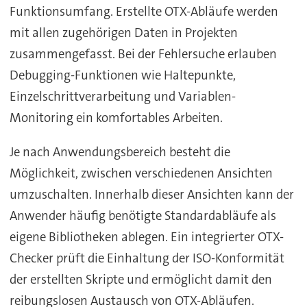
Funktionsumfang. Erstellte OTX-Abläufe werden
mit allen zugehörigen Daten in Projekten
zusammengefasst. Bei der Fehlersuche erlauben
Debugging-Funktionen wie Haltepunkte,
Einzelschrittverarbeitung und Variablen-
Monitoring ein komfortables Arbeiten.
Je nach Anwendungsbereich besteht die
Möglichkeit, zwischen verschiedenen Ansichten
umzuschalten. Innerhalb dieser Ansichten kann der
Anwender häufig benötigte Standardabläufe als
eigene Bibliotheken ablegen. Ein integrierter OTX-
Checker prüft die Einhaltung der ISO-Konformität
der erstellten Skripte und ermöglicht damit den
reibungslosen Austausch von OTX-Abläufen.