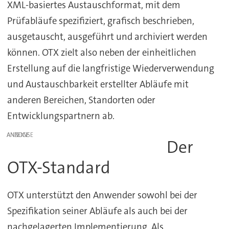
XML-basiertes Austauschformat, mit dem
Prüfabläufe spezifiziert, grafisch beschrieben,
ausgetauscht, ausgeführt und archiviert werden
können. OTX zielt also neben der einheitlichen
Erstellung auf die langfristige Wiederverwendung
und Austauschbarkeit erstellter Abläufe mit
anderen Bereichen, Standorten oder
Entwicklungspartnern ab.
ANZEIGE
Der
OTX-Standard
OTX unterstützt den Anwender sowohl bei der
Spezifikation seiner Abläufe als auch bei der
nachgelagerten Implementierung. Als