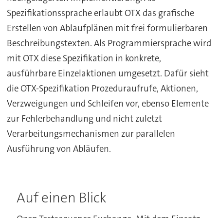
Spezifikationssprache erlaubt OTX das grafische
Erstellen von Ablaufplänen mit frei formulierbaren
Beschreibungstexten. Als Programmiersprache wird
mit OTX diese Spezifikation in konkrete,
ausführbare Einzelaktionen umgesetzt. Dafür sieht
die OTX-Spezifikation Prozeduraufrufe, Aktionen,
Verzweigungen und Schleifen vor, ebenso Elemente
zur Fehlerbehandlung und nicht zuletzt
Verarbeitungsmechanismen zur parallelen
Ausführung von Abläufen.
Auf einen Blick