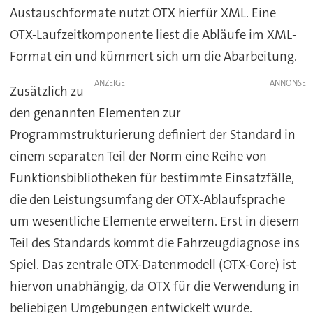
Austauschformate nutzt OTX hierfür XML. Eine
OTX-Laufzeitkomponente liest die Abläufe im XML-
Format ein und kümmert sich um die Abarbeitung.
ANZEIGE
Zusätzlich zu
den genannten Elementen zur
Programmstrukturierung definiert der Standard in
einem separaten Teil der Norm eine Reihe von
Funktionsbibliotheken für bestimmte Einsatzfälle,
die den Leistungsumfang der OTX-Ablaufsprache
um wesentliche Elemente erweitern. Erst in diesem
Teil des Standards kommt die Fahrzeugdiagnose ins
Spiel. Das zentrale OTX-Datenmodell (OTX-Core) ist
hiervon unabhängig, da OTX für die Verwendung in
beliebigen Umgebungen entwickelt wurde.