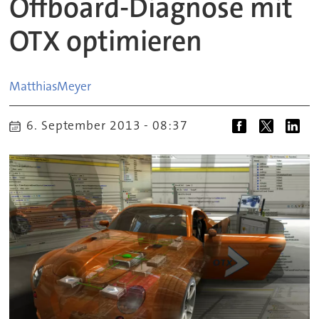
Offboard-Diagnose mit
OTX optimieren
Matthias
Meyer
6. September 2013 - 08:37