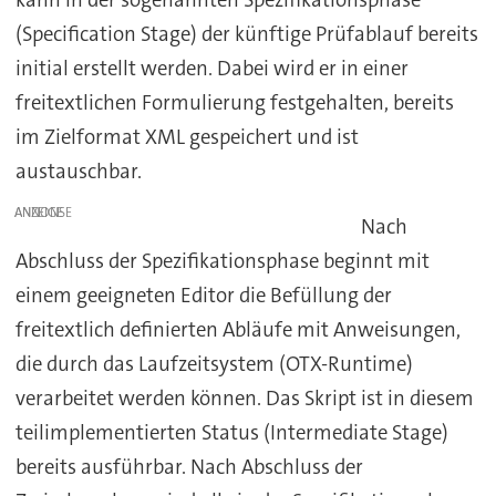
kann in der sogenannten Spezifikationsphase
(Specification Stage) der künftige Prüfablauf bereits
initial erstellt werden. Dabei wird er in einer
freitextlichen Formulierung festgehalten, bereits
im Zielformat XML gespeichert und ist
austauschbar.
ANZEIGE
Nach
Abschluss der Spezifikationsphase beginnt mit
einem geeigneten Editor die Befüllung der
freitextlich definierten Abläufe mit Anweisungen,
die durch das Laufzeitsystem (OTX-Runtime)
verarbeitet werden können. Das Skript ist in diesem
teilimplementierten Status (Intermediate Stage)
bereits ausführbar. Nach Abschluss der