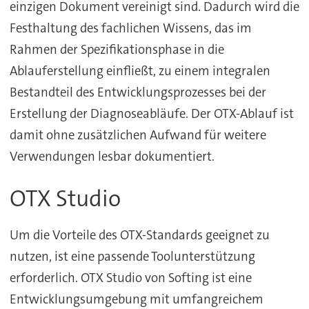
einzigen Dokument vereinigt sind. Dadurch wird die
Festhaltung des fachlichen Wissens, das im
Rahmen der Spezifikationsphase in die
Ablauferstellung einfließt, zu einem integralen
Bestandteil des Entwicklungsprozesses bei der
Erstellung der Diagnoseabläufe. Der OTX-Ablauf ist
damit ohne zusätzlichen Aufwand für weitere
Verwendungen lesbar dokumentiert.
OTX Studio
Um die Vorteile des OTX-Standards geeignet zu
nutzen, ist eine passende Toolunterstützung
erforderlich. OTX Studio von Softing ist eine
Entwicklungsumgebung mit umfangreichem