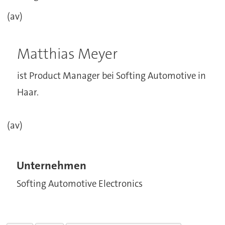
(av)
Matthias Meyer
ist Product Manager bei Softing Automotive in
Haar.
(av)
Unternehmen
Softing Automotive Electronics