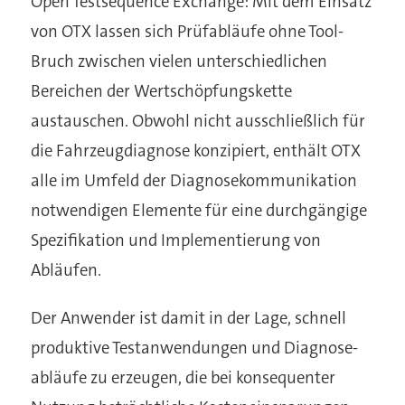
Open Testsequence Exchange:
Mit dem Einsatz
von OTX lassen sich Prüfabläufe ohne Tool-
Bruch zwischen vielen unterschiedlichen
Bereichen der Wertschöpfungskette
austauschen. Obwohl nicht ausschließlich für
die Fahrzeugdiagnose konzipiert, enthält OTX
alle im Umfeld der Diagnosekommunikation
notwendigen Elemente für eine durchgängige
Spezifikation und Implementierung von
Abläufen.
Der Anwender ist damit in der Lage, schnell
produktive Testanwendungen und Diagnose-
abläufe zu erzeugen, die bei konsequenter