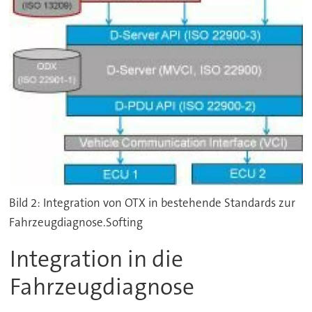
Bild 2: Integration von OTX in bestehende Standards zur
Fahrzeugdiagnose.Softing
Integration in die
Fahrzeugdiagnose