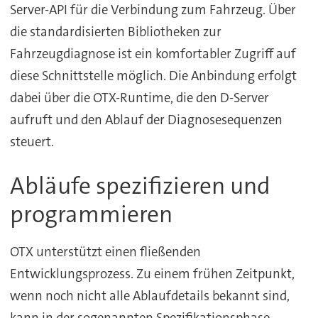
Server-API für die Verbindung zum Fahrzeug. Über
die standardisierten Bibliotheken zur
Fahrzeugdiagnose ist ein komfortabler Zugriff auf
diese Schnittstelle möglich. Die Anbindung erfolgt
dabei über die OTX-Runtime, die den D-Server
aufruft und den Ablauf der Diagnosesequenzen
steuert.
Abläufe spezifizieren und
programmieren
OTX unterstützt einen fließenden
Entwicklungsprozess. Zu einem frühen Zeitpunkt,
wenn noch nicht alle Ablaufdetails bekannt sind,