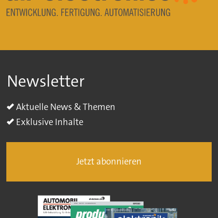
Newsletter
Aktuelle News & Themen
Exklusive Inhalte
Jetzt abonnieren