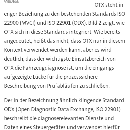
ANZEIGE
OTX steht in
enger Beziehung zu den bestehenden Standards ISO
22900 (MVCI) und ISO 22901 (ODX). Bild 2 zeigt, wie
OTX sich in diese Standards integriert. Wie bereits
angedeutet, heißt das nicht, dass OTX nur in diesem
Kontext verwendet werden kann, aber es wird
deutlich, dass der wichtigste Einsatzbereich von
OTX die Fahrzeugdiagnose ist, um die eingangs
aufgezeigte Lücke für die prozesssichere
Beschreibung von Prüfabläufen zu schließen.
Der in der Bezeichnung ähnlich klingende Standard
ODX (Open Diagnostic Data Exchange, ISO 22901)
beschreibt die diagnoserelevanten Dienste und
Daten eines Steuergerätes und verwendet hierfür