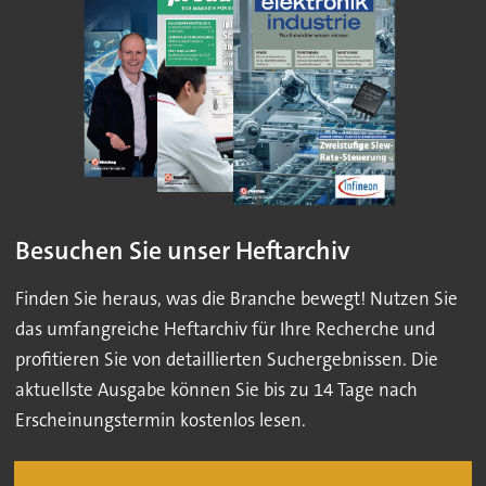
Besuchen Sie unser Heftarchiv
Finden Sie heraus, was die Branche bewegt! Nutzen Sie
das umfangreiche Heftarchiv für Ihre Recherche und
profitieren Sie von detaillierten Suchergebnissen. Die
aktuellste Ausgabe können Sie bis zu 14 Tage nach
Erscheinungstermin kostenlos lesen.