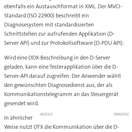
ebenfalls ein Austauschformat in XML. Der MVCI-
Standard (ISO 22900) beschreibt ein
Diagnosesystem mit standardisierten
Schnittstellen zur aufrufenden Applikation (D-
Server API) und zur Protokollsoftware (D-PDU API).
Wird eine ODX-Beschreibung in den D-Server
geladen, kann eine Testerapplikation über die D-
Server-API darauf zugreifen. Der Anwender wählt
den gewünschten Diagnosedienst aus, der als
Kommunikationstelegramm an das Steuergerät
gesendet wird.
ANZEIGE
In ähnlicher
Weise nutzt OTX die Kommunikation über die D-