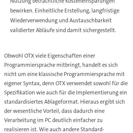
Nutzung beträchtliche Kosteneinsparungen
bewirken. Einheitliche Erstellung, langfristige
Wiederverwendung und Austauschbarkeit
validierter Abläufe sind damit sichergestellt.
Obwohl OTX viele Eigenschaften einer
Programmiersprache mitbringt, handelt es sich
nicht um eine klassische Programmiersprache mit
eigener Syntax, denn OTX verwendet sowohl für die
Spezifikation wie auch für die Implementierung ein
standardisiertes Ablageformat. Hieraus ergibt sich
der wesentliche Vorteil, dass dadurch eine
Verarbeitung im PC deutlich einfacher zu
realisieren ist. Wie auch andere Standard-