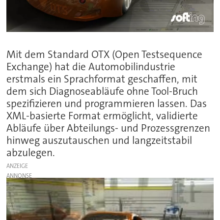
Mit dem Standard OTX (Open Testsequence
Exchange) hat die Automobilindustrie
erstmals ein Sprachformat geschaffen, mit
dem sich Diagnoseabläufe ohne Tool-Bruch
spezifizieren und programmieren lassen. Das
XML-basierte Format ermöglicht, validierte
Abläufe über Abteilungs- und Prozessgrenzen
hinweg auszutauschen und langzeitstabil
abzulegen.
ANZEIGE