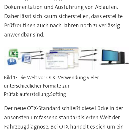
Dokumentation und Ausführung von Abläufen.
Daher lässt sich kaum sicherstellen, dass erstellte
Prüfroutinen auch nach Jahren noch zuverlässig
anwendbar sind.
Bild 1: Die Welt vor OTX: Verwendung vieler
unterschiedlicher Formate zur
Prüfablauferstellung.Softing
Der neue OTX-Standard schließt diese Lücke in der
ansonsten umfassend standardisierten Welt der
Fahrzeugdiagnose. Bei OTX handelt es sich um ein