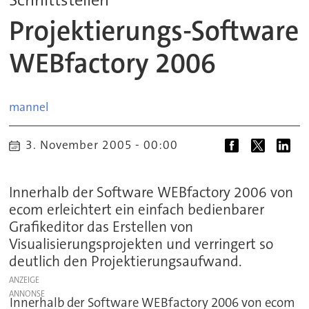
Projektierungs-Software
WEBfactory 2006
mannel
3. November 2005 - 00:00
Innerhalb der Software WEBfactory 2006 von
ecom erleichtert ein einfach bedienbarer
Grafikeditor das Erstellen von
Visualisierungsprojekten und verringert so
deutlich den Projektierungsaufwand.
ANZEIGE
Innerhalb der Software WEBfactory 2006 von ecom