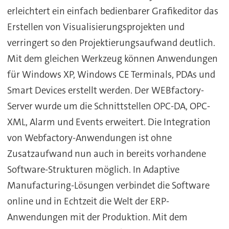
erleichtert ein einfach bedienbarer Grafikeditor das
Erstellen von Visualisierungsprojekten und
verringert so den Projektierungsaufwand deutlich.
Mit dem gleichen Werkzeug können Anwendungen
für Windows XP, Windows CE Terminals, PDAs und
Smart Devices erstellt werden. Der WEBfactory-
Server wurde um die Schnittstellen OPC-DA, OPC-
XML, Alarm und Events erweitert. Die Integration
von Webfactory-Anwendungen ist ohne
Zusatzaufwand nun auch in bereits vorhandene
Software-Strukturen möglich. In Adaptive
Manufacturing-Lösungen verbindet die Software
online und in Echtzeit die Welt der ERP-
Anwendungen mit der Produktion. Mit dem