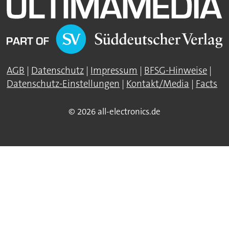
AGB
|
Datenschutz
|
Impressum
|
BFSG-Hinweise
|
Datenschutz-Einstellungen
|
Kontakt/Media
|
Facts
© 2026 all-electronics.de