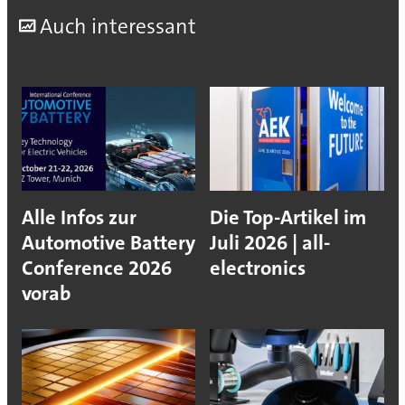
A
uch interessant
Alle Infos zur
Die Top-Artikel im
Automotive Battery
Juli 2026 | all-
Conference 2026
electronics
vorab