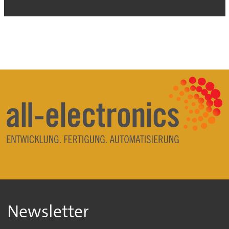
Newsletter