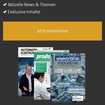
Aktuelle News & Themen
Exklusive Inhalte
Jetzt abonnieren