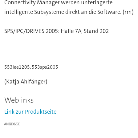
Connectivity Manager werden unterlagerte
intelligente Subsysteme direkt an die Software. (rm)
SPS/IPC/DRIVES 2005: Halle 7A, Stand 202
553iee1205, 553sps2005
(Katja Ahlfänger)
Weblinks
Link zur Produktseite
ANZEIGE