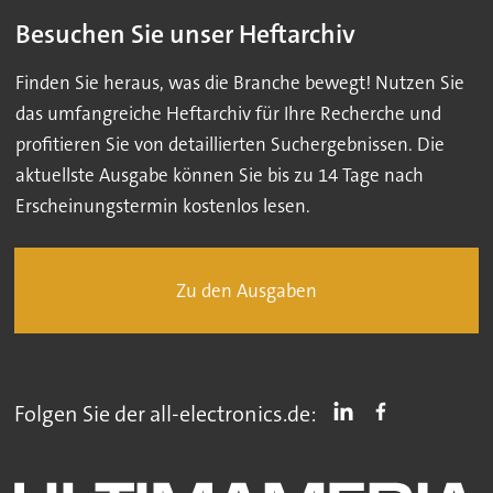
Besuchen Sie unser Heftarchiv
Finden Sie heraus, was die Branche bewegt! Nutzen Sie
das umfangreiche Heftarchiv für Ihre Recherche und
profitieren Sie von detaillierten Suchergebnissen. Die
aktuellste Ausgabe können Sie bis zu 14 Tage nach
Erscheinungstermin kostenlos lesen.
Zu den Ausgaben
Folgen Sie der all-electronics.de: