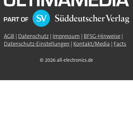
AGB
|
Datenschutz
|
Impressum
|
BFSG-Hinweise
|
Datenschutz-Einstellungen
|
Kontakt/Media
|
Facts
© 2026 all-electronics.de