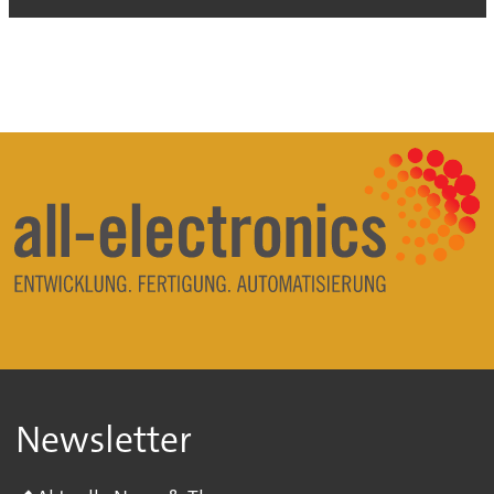
Newsletter