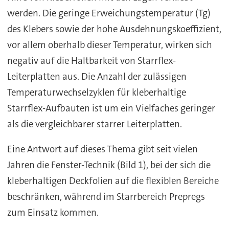
werden. Die geringe Erweichungstemperatur (Tg)
des Klebers sowie der hohe Ausdehnungskoeffizient,
vor allem oberhalb dieser Temperatur, wirken sich
negativ auf die Haltbarkeit von Starrflex-
Leiterplatten aus. Die Anzahl der zulässigen
Temperaturwechselzyklen für kleberhaltige
Starrflex-Aufbauten ist um ein Vielfaches geringer
als die vergleichbarer starrer Leiterplatten.
Eine Antwort auf dieses Thema gibt seit vielen
Jahren die Fenster-Technik (Bild 1), bei der sich die
kleberhaltigen Deckfolien auf die flexiblen Bereiche
beschränken, während im Starrbereich Prepregs
zum Einsatz kommen.