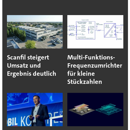
Scanfil steigert
Multi-Funktions-
Umsatz und
Frequenzumrichter
Ergebnis deutlich
für kleine
Stückzahlen