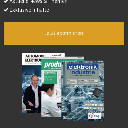
Aktuelle News & Themen
Exklusive Inhalte
Jetzt abonnieren