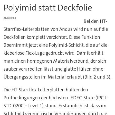
Polyimid statt Deckfolie
ANZEIGE
Bei den HT-
Starrflex-Leiterplatten von Andus wird nun auf die
Deckfolien komplett verzichtet. Diese Funktion
übernimmt jetzt eine Polyimid-Schicht, die auf die
kleberlose Flex-Lage gedruckt wird. Damit erhält
man einen homogenen Materialverbund, der sich
sauber verarbeiten lässt und glatte Hülsen ohne
Übergangsstellen im Material erlaubt (Bild 2 und 3).
Die HT-Starrflex-Leiterplatten halten den
Prüfbedingungen der höchsten JEDEC-Stufe (IPC J-
STD-020C – Level 1) stand. Erstaunlich ist, dass im
Schliffbild geometrische Veränderungen durch die