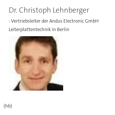
Dr. Christoph Lehnberger
: Vertriebsleiter der Andus Electronic GmbH
Leiterplattentechnik in Berlin
(hb)