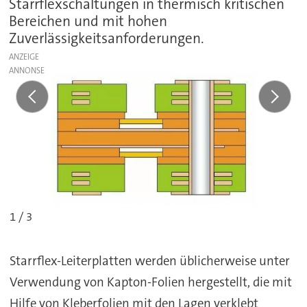
Starrflexschaltungen in thermisch kritischen
Bereichen und mit hohen
Zuverlässigkeitsanforderungen.
ANZEIGE
1 / 3
Starrflex-Leiterplatten werden üblicherweise unter
Verwendung von Kapton-Folien hergestellt, die mit
Hilfe von Kleberfolien mit den Lagen verklebt