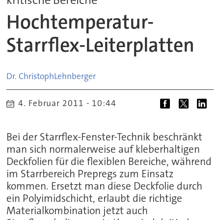
Hochtemperatur-
Starrflex-Leiterplatten
Dr. Christoph
Lehnberger
4. Februar 2011 - 10:44
Bei der Starrflex-Fenster-Technik beschränkt
man sich normalerweise auf kleberhaltigen
Deckfolien für die flexiblen Bereiche, während
im Starrbereich Prepregs zum Einsatz
kommen. Ersetzt man diese Deckfolie durch
ein Polyimidschicht, erlaubt die richtige
Materialkombination jetzt auch