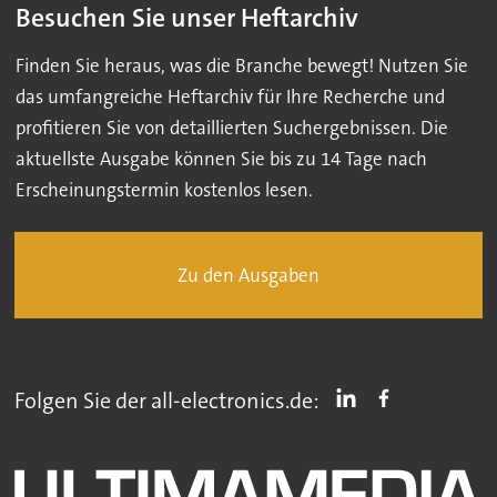
Besuchen Sie unser Heftarchiv
Finden Sie heraus, was die Branche bewegt! Nutzen Sie
das umfangreiche Heftarchiv für Ihre Recherche und
profitieren Sie von detaillierten Suchergebnissen. Die
aktuellste Ausgabe können Sie bis zu 14 Tage nach
Erscheinungstermin kostenlos lesen.
Zu den Ausgaben
Folgen Sie der all-electronics.de: