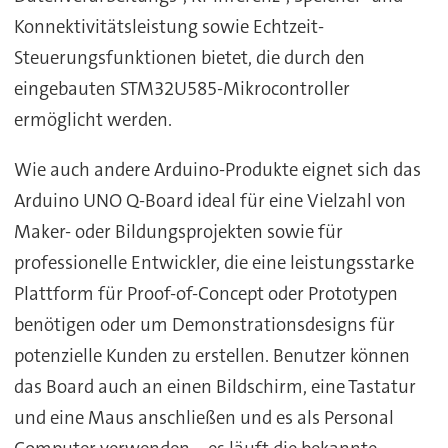
Konnektivitätsleistung sowie Echtzeit-
Steuerungsfunktionen bietet, die durch den
eingebauten STM32U585-Mikrocontroller
ermöglicht werden.
Wie auch andere Arduino-Produkte eignet sich das
Arduino UNO Q-Board ideal für eine Vielzahl von
Maker- oder Bildungsprojekten sowie für
professionelle Entwickler, die eine leistungsstarke
Plattform für Proof-of-Concept oder Prototypen
benötigen oder um Demonstrationsdesigns für
potenzielle Kunden zu erstellen. Benutzer können
das Board auch an einen Bildschirm, eine Tastatur
und eine Maus anschließen und es als Personal