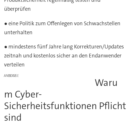
überprüfen
● eine Politik zum Offenlegen von Schwachstellen
unterhalten
● mindestens fünf Jahre lang Korrekturen/Updates
zeitnah und kostenlos sicher an den Endanwender
verteilen
ANZEIGE
Waru
m Cyber-
Sicherheitsfunktionen Pflicht
sind