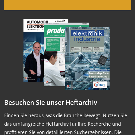
Besuchen Sie unser Heftarchiv
Finden Sie heraus, was die Branche bewegt! Nutzen Sie
das umfangreiche Heftarchiv für Ihre Recherche und
profitieren Sie von detaillierten Suchergebnissen. Die