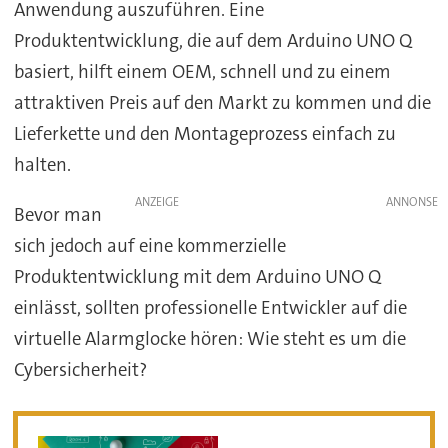
Anwendung auszuführen. Eine
Produktentwicklung, die auf dem Arduino UNO Q
basiert, hilft einem OEM, schnell und zu einem
attraktiven Preis auf den Markt zu kommen und die
Lieferkette und den Montageprozess einfach zu
halten.
ANZEIGE
Bevor man
sich jedoch auf eine kommerzielle
Produktentwicklung mit dem Arduino UNO Q
einlässt, sollten professionelle Entwickler auf die
virtuelle Alarmglocke hören: Wie steht es um die
Cybersicherheit?