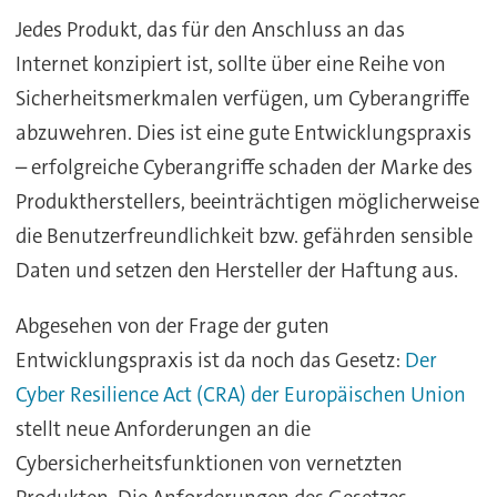
Jedes Produkt, das für den Anschluss an das
Internet konzipiert ist, sollte über eine Reihe von
Sicherheitsmerkmalen verfügen, um Cyberangriffe
abzuwehren. Dies ist eine gute Entwicklungspraxis
– erfolgreiche Cyberangriffe schaden der Marke des
Produktherstellers, beeinträchtigen möglicherweise
die Benutzerfreundlichkeit bzw. gefährden sensible
Daten und setzen den Hersteller der Haftung aus.
Abgesehen von der Frage der guten
Entwicklungspraxis ist da noch das Gesetz:
Der
Cyber Resilience Act (CRA) der Europäischen Union
stellt neue Anforderungen an die
Cybersicherheitsfunktionen von vernetzten