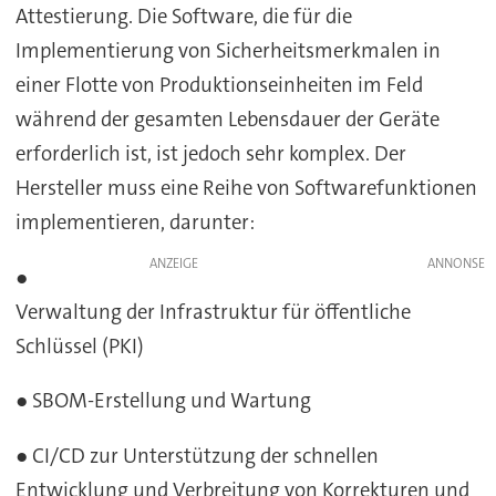
Attestierung. Die Software, die für die
Implementierung von Sicherheitsmerkmalen in
einer Flotte von Produktionseinheiten im Feld
während der gesamten Lebensdauer der Geräte
erforderlich ist, ist jedoch sehr komplex. Der
Hersteller muss eine Reihe von Softwarefunktionen
implementieren, darunter:
ANZEIGE
●
Verwaltung der Infrastruktur für öffentliche
Schlüssel (PKI)
● SBOM-Erstellung und Wartung
● CI/CD zur Unterstützung der schnellen
Entwicklung und Verbreitung von Korrekturen und