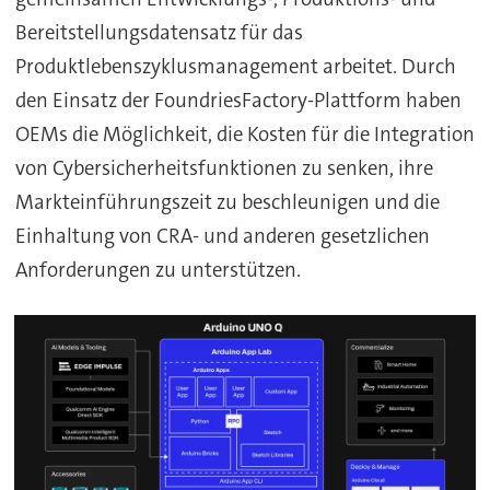
Bereitstellungsdatensatz für das
Produktlebenszyklusmanagement arbeitet. Durch
den Einsatz der FoundriesFactory-Plattform haben
OEMs die Möglichkeit, die Kosten für die Integration
von Cybersicherheitsfunktionen zu senken, ihre
Markteinführungszeit zu beschleunigen und die
Einhaltung von CRA- und anderen gesetzlichen
Anforderungen zu unterstützen.