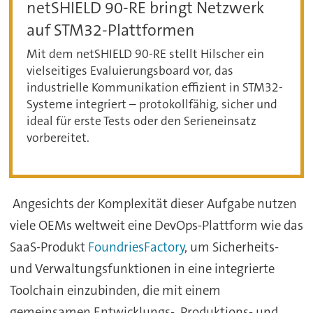
netSHIELD 90-RE bringt Netzwerk
auf STM32-Plattformen
Mit dem netSHIELD 90-RE stellt Hilscher ein
vielseitiges Evaluierungsboard vor, das
industrielle Kommunikation effizient in STM32-
Systeme integriert – protokollfähig, sicher und
ideal für erste Tests oder den Serieneinsatz
vorbereitet.
Angesichts der Komplexität dieser Aufgabe nutzen
viele OEMs weltweit eine DevOps-Plattform wie das
SaaS-Produkt
FoundriesFactory
, um Sicherheits-
und Verwaltungsfunktionen in eine integrierte
Toolchain einzubinden, die mit einem
gemeinsamen Entwicklungs-, Produktions- und