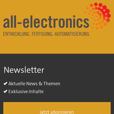
Newsletter
Aktuelle News & Themen
Exklusive Inhalte
Jetzt abonnieren