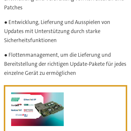
Patches
● Entwicklung, Lieferung und Ausspielen von
Updates mit Unterstützung durch starke
Sicherheitsfunktionen
● Flottenmanagement, um die Lieferung und
Bereitstellung der richtigen Update-Pakete für jedes
einzelne Gerät zu ermöglichen