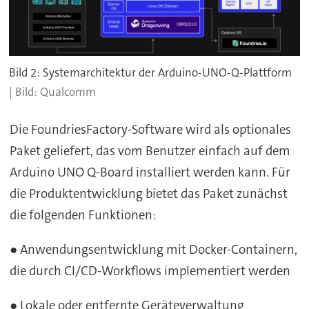
Bild 2: Systemarchitektur der Arduino-UNO-Q-Plattform
Qualcomm
Die FoundriesFactory-Software wird als optionales
Paket geliefert, das vom Benutzer einfach auf dem
Arduino UNO Q-Board installiert werden kann. Für
die Produktentwicklung bietet das Paket zunächst
die folgenden Funktionen:
● Anwendungsentwicklung mit Docker-Containern,
die durch CI/CD-Workflows implementiert werden
● Lokale oder entfernte Geräteverwaltung