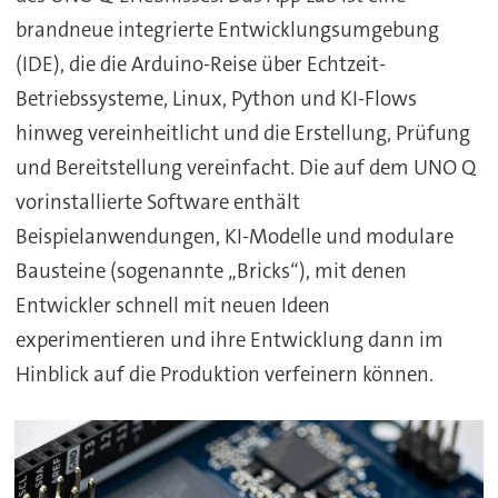
brandneue integrierte Entwicklungsumgebung
(IDE), die die Arduino-Reise über Echtzeit-
Betriebssysteme, Linux, Python und KI-Flows
hinweg vereinheitlicht und die Erstellung, Prüfung
und Bereitstellung vereinfacht. Die auf dem UNO Q
vorinstallierte Software enthält
Beispielanwendungen, KI-Modelle und modulare
Bausteine (sogenannte „Bricks“), mit denen
Entwickler schnell mit neuen Ideen
experimentieren und ihre Entwicklung dann im
Hinblick auf die Produktion verfeinern können.