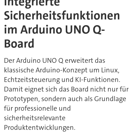
Integrierte
Sicherheitsfunktionen
im Arduino UNO Q-
Board
Der Arduino UNO Q erweitert das
klassische Arduino-Konzept um Linux,
Echtzeitsteuerung und KI-Funktionen.
Damit eignet sich das Board nicht nur für
Prototypen, sondern auch als Grundlage
für professionelle und
sicherheitsrelevante
Produktentwicklungen.