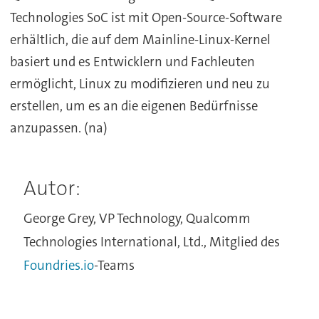
Technologies SoC ist mit Open-Source-Software
erhältlich, die auf dem Mainline-Linux-Kernel
basiert und es Entwicklern und Fachleuten
ermöglicht, Linux zu modifizieren und neu zu
erstellen, um es an die eigenen Bedürfnisse
anzupassen. (na)
Autor:
George Grey, VP Technology, Qualcomm
Technologies International, Ltd., Mitglied des
Foundries.io
-Teams