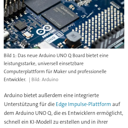
Bild 1: Das neue Arduino UNO Q Board bietet eine
leistungsstarke, universell einsetzbare
Computerplattform für Maker und professionelle
Entwickler.
Arduino
Arduino bietet außerdem eine integrierte
Unterstützung für die
Edge Impulse-Plattform
auf
dem Arduino UNO Q, die es Entwicklern ermöglicht,
schnell ein KI-Modell zu erstellen und in ihrer