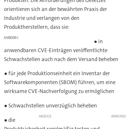
Produkten. Die Anforderungen des Gesetzes
orientieren sich an der bewährten Praxis der
Industrie und verlangen von den
Produktherstellern, dass sie:
ANZEIGE
● in
anwendbaren CVE-Einträgen veröffentlichte
Schwachstellen auch nach dem Versand beheben
● für jede Produktionseinheit ein Inventar der
Softwarekomponenten (SBOM) führen, um eine
wirksame CVE-Nachverfolgung zu ermöglichen
● Schwachstellen unverzüglich beheben
ANZEIGE
● die
Produktsicherheit regelmäßig testen und