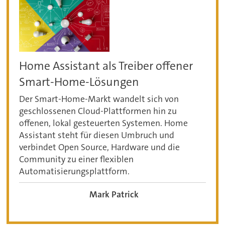
Home Assistant als Treiber offener
Smart-Home-Lösungen
Der Smart-Home-Markt wandelt sich von
geschlossenen Cloud-Plattformen hin zu
offenen, lokal gesteuerten Systemen. Home
Assistant steht für diesen Umbruch und
verbindet Open Source, Hardware und die
Community zu einer flexiblen
Automatisierungsplattform.
Mark Patrick