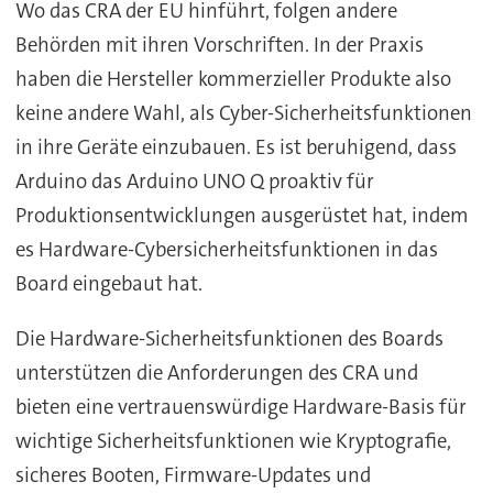
Wo das CRA der EU hinführt, folgen andere
Behörden mit ihren Vorschriften. In der Praxis
haben die Hersteller kommerzieller Produkte also
keine andere Wahl, als Cyber-Sicherheitsfunktionen
in ihre Geräte einzubauen. Es ist beruhigend, dass
Arduino das Arduino UNO Q proaktiv für
Produktionsentwicklungen ausgerüstet hat, indem
es Hardware-Cybersicherheitsfunktionen in das
Board eingebaut hat.
Die Hardware-Sicherheitsfunktionen des Boards
unterstützen die Anforderungen des CRA und
bieten eine vertrauenswürdige Hardware-Basis für
wichtige Sicherheitsfunktionen wie Kryptografie,
sicheres Booten, Firmware-Updates und