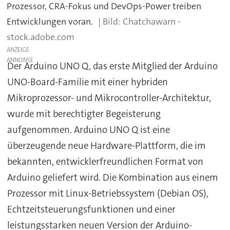
Prozessor, CRA-Fokus und DevOps-Power treiben
Entwicklungen voran.
Chatchawarn -
stock.adobe.com
ANZEIGE
Der Arduino UNO Q, das erste Mitglied der Arduino
UNO-Board-Familie mit einer hybriden
Mikroprozessor- und Mikrocontroller-Architektur,
wurde mit berechtigter Begeisterung
aufgenommen. Arduino UNO Q ist eine
überzeugende neue Hardware-Plattform, die im
bekannten, entwicklerfreundlichen Format von
Arduino geliefert wird. Die Kombination aus einem
Prozessor mit Linux-Betriebssystem (Debian OS),
Echtzeitsteuerungsfunktionen und einer
leistungsstarken neuen Version der Arduino-