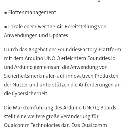
● Flottenmanagement
● Lokale oder Over-the-Air-Bereitstellung von
Anwendungen und Updates
Durch das Angebot der FoundriesFactory-Plattform
mit dem Arduino UNO Q erleichtern Foundries.io
und Arduino gemeinsam die Anwendung von
Sicherheitsmerkmalen auf innovativen Produkten
der Nutzer und unterstützen die Anforderungen an
die Cybersicherheit.
Die Markteinführung des Arduino UNO Q-Boards
stellt eine weitere große Veränderung für
Qualcomm Technologies dar: Das Qualcomm