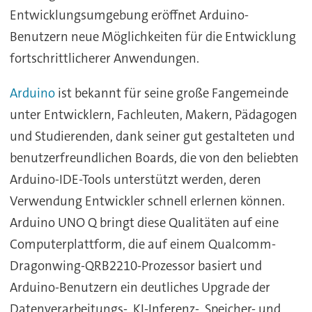
Entwicklungsumgebung eröffnet Arduino-
Benutzern neue Möglichkeiten für die Entwicklung
fortschrittlicherer Anwendungen.
Arduino
ist bekannt für seine große Fangemeinde
unter Entwicklern, Fachleuten, Makern, Pädagogen
und Studierenden, dank seiner gut gestalteten und
benutzerfreundlichen Boards, die von den beliebten
Arduino-IDE-Tools unterstützt werden, deren
Verwendung Entwickler schnell erlernen können.
Arduino UNO Q bringt diese Qualitäten auf eine
Computerplattform, die auf einem Qualcomm-
Dragonwing-QRB2210-Prozessor basiert und
Arduino-Benutzern ein deutliches Upgrade der
Datenverarbeitungs-, KI-Inferenz-, Speicher- und