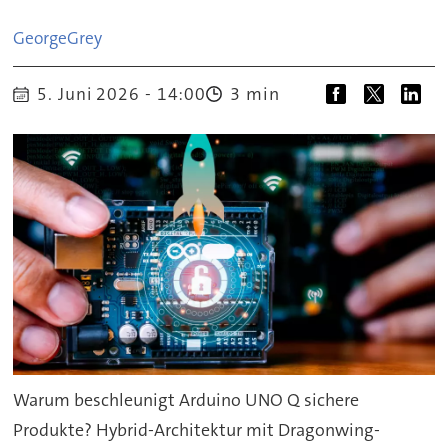
George
Grey
3 min
5. Juni 2026 - 14:00
Warum beschleunigt Arduino UNO Q sichere
Produkte? Hybrid-Architektur mit Dragonwing-