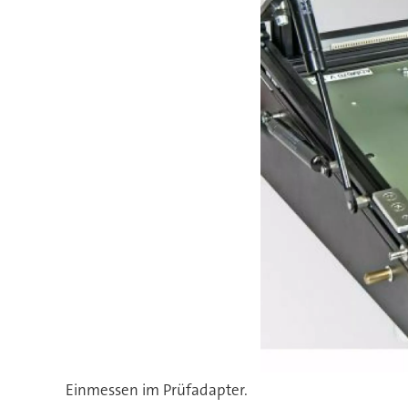
Einmessen im Prüfadapter.