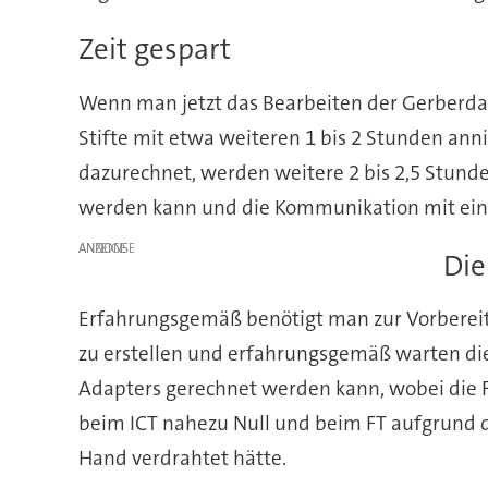
Zeit gespart
Wenn man jetzt das Bearbeiten der Gerberdat
Stifte mit etwa weiteren 1 bis 2 Stunden an
dazurechnet, werden weitere 2 bis 2,5 Stunde
werden kann und die Kommunikation mit einem
ANZEIGE
Die
Erfahrungsgemäß benötigt man zur Vorbereitu
zu erstellen und erfahrungsgemäß warten dies
Adapters gerechnet werden kann, wobei die Fe
beim ICT nahezu Null und beim FT aufgrund 
Hand verdrahtet hätte.