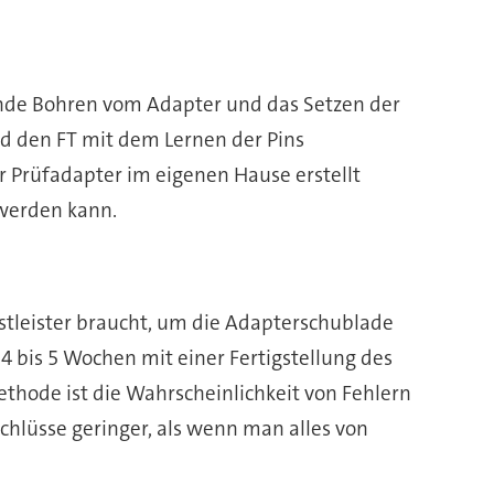
ende Bohren vom Adapter und das Setzen der
d den FT mit dem Lernen der Pins
r Prüfadapter im eigenen Hause erstellt
 werden kann.
stleister braucht, um die Adapterschublade
4 bis 5 Wochen mit einer Fertigstellung des
ethode ist die Wahrscheinlichkeit von Fehlern
hlüsse geringer, als wenn man alles von