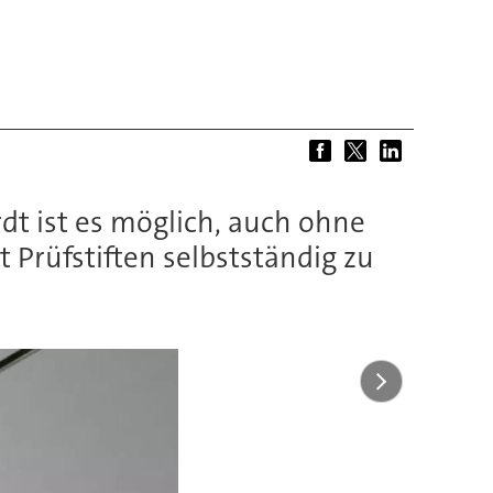
t ist es möglich, auch ohne
 Prüfstiften selbstständig zu