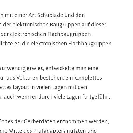
n mit einer Art Schublade und den
n der elektronischen Baugruppen auf dieser
g der elektronischen Flachbaugruppen
lichte es, die elektronischen Flachbaugruppen
taufwendig erwies, entwickelte man eine
ur aus Vektoren bestehen, ein komplettes
ettes Layout in vielen Lagen mit den
, auch wenn er durch viele Lagen fortgeführt
 D-Codes der Gerberdaten entnommen werden,
 die Mitte des Prüfadapters nutzten und