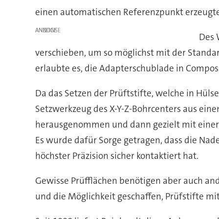
einen automatischen Referenzpunkt erzeugten
ANZEIGE
Des 
verschieben, um so möglichst mit der Standar
erlaubte es, die Adapterschublade in Compos
Da das Setzen der Prüftstifte, welche in Hüls
Setzwerkzeug des X-Y-Z-Bohrcenters aus eine
herausgenommen und dann gezielt mit einer G
Es wurde dafür Sorge getragen, dass die Nade
höchster Präzision sicher kontaktiert hat.
Gewisse Prüfflächen benötigen aber auch and
und die Möglichkeit geschaffen, Prüfstifte mi