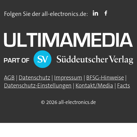
Folgen Sie der all-electronics.de:
AGB
|
Datenschutz
|
Impressum
|
BFSG-Hinweise
|
Datenschutz-Einstellungen
|
Kontakt/Media
|
Facts
© 2026 all-electronics.de