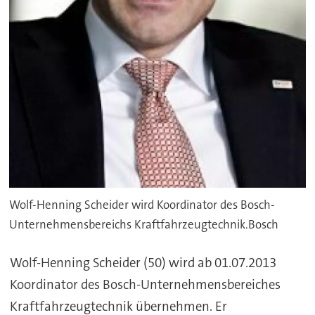
Wolf-Henning Scheider wird Koordinator des Bosch-
Unternehmensbereichs Kraftfahrzeugtechnik.Bosch
Wolf-Henning Scheider
(50) wird ab 01.07.2013
Koordinator des Bosch-Unternehmensbereiches
Kraftfahrzeugtechnik übernehmen. Er