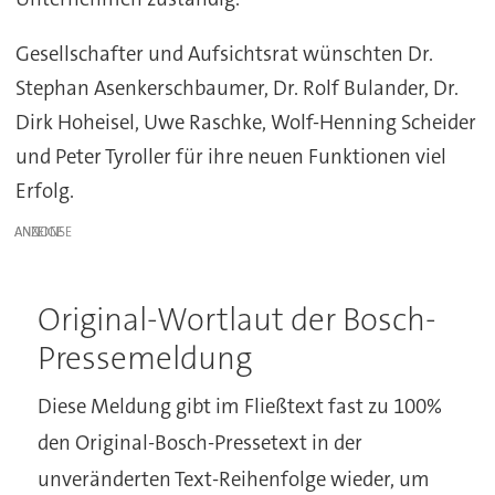
Gesellschafter und Aufsichtsrat wünschten Dr.
Stephan Asenkerschbaumer, Dr. Rolf Bulander, Dr.
Dirk Hoheisel, Uwe Raschke, Wolf-Henning Scheider
und Peter Tyroller für ihre neuen Funktionen viel
Erfolg.
ANZEIGE
Original-Wortlaut der Bosch-
Pressemeldung
Diese Meldung gibt im Fließtext fast zu 100%
den Original-Bosch-Pressetext in der
unveränderten Text-Reihenfolge wieder, um