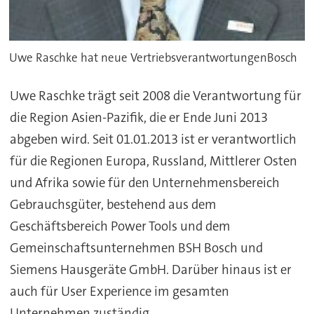
Uwe Raschke hat neue VertriebsverantwortungenBosch
Uwe Raschke
trägt seit 2008 die Verantwortung für
die Region Asien-Pazifik, die er Ende Juni 2013
abgeben wird. Seit 01.01.2013 ist er verantwortlich
für die Regionen Europa, Russland, Mittlerer Osten
und Afrika sowie für den Unternehmensbereich
Gebrauchsgüter, bestehend aus dem
Geschäftsbereich Power Tools und dem
Gemeinschaftsunternehmen BSH Bosch und
Siemens Hausgeräte GmbH. Darüber hinaus ist er
auch für User Experience im gesamten
Unternehmen zuständig.