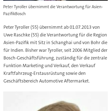
Peter Tyroller übernimmt die Verantwortung für Asien-
PazifikBosch
Peter Tyroller
(55) übernimmt ab 01.07.2013 von
Uwe Raschke (55) die Verantwortung für die Region
Asien-Pazifik mit Sitz in Schanghai und von Bohr die
für Indien. Bisher war Tyroller, seit 2006 Mitglied der
Bosch-Geschäftsführung, zuständig für die zentrale
Funktion Marketing und Verkauf, den Verkauf
Kraftfahrzeug-Erstausrüstung sowie den
Geschäftsbereich Automotive Aftermarket.