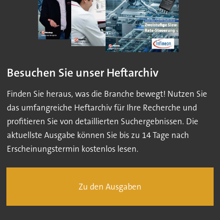
Besuchen Sie unser Heftarchiv
Finden Sie heraus, was die Branche bewegt! Nutzen Sie
das umfangreiche Heftarchiv für Ihre Recherche und
profitieren Sie von detaillierten Suchergebnissen. Die
aktuellste Ausgabe können Sie bis zu 14 Tage nach
Erscheinungstermin kostenlos lesen.
Zu den Ausgaben