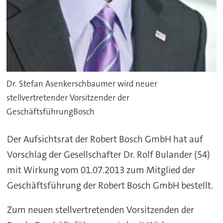
Dr. Stefan Asenkerschbaumer wird neuer
stellvertretender Vorsitzender der
GeschäftsführungBosch
Der Aufsichtsrat der Robert Bosch GmbH hat auf
Vorschlag der Gesellschafter
Dr. Rolf Bulander
(54)
mit Wirkung vom 01.07.2013 zum Mitglied der
Geschäftsführung der Robert Bosch GmbH bestellt.
Zum neuen stellvertretenden Vorsitzenden der