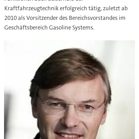
Kraftfahrzeugtechnik erfolgreich tätig, zuletzt ab
2010 als Vorsitzender des Bereichsvorstandes im
Geschäftsbereich Gasoline Systems.