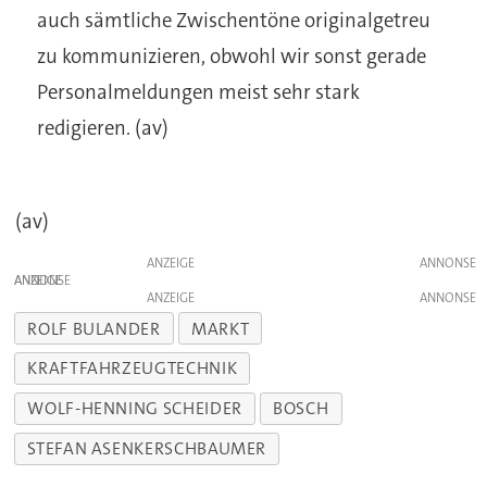
auch sämtliche Zwischentöne originalgetreu
zu kommunizieren, obwohl wir sonst gerade
Personalmeldungen meist sehr stark
redigieren. (av)
(av)
ANZEIGE
ANZEIGE
ANZEIGE
ROLF BULANDER
MARKT
KRAFTFAHRZEUGTECHNIK
WOLF-HENNING SCHEIDER
BOSCH
STEFAN ASENKERSCHBAUMER