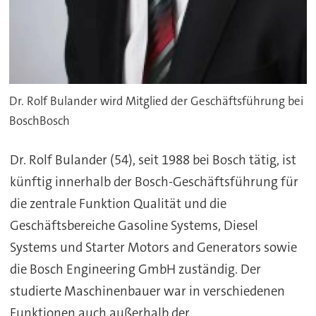
Dr. Rolf Bulander wird Mitglied der Geschäftsführung bei
BoschBosch
Dr. Rolf Bulander
(54), seit 1988 bei Bosch tätig, ist
künftig innerhalb der Bosch-Geschäftsführung für
die zentrale Funktion Qualität und die
Geschäftsbereiche Gasoline Systems, Diesel
Systems und Starter Motors and Generators sowie
die Bosch Engineering GmbH zuständig. Der
studierte Maschinenbauer war in verschiedenen
Funktionen auch außerhalb der