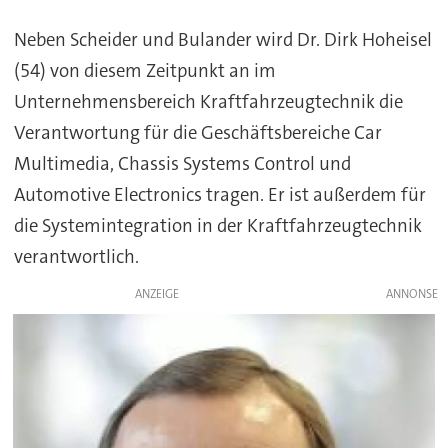
Neben Scheider und Bulander wird
Dr. Dirk Hoheisel
(54) von diesem Zeitpunkt an im
Unternehmensbereich Kraftfahrzeugtechnik die
Verantwortung für die Geschäftsbereiche Car
Multimedia, Chassis Systems Control und
Automotive Electronics tragen. Er ist außerdem für
die Systemintegration in der Kraftfahrzeugtechnik
verantwortlich.
ANZEIGE