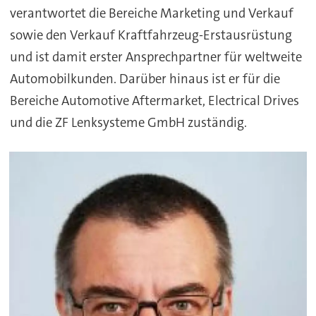
verantwortet die Bereiche Marketing und Verkauf
sowie den Verkauf Kraftfahrzeug-Erstausrüstung
und ist damit erster Ansprechpartner für weltweite
Automobilkunden. Darüber hinaus ist er für die
Bereiche Automotive Aftermarket, Electrical Drives
und die ZF Lenksysteme GmbH zuständig.