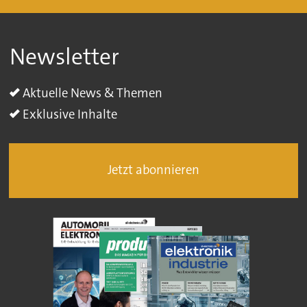
Newsletter
Aktuelle News & Themen
Exklusive Inhalte
Jetzt abonnieren