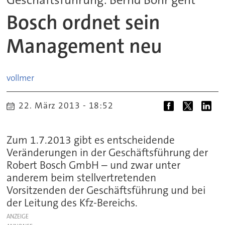
Bosch ordnet sein
Management neu
vollmer
22. März 2013 - 18:52
Zum 1.7.2013 gibt es entscheidende
Veränderungen in der Geschäftsführung der
Robert Bosch GmbH – und zwar unter
anderem beim stellvertretenden
Vorsitzenden der Geschäftsführung und bei
der Leitung des Kfz-Bereichs.
ANZEIGE