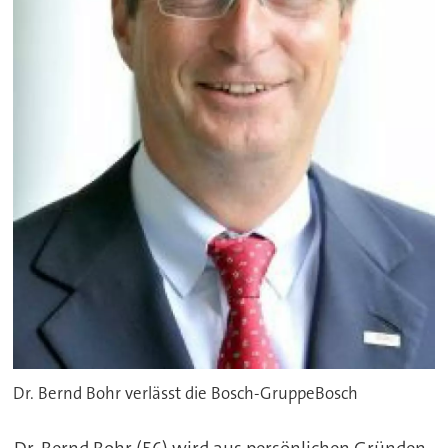
Dr. Bernd Bohr verlässt die Bosch-GruppeBosch