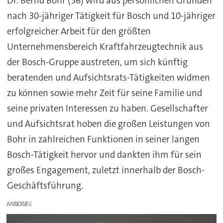
Dr. Bernd Bohr
(56) wird aus persönlichen Gründen
nach 30-jähriger Tätigkeit für Bosch und 10-jähriger
erfolgreicher Arbeit für den größten
Unternehmensbereich Kraftfahrzeugtechnik aus
der Bosch-Gruppe austreten, um sich künftig
beratenden und Aufsichtsrats-Tätigkeiten widmen
zu können sowie mehr Zeit für seine Familie und
seine privaten Interessen zu haben. Gesellschafter
und Aufsichtsrat hoben die großen Leistungen von
Bohr in zahlreichen Funktionen in seiner langen
Bosch-Tätigkeit hervor und dankten ihm für sein
großes Engagement, zuletzt innerhalb der Bosch-
Geschäftsführung.
ANZEIGE