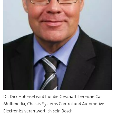
Dr. Dirk Hoheisel wird lfür die Geschäftsbereiche Car
Multimedia, Chassis Systems Control und Automotive
Electronics verantwortlich sein.Bosch