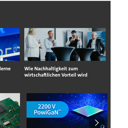
derne
Wie Nachhaltigkeit zum
wirtschaftlichen Vorteil wird