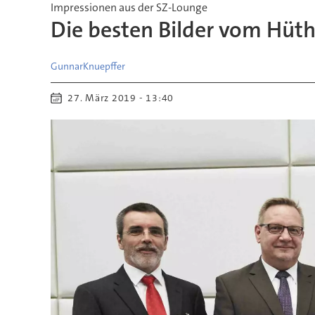
Impressionen aus der SZ-Lounge
Die besten Bilder vom Hüt
Gunnar
Knuepffer
27. März 2019 - 13:40