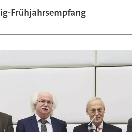
hig-Frühjahrsempfang