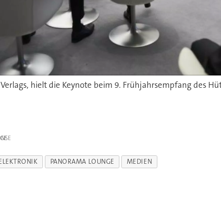
IGE
ELEKTRONIK
PANORAMA LOUNGE
MEDIEN