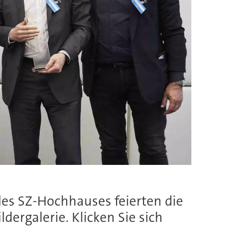
es SZ-Hochhauses feierten die
ldergalerie. Klicken Sie sich