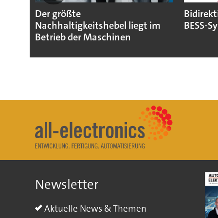
Der größte
Bidirekt
Nachhaltigkeitshebel liegt im
BESS-S
Betrieb der Maschinen
Newsletter
Aktuelle News & Themen