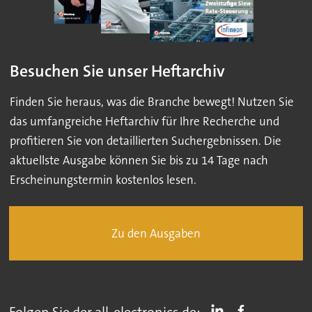
Besuchen Sie unser Heftarchiv
Finden Sie heraus, was die Branche bewegt! Nutzen Sie
das umfangreiche Heftarchiv für Ihre Recherche und
profitieren Sie von detaillierten Suchergebnissen. Die
aktuellste Ausgabe können Sie bis zu 14 Tage nach
Erscheinungstermin kostenlos lesen.
Zu den Ausgaben
Folgen Sie der all-electronics.de: