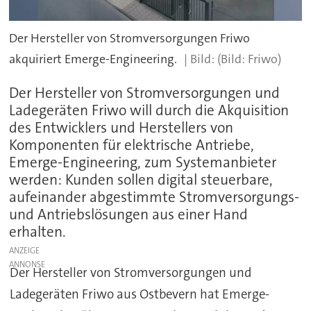
Der Hersteller von Stromversorgungen Friwo
akquiriert Emerge-Engineering.
(Bild: Friwo)
Der Hersteller von Stromversorgungen und
Ladegeräten Friwo will durch die Akquisition
des Entwicklers und Herstellers von
Komponenten für elektrische Antriebe,
Emerge-Engineering, zum Systemanbieter
werden: Kunden sollen digital steuerbare,
aufeinander abgestimmte Stromversorgungs-
und Antriebslösungen aus einer Hand
erhalten.
ANZEIGE
Der Hersteller von Stromversorgungen und
Ladegeräten Friwo aus Ostbevern hat Emerge-