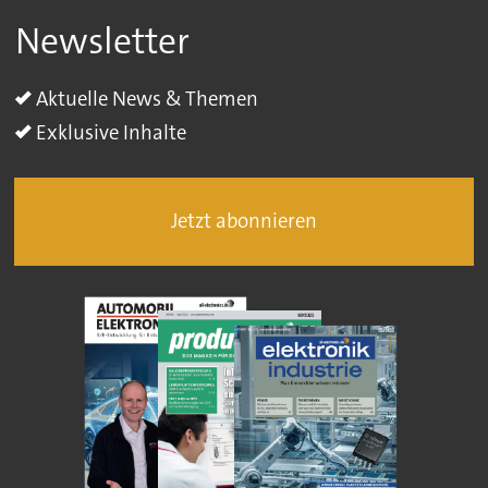
Newsletter
Aktuelle News & Themen
Exklusive Inhalte
Jetzt abonnieren