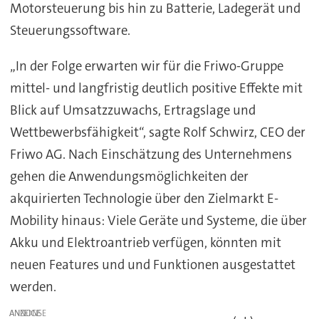
Motorsteuerung bis hin zu Batterie, Ladegerät und
Steuerungssoftware.
„In der Folge erwarten wir für die Friwo-Gruppe
mittel- und langfristig deutlich positive Effekte mit
Blick auf Umsatzzuwachs, Ertragslage und
Wettbewerbsfähigkeit“, sagte Rolf Schwirz, CEO der
Friwo AG. Nach Einschätzung des Unternehmens
gehen die Anwendungsmöglichkeiten der
akquirierten Technologie über den Zielmarkt E-
Mobility hinaus: Viele Geräte und Systeme, die über
Akku und Elektroantrieb verfügen, könnten mit
neuen Features und und Funktionen ausgestattet
werden.
ANZEIGE