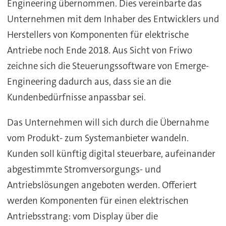
Engineering übernommen. Dies vereinbarte das
Unternehmen mit dem Inhaber des Entwicklers und
Herstellers von Komponenten für elektrische
Antriebe noch Ende 2018. Aus Sicht von Friwo
zeichne sich die Steuerungssoftware von Emerge-
Engineering dadurch aus, dass sie an die
Kundenbedürfnisse anpassbar sei.
Das Unternehmen will sich durch die Übernahme
vom Produkt- zum Systemanbieter wandeln.
Kunden soll künftig digital steuerbare, aufeinander
abgestimmte Stromversorgungs- und
Antriebslösungen angeboten werden. Offeriert
werden Komponenten für einen elektrischen
Antriebsstrang: vom Display über die