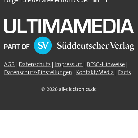
AGB
|
Datenschutz
|
Impressum
|
BFSG-Hinweise
|
Datenschutz-Einstellungen
|
Kontakt/Media
|
Facts
© 2026 all-electronics.de