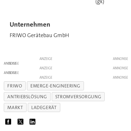
(gk)
Unternehmen
FRIWO Gerätebau GmbH
ANZEIGE
ANZEIGE
ANZEIGE
ANZEIGE
ANZEIGE
FRIWO
EMERGE-ENGINEERING
ANTRIEBSLÖSUNG
STROMVERSORGUNG
MARKT
LADEGERÄT