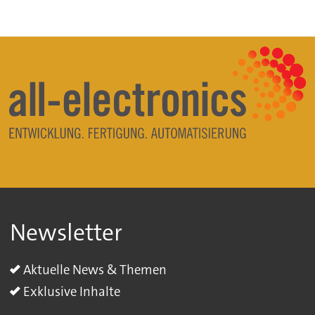
Newsletter
Aktuelle News & Themen
Exklusive Inhalte