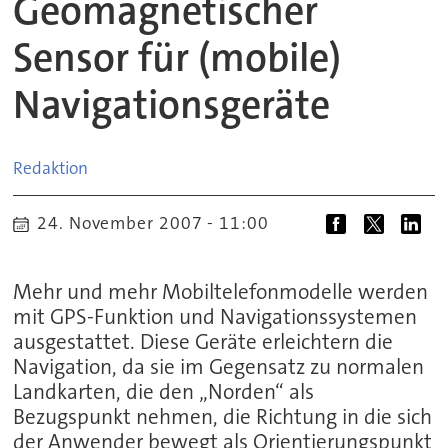
Geomagnetischer
Sensor für (mobile)
Navigationsgeräte
Redaktion
24. November 2007 - 11:00
Mehr und mehr Mobiltelefonmodelle werden
mit GPS-Funktion und Navigationssystemen
ausgestattet. Diese Geräte erleichtern die
Navigation, da sie im Gegensatz zu normalen
Landkarten, die den „Norden“ als
Bezugspunkt nehmen, die Richtung in die sich
der Anwender bewegt als Orientierungspunkt