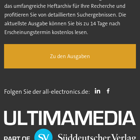
das umfangreiche Heftarchiv für Ihre Recherche und
profitieren Sie von detaillierten Suchergebnissen. Die
aktuellste Ausgabe können Sie bis zu 14 Tage nach
Erscheinungstermin kostenlos lesen.
Zu den Ausgaben
Folgen Sie der all-electronics.de: