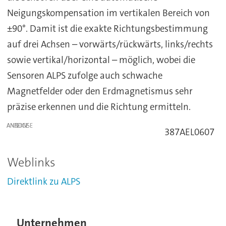
Neigungskompensation im vertikalen Bereich von
±90°. Damit ist die exakte Richtungsbestimmung
auf drei Achsen – vorwärts/rückwärts, links/rechts
sowie vertikal/horizontal – möglich, wobei die
Sensoren ALPS zufolge auch schwache
Magnetfelder oder den Erdmagnetismus sehr
präzise erkennen und die Richtung ermitteln.
ANZEIGE
387AEL0607
Weblinks
Direktlink zu ALPS
Unternehmen