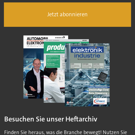
Jetzt abonnieren
Besuchen Sie unser Heftarchiv
Finden Sie heraus, was die Branche bewegt! Nutzen Sie