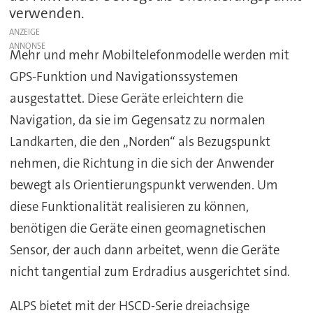
verwenden.
ANZEIGE
Mehr und mehr Mobiltelefonmodelle werden mit
GPS-Funktion und Navigationssystemen
ausgestattet. Diese Geräte erleichtern die
Navigation, da sie im Gegensatz zu normalen
Landkarten, die den „Norden“ als Bezugspunkt
nehmen, die Richtung in die sich der Anwender
bewegt als Orientierungspunkt verwenden. Um
diese Funktionalität realisieren zu können,
benötigen die Geräte einen geomagnetischen
Sensor, der auch dann arbeitet, wenn die Geräte
nicht tangential zum Erdradius ausgerichtet sind.
ALPS bietet mit der HSCD-Serie dreiachsige