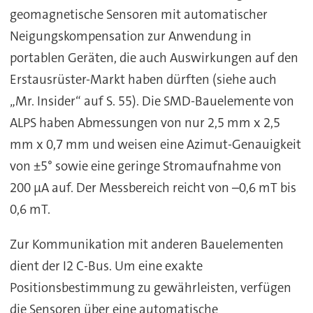
geomagnetische Sensoren mit automatischer
Neigungskompensation zur Anwendung in
portablen Geräten, die auch Auswirkungen auf den
Erstausrüster-Markt haben dürften (siehe auch
„Mr. Insider“ auf S. 55). Die SMD-Bauelemente von
ALPS haben Abmessungen von nur 2,5 mm x 2,5
mm x 0,7 mm und weisen eine Azimut-Genauigkeit
von ±5° sowie eine geringe Stromaufnahme von
200 µA auf. Der Messbereich reicht von –0,6 mT bis
0,6 mT.
Zur Kommunikation mit anderen Bauelementen
dient der I2 C-Bus. Um eine exakte
Positionsbestimmung zu gewährleisten, verfügen
die Sensoren über eine automatische