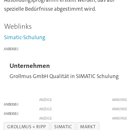
spezielle Bedürfnisse abgestimmt wird.
Weblinks
Simatic-Schulung
ANZEIGE
Unternehmen
Grollmus GmbH Qualität in SIMATIC Schulung
ANZEIGE
ANZEIGE
ANZEIGE
ANZEIGE
ANZEIGE
GROLLMUS + RIPP
SIMATIC
MARKT