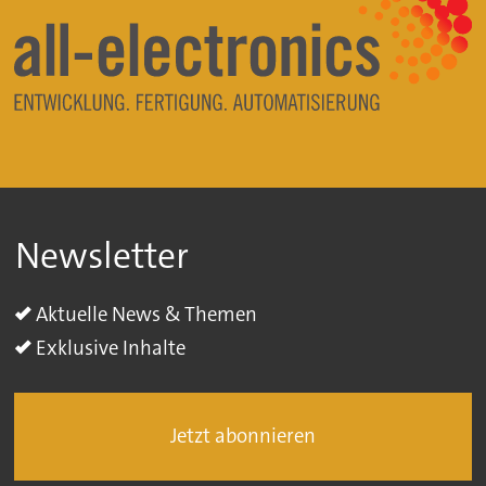
Newsletter
Aktuelle News & Themen
Exklusive Inhalte
Jetzt abonnieren