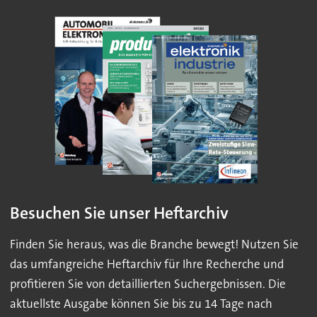
Besuchen Sie unser Heftarchiv
Finden Sie heraus, was die Branche bewegt! Nutzen Sie
das umfangreiche Heftarchiv für Ihre Recherche und
profitieren Sie von detaillierten Suchergebnissen. Die
aktuellste Ausgabe können Sie bis zu 14 Tage nach