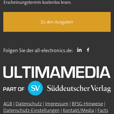
Erscheinungstermin kostenlos lesen.
Zu den Ausgaben
Folgen Sie der all-electronics.de:
AGB
|
Datenschutz
|
Impressum
|
BFSG-Hinweise
|
Datenschutz-Einstellungen
|
Kontakt/Media
|
Facts