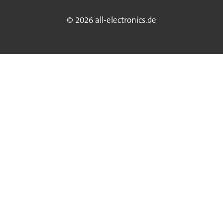
© 2026 all-electronics.de