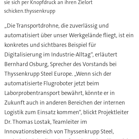
sie sich per Knopfdruck an ihren Zielort
schicken.thyssenkrupp
„Die Transportdrohne, die zuverlässig und
automatisiert über unser Werkgelände fliegt, ist ein
konkretes und sichtbares Beispiel für
Digitalisierung im Industrie-Alltag“, erläutert
Bernhard Osburg, Sprecher des Vorstands bei
Thyssenkrupp Steel Europe. „Wenn sich der
automatisierte Flugroboter jetzt beim
Laborprobentransport bewährt, könnte er in
Zukunft auch in anderen Bereichen der internen
Logistik zum Einsatz kommen“, blickt Projektleiter
Dr. Thomas Lostak, Teamleiter im
Innovationsbereich von Thyssenkrupp Steel,