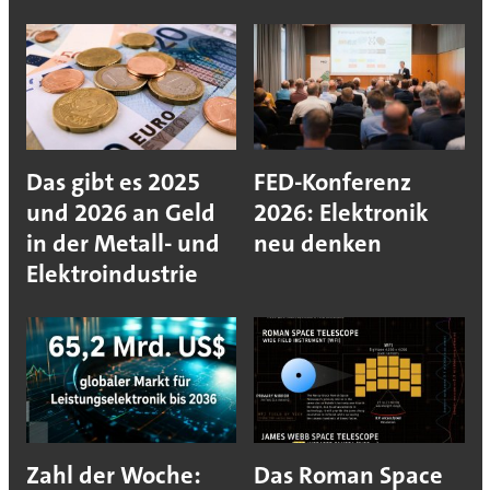
Das gibt es 2025
FED-Konferenz
und 2026 an Geld
2026: Elektronik
in der Metall- und
neu denken
Elektroindustrie
Zahl der Woche:
Das Roman Space