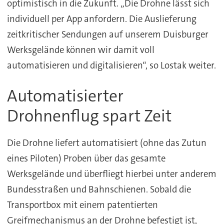
optimistisch in die Zukunft. „Die Drohne lässt sich
individuell per App anfordern. Die Auslieferung
zeitkritischer Sendungen auf unserem Duisburger
Werksgelände können wir damit voll
automatisieren und digitalisieren“, so Lostak weiter.
Automatisierter
Drohnenflug spart Zeit
Die Drohne liefert automatisiert (ohne das Zutun
eines Piloten) Proben über das gesamte
Werksgelände und überfliegt hierbei unter anderem
Bundesstraßen und Bahnschienen. Sobald die
Transportbox mit einem patentierten
Greifmechanismus an der Drohne befestigt ist,