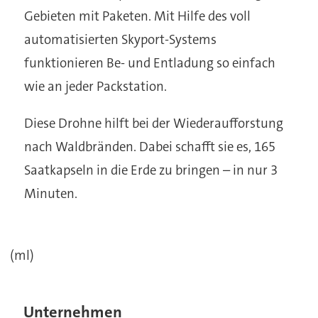
Gebieten mit Paketen. Mit Hilfe des voll
automatisierten Skyport-Systems
funktionieren Be- und Entladung so einfach
wie an jeder Packstation.
Diese Drohne hilft bei der Wiederaufforstung
nach Waldbränden. Dabei schafft sie es, 165
Saatkapseln in die Erde zu bringen – in nur 3
Minuten.
(ml)
Unternehmen