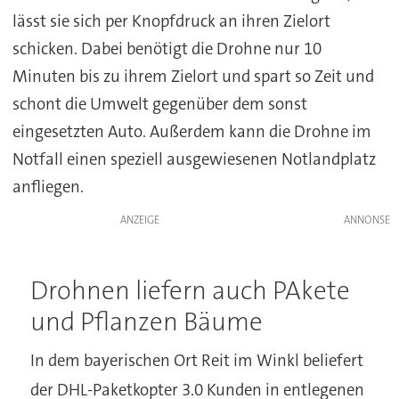
lässt sie sich per Knopfdruck an ihren Zielort
schicken. Dabei benötigt die Drohne nur 10
Minuten bis zu ihrem Zielort und spart so Zeit und
schont die Umwelt gegenüber dem sonst
eingesetzten Auto. Außerdem kann die Drohne im
Notfall einen speziell ausgewiesenen Notlandplatz
anfliegen.
ANZEIGE
Drohnen liefern auch PAkete
und Pflanzen Bäume
In dem bayerischen Ort Reit im Winkl beliefert
der DHL-Paketkopter 3.0 Kunden in entlegenen