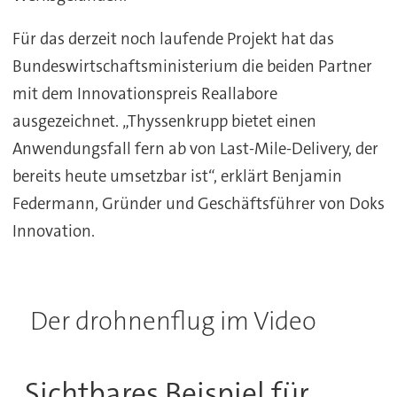
Für das derzeit noch laufende Projekt hat das
Bundeswirtschaftsministerium die beiden Partner
mit dem Innovationspreis Reallabore
ausgezeichnet. „Thyssenkrupp bietet einen
Anwendungsfall fern ab von Last-Mile-Delivery, der
bereits heute umsetzbar ist“, erklärt Benjamin
Federmann, Gründer und Geschäftsführer von Doks
Innovation.
Der drohnenflug im Video
„Sichtbares Beispiel für