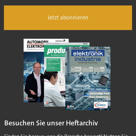
Jetzt abonnieren
Besuchen Sie unser Heftarchiv