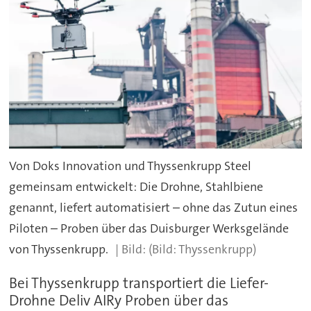
Von Doks Innovation und Thyssenkrupp Steel
gemeinsam entwickelt: Die Drohne, Stahlbiene
genannt, liefert automatisiert – ohne das Zutun eines
Piloten – Proben über das Duisburger Werksgelände
von Thyssenkrupp.
(Bild: Thyssenkrupp)
Bei Thyssenkrupp transportiert die Liefer-
Drohne Deliv AIRy Proben über das