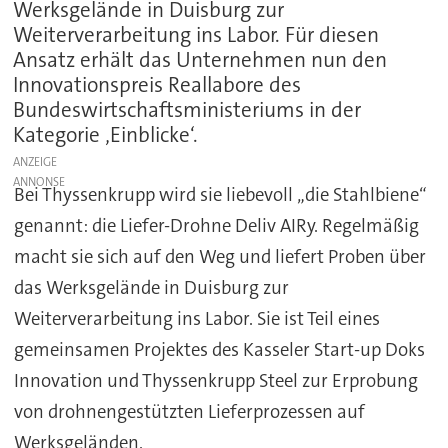
Werksgelände in Duisburg zur
Weiterverarbeitung ins Labor. Für diesen
Ansatz erhält das Unternehmen nun den
Innovationspreis Reallabore des
Bundeswirtschaftsministeriums in der
Kategorie ‚Einblicke‘.
ANZEIGE
Bei Thyssenkrupp wird sie liebevoll „die Stahlbiene“
genannt: die Liefer-Drohne Deliv AIRy. Regelmäßig
macht sie sich auf den Weg und liefert Proben über
das Werksgelände in Duisburg zur
Weiterverarbeitung ins Labor. Sie ist Teil eines
gemeinsamen Projektes des Kasseler Start-up Doks
Innovation und Thyssenkrupp Steel zur Erprobung
von drohnengestützten Lieferprozessen auf
Werksgeländen.