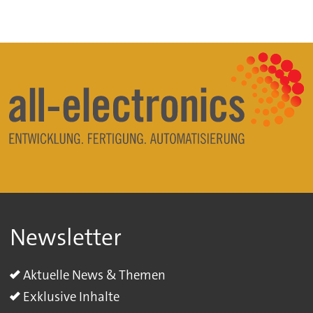
Newsletter
Aktuelle News & Themen
Exklusive Inhalte