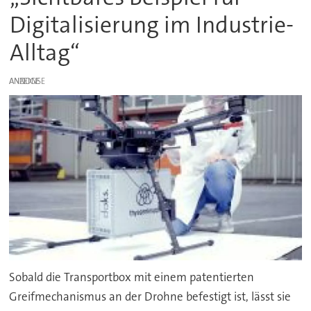
Digitalisierung im Industrie-
Alltag“
ANZEIGE
Sobald die Transportbox mit einem patentierten
Greifmechanismus an der Drohne befestigt ist, lässt sie