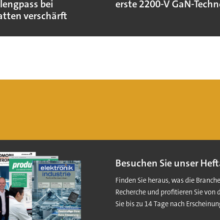
lengpass bei
erste 2200-V GaN-Techn
atten verschärft
Besuchen Sie unser Heft
Finden Sie heraus, was die Branch
Recherche und profitieren Sie von 
Sie bis zu 14 Tage nach Erscheinun