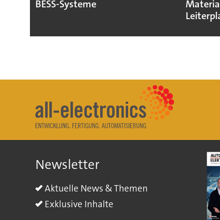
BESS-Systeme
Materia
Leiterpl
Newsletter
Aktuelle News & Themen
Exklusive Inhalte