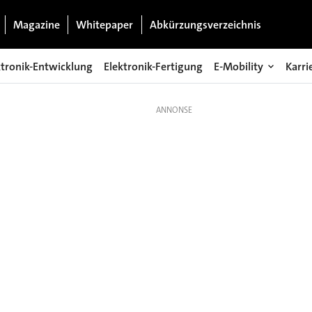
Magazine
Whitepaper
Abkürzungsverzeichnis
ktronik-Entwicklung
Elektronik-Fertigung
E-Mobility
Karri