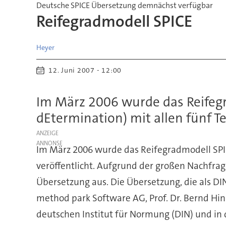
Deutsche SPICE Übersetzung demnächst verfügbar
Reifegradmodell SPICE
Heyer
12. Juni 2007 - 12:00
Im März 2006 wurde das Reifeg
dEtermination) mit allen fünf Te
ANZEIGE
Im März 2006 wurde das Reifegradmodell SPIC
veröffentlicht. Aufgrund der großen Nachfrag
Übersetzung aus. Die Übersetzung, die als DI
method park Software AG, Prof. Dr. Bernd Hin
deutschen Institut für Normung (DIN) und in 