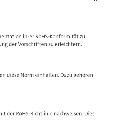
entation ihrer RoHS-Konformität zu
g der Vorschriften zu erleichtern.
ssen diese Norm einhalten. Dazu gehören
it der RoHS-Richtlinie nachweisen. Dies