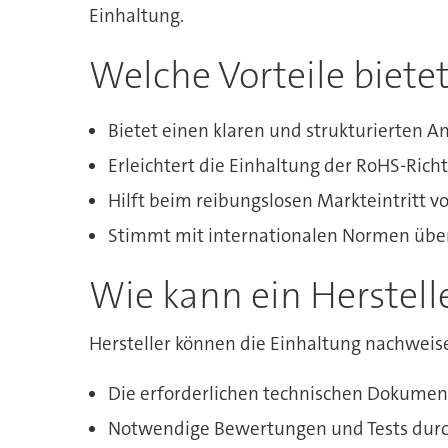
Einhaltung.
Welche Vorteile biet
Bietet einen klaren und strukturierten A
Erleichtert die Einhaltung der RoHS-Richtl
Hilft beim reibungslosen Markteintritt 
Stimmt mit internationalen Normen übere
Wie kann ein Herstell
Hersteller können die Einhaltung nachweise
Die erforderlichen technischen Dokume
Notwendige Bewertungen und Tests durc