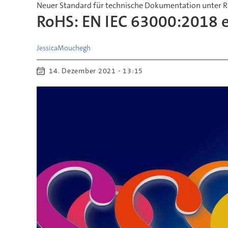
Neuer Standard für technische Dokumentation unter 
RoHS: EN IEC 63000:2018 
Jessica
Mouchegh
14. Dezember 2021 - 13:15