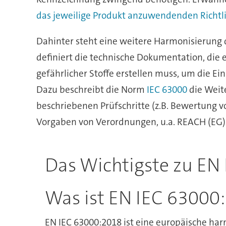
das jeweilige Produkt anzuwendenden Richtlin
Dahinter steht eine weitere Harmonisierung d
definiert die technische Dokumentation, die e
gefährlicher Stoffe erstellen muss, um die E
Dazu beschreibt die Norm
IEC 63000
die Weite
beschriebenen Prüfschritte (z.B. Bewertung v
Vorgaben von Verordnungen, u.a. REACH (EG)
Das Wichtigste zu EN
Was ist EN IEC 63000
EN IEC 63000:2018 ist eine europäische h