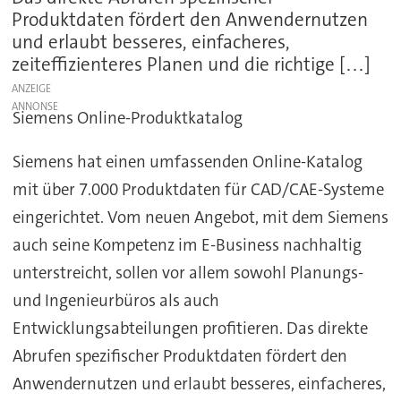
Produktdaten fördert den Anwendernutzen
und erlaubt besseres, einfacheres,
zeiteffizienteres Planen und die richtige […]
ANZEIGE
Siemens Online-Produktkatalog
Siemens hat einen umfassenden Online-Katalog
mit über 7.000 Produktdaten für CAD/CAE-Systeme
eingerichtet. Vom neuen Angebot, mit dem Siemens
auch seine Kompetenz im E-Business nachhaltig
unterstreicht, sollen vor allem sowohl Planungs-
und Ingenieurbüros als auch
Entwicklungsabteilungen profitieren. Das direkte
Abrufen spezifischer Produktdaten fördert den
Anwendernutzen und erlaubt besseres, einfacheres,