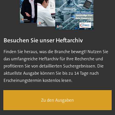
Besuchen Sie unser Heftarchiv
Finden Sie heraus, was die Branche bewegt! Nutzen Sie
das umfangreiche Heftarchiv für Ihre Recherche und
profitieren Sie von detaillierten Suchergebnissen. Die
aktuellste Ausgabe können Sie bis zu 14 Tage nach
Erscheinungstermin kostenlos lesen.
Zu den Ausgaben