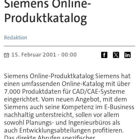
Siemens Online-
Produktkatalog
Redaktion
15. Februar 2001 - 00:00
Siemens Online-Produktkatalog Siemens hat
einen umfassenden Online-Katalog mit über
7.000 Produktdaten für CAD/CAE-Systeme
eingerichtet. Vom neuen Angebot, mit dem
Siemens auch seine Kompetenz im E-Business
nachhaltig unterstreicht, sollen vor allem
sowohl Planungs- und Ingenieurbüros als
auch Entwicklungsabteilungen profitieren.
Das direkte Abrufen spezifischer