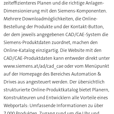
zeiteffizienteres Planen und die richtige Anlagen-
Dimensionierung mit den Siemens-Komponenten.
Mehrere Downloadmöglichkeiten, die Online-
Bestellung der Produkte und der Kontakt-Button,
der dem jeweils angegebenen CAD/CAE-System die
Siemens-Produktdaten zuordnet, machen den
Online-Katalog einzigartig. Die Website mit den
CAD/CAE-Produktdaten kann entweder direkt unter
www.siemens.at/ad/cad_cae oder vom Menüpunkt
auf der Homepage des Bereiches Automation &
Drives aus angesteuert werden. Der übersichtlich
strukturierte Online-Produktkatalog bietet Planern,
Konstrukteuren und Entwicklern alle Vorteile eines
Webportals: Umfassende Informationen zu über
7.000 Produkten, Zugang rund um die Uhr und