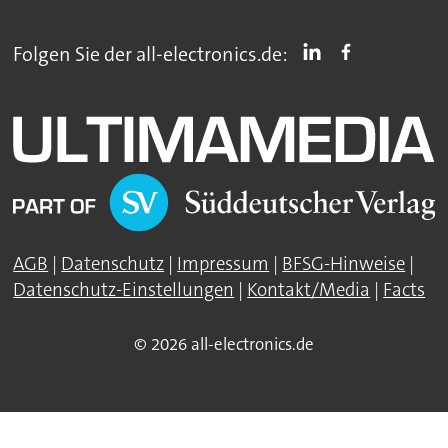
Folgen Sie der all-electronics.de:
AGB
|
Datenschutz
|
Impressum
|
BFSG-Hinweise
|
Datenschutz-Einstellungen
|
Kontakt/Media
|
Facts
© 2026 all-electronics.de