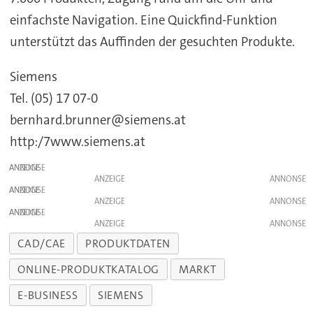
einfachste Navigation. Eine Quickfind-Funktion
unterstützt das Auffinden der gesuchten Produkte.
Siemens
Tel. (05) 17 07-0
bernhard.brunner@siemens.at
http:/7www.siemens.at
ANZEIGE
ANZEIGE
ANZEIGE
ANZEIGE
ANZEIGE
ANZEIGE
CAD/CAE
PRODUKTDATEN
ONLINE-PRODUKTKATALOG
MARKT
E-BUSINESS
SIEMENS