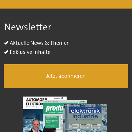
Newsletter
Aktuelle News & Themen
Exklusive Inhalte
Jetzt abonnieren