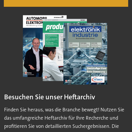
Besuchen Sie unser Heftarchiv
Finden Sie heraus, was die Branche bewegt! Nutzen Sie
das umfangreiche Heftarchiv für Ihre Recherche und
profitieren Sie von detaillierten Suchergebnissen. Die