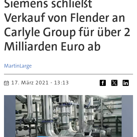
Siemens schließt
Verkauf von Flender an
Carlyle Group für über 2
Milliarden Euro ab
Martin
Large
17. März 2021 - 13:13