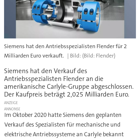
Siemens hat den Antriebsspezialisten Flender für 2
Milliarden Euro verkauft.
(Bild: Flender)
Siemens hat den Verkauf des
Antriebsspezialisten Flender an die
amerikanische Carlyle-Gruppe abgeschlossen.
Der Kaufpreis beträgt 2,025 Milliarden Euro.
ANZEIGE
Im Oktober 2020 hatte Siemens den geplanten
Verkauf des Spezialisten für mechanische und
elektrische Antriebssysteme an Carlyle bekannt