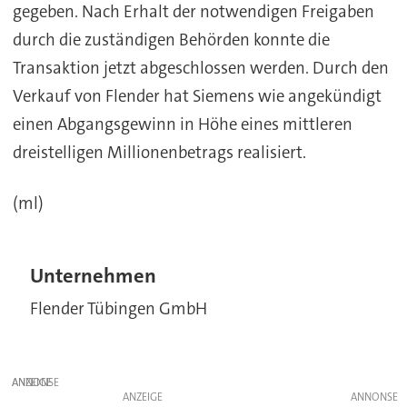
gegeben. Nach Erhalt der notwendigen Freigaben
durch die zuständigen Behörden konnte die
Transaktion jetzt abgeschlossen werden. Durch den
Verkauf von Flender hat Siemens wie angekündigt
einen Abgangsgewinn in Höhe eines mittleren
dreistelligen Millionenbetrags realisiert.
(ml)
Unternehmen
Flender Tübingen GmbH
ANZEIGE
ANZEIGE