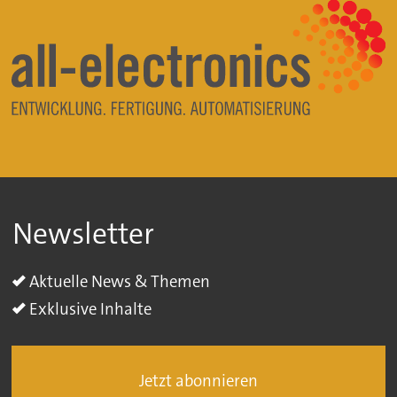
Newsletter
Aktuelle News & Themen
Exklusive Inhalte
Jetzt abonnieren