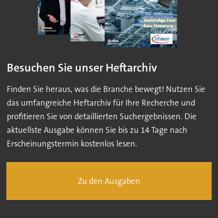
Besuchen Sie unser Heftarchiv
Finden Sie heraus, was die Branche bewegt! Nutzen Sie
das umfangreiche Heftarchiv für Ihre Recherche und
profitieren Sie von detaillierten Suchergebnissen. Die
aktuellste Ausgabe können Sie bis zu 14 Tage nach
Erscheinungstermin kostenlos lesen.
Zu den Ausgaben