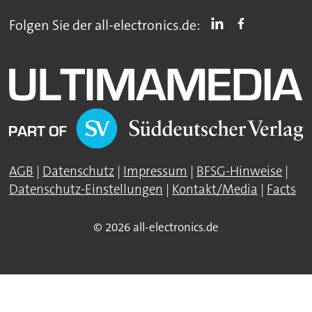
Folgen Sie der all-electronics.de:
AGB
|
Datenschutz
|
Impressum
|
BFSG-Hinweise
|
Datenschutz-Einstellungen
|
Kontakt/Media
|
Facts
© 2026 all-electronics.de