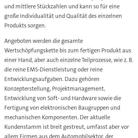
und mittlere Stückzahlen und kann so für eine
große Individualität und Qualität des einzelnen
Produkts sorgen.
Angeboten werden die gesamte
Wertschöpfungskette bis zum fertigen Produkt aus
einer Hand, aber auch einzelne Teilprozesse, wie z. B.
die reine EMS-Dienstleistung oder reine
Entwicklungsaufgaben. Dazu gehören
Konzepterstellung, Projektmanagement,
Entwicklung von Soft- und Hardware sowie die
Fertigung von elektronischen Baugruppen und
mechanischen Komponenten. Der aktuelle
Kundenstamm ist breit gestreut, umfasst aber vor
allem Firmen aus dem Automobilsektor, der