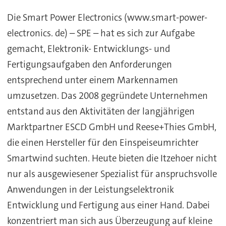
Die Smart Power Electronics (www.smart-power-
electronics. de) – SPE – hat es sich zur Aufgabe
gemacht, Elektronik- Entwicklungs- und
Fertigungsaufgaben den Anforderungen
entsprechend unter einem Markennamen
umzusetzen. Das 2008 gegründete Unternehmen
entstand aus den Aktivitäten der langjährigen
Marktpartner ESCD GmbH und Reese+Thies GmbH,
die einen Hersteller für den Einspeiseumrichter
Smartwind suchten. Heute bieten die Itzehoer nicht
nur als ausgewiesener Spezialist für anspruchsvolle
Anwendungen in der Leistungselektronik
Entwicklung und Fertigung aus einer Hand. Dabei
konzentriert man sich aus Überzeugung auf kleine