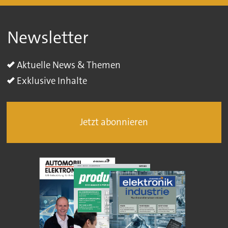
Newsletter
Aktuelle News & Themen
Exklusive Inhalte
Jetzt abonnieren