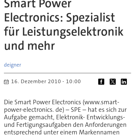
Smart Power
Electronics: Spezialist
für Leistungselektronik
und mehr
deigner
16. Dezember 2010 - 10:00
Die Smart Power Electronics (www.smart-
power-electronics. de) – SPE – hat es sich zur
Aufgabe gemacht, Elektronik- Entwicklungs-
und Fertigungsaufgaben den Anforderungen
entsprechend unter einem Markennamen