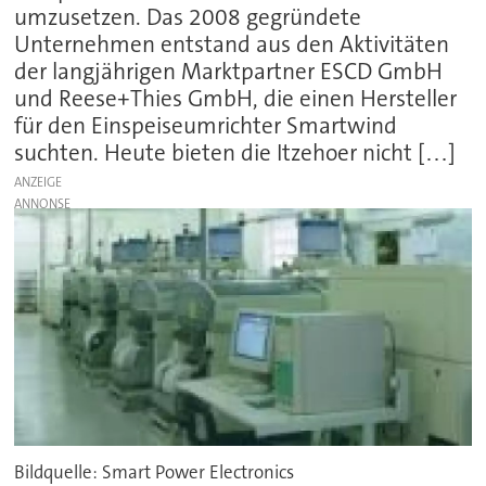
umzusetzen. Das 2008 gegründete
Unternehmen entstand aus den Aktivitäten
der langjährigen Marktpartner ESCD GmbH
und Reese+Thies GmbH, die einen Hersteller
für den Einspeiseumrichter Smartwind
suchten. Heute bieten die Itzehoer nicht […]
ANZEIGE
Bildquelle: Smart Power Electronics