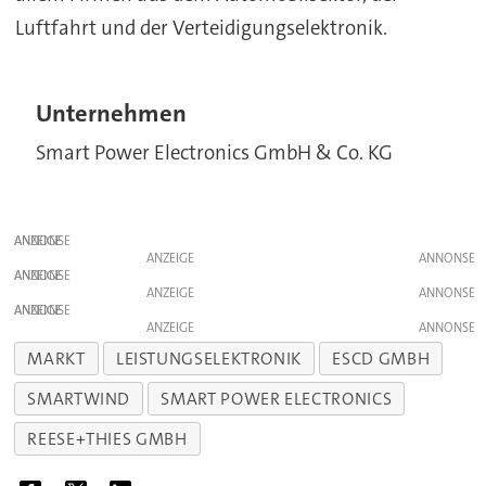
Luftfahrt und der Verteidigungselektronik.
Unternehmen
Smart Power Electronics GmbH & Co. KG
ANZEIGE
ANZEIGE
ANZEIGE
ANZEIGE
ANZEIGE
ANZEIGE
MARKT
LEISTUNGSELEKTRONIK
ESCD GMBH
SMARTWIND
SMART POWER ELECTRONICS
REESE+THIES GMBH