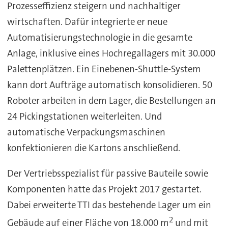
Prozesseffizienz steigern und nachhaltiger
wirtschaften. Dafür integrierte er neue
Automatisierungstechnologie in die gesamte
Anlage, inklusive eines Hochregallagers mit 30.000
Palettenplätzen. Ein Einebenen-Shuttle-System
kann dort Aufträge automatisch konsolidieren. 50
Roboter arbeiten in dem Lager, die Bestellungen an
24 Pickingstationen weiterleiten. Und
automatische Verpackungsmaschinen
konfektionieren die Kartons anschließend.
Der Vertriebsspezialist für passive Bauteile sowie
Komponenten hatte das Projekt 2017 gestartet.
Dabei erweiterte TTI das bestehende Lager um ein
2
Gebäude auf einer Fläche von 18.000 m
und mit