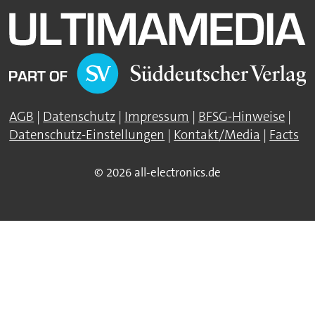
AGB
|
Datenschutz
|
Impressum
|
BFSG-Hinweise
|
Datenschutz-Einstellungen
|
Kontakt/Media
|
Facts
© 2026 all-electronics.de