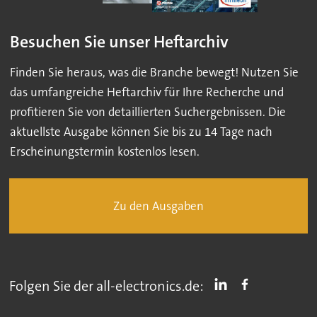
Besuchen Sie unser Heftarchiv
Finden Sie heraus, was die Branche bewegt! Nutzen Sie
das umfangreiche Heftarchiv für Ihre Recherche und
profitieren Sie von detaillierten Suchergebnissen. Die
aktuellste Ausgabe können Sie bis zu 14 Tage nach
Erscheinungstermin kostenlos lesen.
Zu den Ausgaben
Folgen Sie der all-electronics.de: