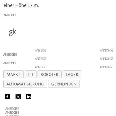
einer Höhe 17 m.
ANZEIGE
gk
ANZEIGE
ANZEIGE
ANZEIGE
ANZEIGE
ANZEIGE
MARKT
TTI
ROBOTER
LAGER
AUTOMATISIERUNG
GERNLINDEN
ANZEIGE
ANZEIGE