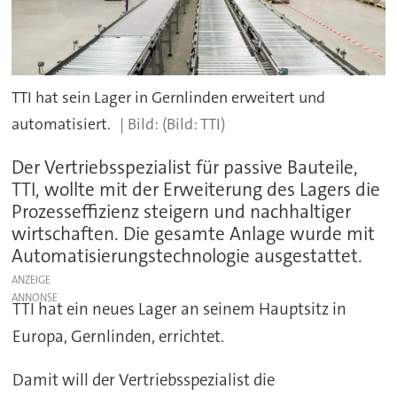
TTI hat sein Lager in Gernlinden erweitert und
automatisiert.
(Bild: TTI)
Der Vertriebsspezialist für passive Bauteile,
TTI, wollte mit der Erweiterung des Lagers die
Prozesseffizienz steigern und nachhaltiger
wirtschaften. Die gesamte Anlage wurde mit
Automatisierungstechnologie ausgestattet.
ANZEIGE
TTI hat ein neues Lager an seinem Hauptsitz in
Europa, Gernlinden, errichtet.
Damit will der Vertriebsspezialist die