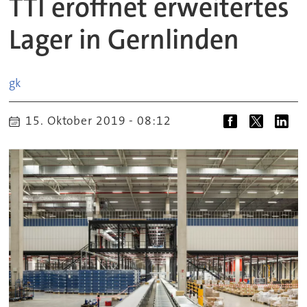
TTI eröffnet erweitertes
Lager in Gernlinden
gk
15. Oktober 2019 - 08:12