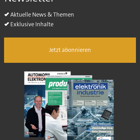
Aktuelle News & Themen
Exklusive Inhalte
Jetzt abonnieren