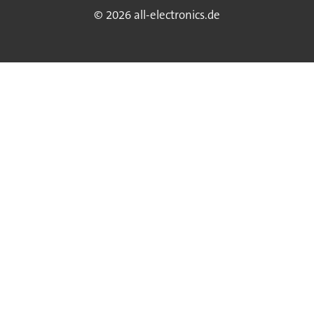
© 2026 all-electronics.de