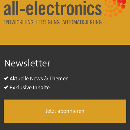
Newsletter
Aktuelle News & Themen
Exklusive Inhalte
Jetzt abonnieren