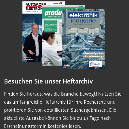
Besuchen Sie unser Heftarchiv
Finden Sie heraus, was die Branche bewegt! Nutzen Sie
das umfangreiche Heftarchiv für Ihre Recherche und
profitieren Sie von detaillierten Suchergebnissen. Die
aktuellste Ausgabe können Sie bis zu 14 Tage nach
Erscheinungstermin kostenlos lesen.