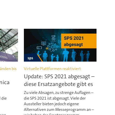
tänden bis
Virtuelle Plattformen reaktiviert
Update: SPS 2021 abgesagt –
nica
diese Ersatzangebote gibt es
Zu viele Absagen, zu strenge Auflagen –
 die
die SPS 2021 ist abgesagt. Viele der
Aussteller bieten jedoch eigene
Alternativen zum Messeprogramm an –