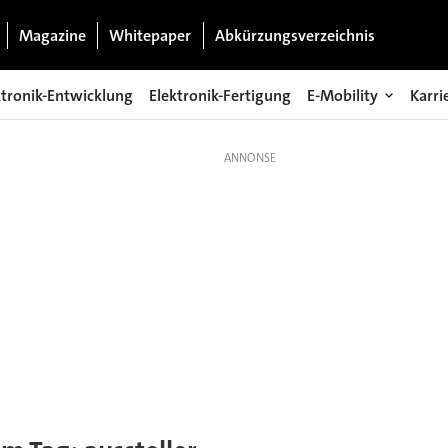
Magazine
Whitepaper
Abkürzungsverzeichnis
ktronik-Entwicklung
Elektronik-Fertigung
E-Mobility
Karri