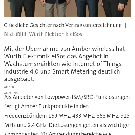
Glückliche Gesichter nach Vertragsunterzeichnung
(Bild: Würth Elektronik eiSos)
Mit der Übernahme von Amber wireless hat
Würth Elektronik eiSos das Angebot in
Wachstumsmärkten wie Internet of Things,
Industrie 4.0 und Smart Metering deutlich
ausgebaut.
ANZEIGE
Als Anbieter von Lowpower-ISM/SRD-Funklösungen
fertigt Amber Funkprodukte in den
Frequenzbändern 169 MHz, 433 MHz, 868 MHz, 915
MHz und 2,4 GHz. Die Lösungen gelten als wichtige
Komponenten für Anwendungsbereiche wie