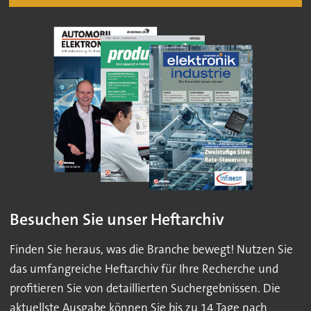
Besuchen Sie unser Heftarchiv
Finden Sie heraus, was die Branche bewegt! Nutzen Sie
das umfangreiche Heftarchiv für Ihre Recherche und
profitieren Sie von detaillierten Suchergebnissen. Die
aktuellste Ausgabe können Sie bis zu 14 Tage nach