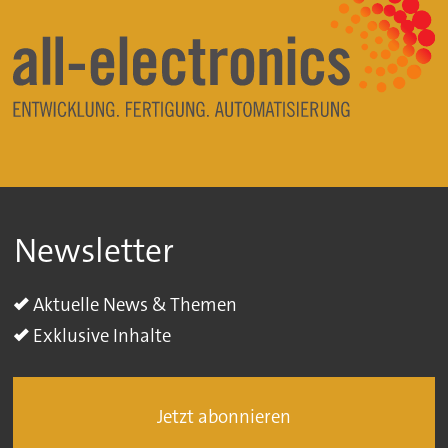
Newsletter
Aktuelle News & Themen
Exklusive Inhalte
Jetzt abonnieren