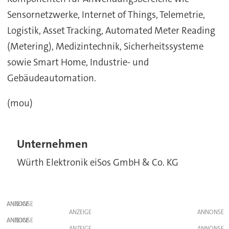
Sensornetzwerke, Internet of Things, Telemetrie,
Logistik, Asset Tracking, Automated Meter Reading
(Metering), Medizintechnik, Sicherheitssysteme
sowie Smart Home, Industrie- und
Gebäudeautomation.
(mou)
Unternehmen
Würth Elektronik eiSos GmbH & Co. KG
ANZEIGE
ANZEIGE
ANZEIGE
ANZEIGE