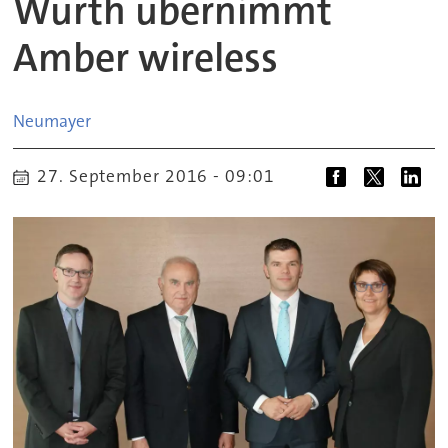
Würth übernimmt
Amber wireless
Neumayer
27. September 2016 - 09:01