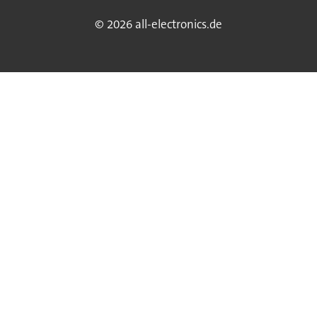
© 2026 all-electronics.de