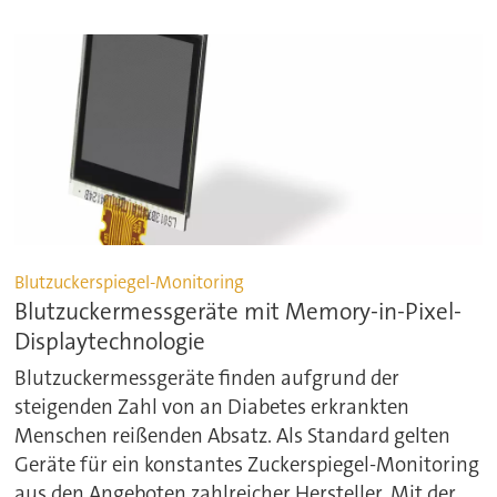
Blutzuckerspiegel-Monitoring
Blutzuckermessgeräte mit Memory-in-Pixel-
Displaytechnologie
Blutzuckermessgeräte finden aufgrund der
steigenden Zahl von an Diabetes erkrankten
Menschen reißenden Absatz. Als Standard gelten
Geräte für ein konstantes Zuckerspiegel-Monitoring
aus den Angeboten zahlreicher Hersteller. Mit der