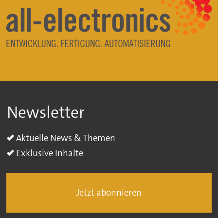
Newsletter
Aktuelle News & Themen
Exklusive Inhalte
Jetzt abonnieren