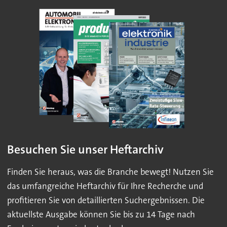
Besuchen Sie unser Heftarchiv
Finden Sie heraus, was die Branche bewegt! Nutzen Sie
das umfangreiche Heftarchiv für Ihre Recherche und
profitieren Sie von detaillierten Suchergebnissen. Die
aktuellste Ausgabe können Sie bis zu 14 Tage nach