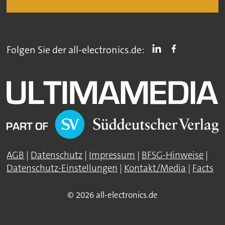
Folgen Sie der all-electronics.de:
AGB
|
Datenschutz
|
Impressum
|
BFSG-Hinweise
|
Datenschutz-Einstellungen
|
Kontakt/Media
|
Facts
© 2026 all-electronics.de