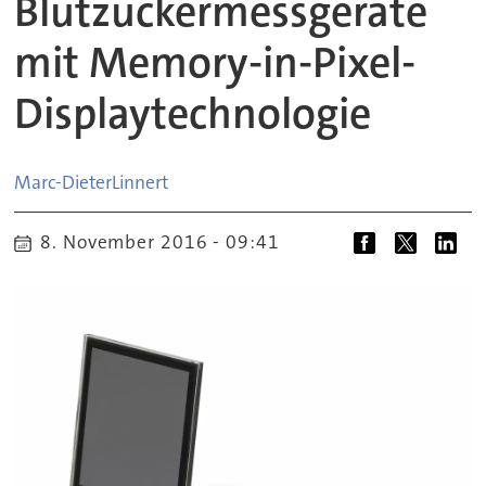
Blutzuckermessgeräte
mit Memory-in-Pixel-
Displaytechnologie
Marc-Dieter
Linnert
8. November 2016 - 09:41