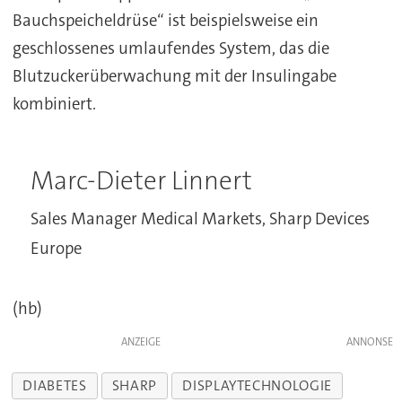
Bauchspeicheldrüse“ ist beispielsweise ein
geschlossenes umlaufendes System, das die
Blutzuckerüberwachung mit der Insulingabe
kombiniert.
Marc-Dieter Linnert
Sales Manager Medical Markets, Sharp Devices
Europe
(hb)
ANZEIGE
DIABETES
SHARP
DISPLAYTECHNOLOGIE