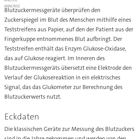
ANZEIGE
Blutzuckermessgeräte überprüfen den
Zuckerspiegel im Blut des Menschen mithilfe eines
Teststreifens aus Papier, auf den der Patient aus der
Fingerkuppe entnommenes Blut aufbringt. Der
Teststreifen enthält das Enzym Glukose-Oxidase,
das auf Glukose reagiert. Im Inneren des
Blutzuckermessgeräts übersetzt eine Elektrode den
Verlauf der Glukosereaktion in ein elektrisches
Signal, das das Glukometer zur Berechnung des
Blutzuckerwerts nutzt.
Eckdaten
Die klassischen Geräte zur Messung des Blutzuckers
sind in die Jahre gekommen und werden von den