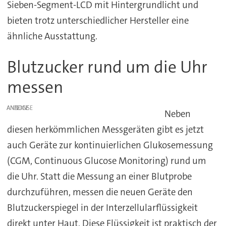
Sieben-Segment-LCD mit Hintergrundlicht und
bieten trotz unterschiedlicher Hersteller eine
ähnliche Ausstattung.
Blutzucker rund um die Uhr
messen
ANZEIGE
Neben
diesen herkömmlichen Messgeräten gibt es jetzt
auch Geräte zur kontinuierlichen Glukosemessung
(CGM, Continuous Glucose Monitoring) rund um
die Uhr. Statt die Messung an einer Blutprobe
durchzuführen, messen die neuen Geräte den
Blutzuckerspiegel in der Interzellularflüssigkeit
direkt unter Haut. Diese Flüssigkeit ist praktisch der