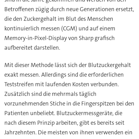
Betroffenen zügig durch neue Generationen ersetzt,
die den Zuckergehalt im Blut des Menschen
kontinuierlich messen (CGM) und auf einem
Memory-in-Pixel-Display von Sharp grafisch
aufbereitet darstellen.
Mit dieser Methode lässt sich der Blutzuckergehalt
exakt messen. Allerdings sind die erforderlichen
Teststreifen mit laufenden Kosten verbunden.
Zusätzlich sind die mehrmals täglich
vorzunehmenden Stiche in die Fingerspitzen bei den
Patienten unbeliebt. Blutzuckermessgeräte, die
nach diesem Prinzip arbeiten, gibt es bereits seit
Jahrzehnten. Die meisten von ihnen verwenden ein