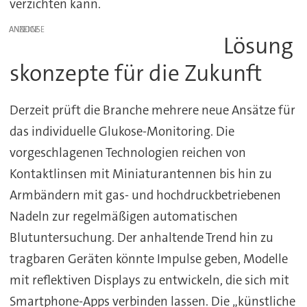
verzichten kann.
ANZEIGE
Lösung
skonzepte für die Zukunft
Derzeit prüft die Branche mehrere neue Ansätze für
das individuelle Glukose-Monitoring. Die
vorgeschlagenen Technologien reichen von
Kontaktlinsen mit Miniaturantennen bis hin zu
Armbändern mit gas- und hochdruckbetriebenen
Nadeln zur regelmäßigen automatischen
Blutuntersuchung. Der anhaltende Trend hin zu
tragbaren Geräten könnte Impulse geben, Modelle
mit reflektiven Displays zu entwickeln, die sich mit
Smartphone-Apps verbinden lassen. Die „künstliche