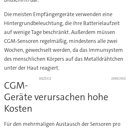
Bildschirm dar.
Die meisten Empfängergeräte verwenden eine
Hintergrundbeleuchtung, die ihre Batterielaufzeit
auf wenige Tage beschränkt. Außerdem müssen
CGM-Sensoren regelmäßig, mindestens alle zwei
Wochen, gewechselt werden, da das Immunsystem
des menschlichen Körpers auf das Metalldrähtchen
unter der Haut reagiert.
ANZEIGE
CGM-
Geräte verursachen hohe
Kosten
Für den mehrmaligen Austausch der Sensoren pro