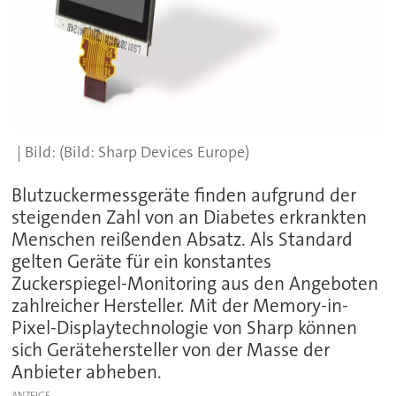
(Bild: Sharp Devices Europe)
Blutzuckermessgeräte finden aufgrund der
steigenden Zahl von an Diabetes erkrankten
Menschen reißenden Absatz. Als Standard
gelten Geräte für ein konstantes
Zuckerspiegel-Monitoring aus den Angeboten
zahlreicher Hersteller. Mit der Memory-in-
Pixel-Displaytechnologie von Sharp können
sich Gerätehersteller von der Masse der
Anbieter abheben.