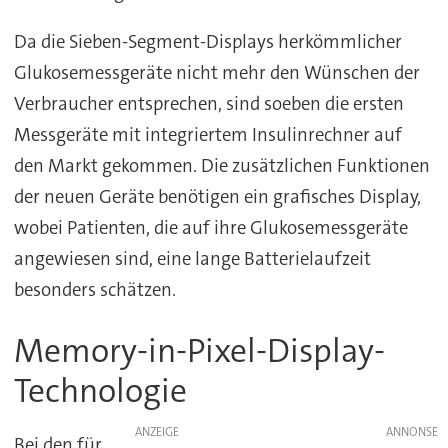
Da die Sieben-Segment-Displays herkömmlicher
Glukosemessgeräte nicht mehr den Wünschen der
Verbraucher entsprechen, sind soeben die ersten
Messgeräte mit integriertem Insulinrechner auf
den Markt gekommen. Die zusätzlichen Funktionen
der neuen Geräte benötigen ein grafisches Display,
wobei Patienten, die auf ihre Glukosemessgeräte
angewiesen sind, eine lange Batterielaufzeit
besonders schätzen.
Memory-in-Pixel-Display-
Technologie
ANZEIGE
Bei den für