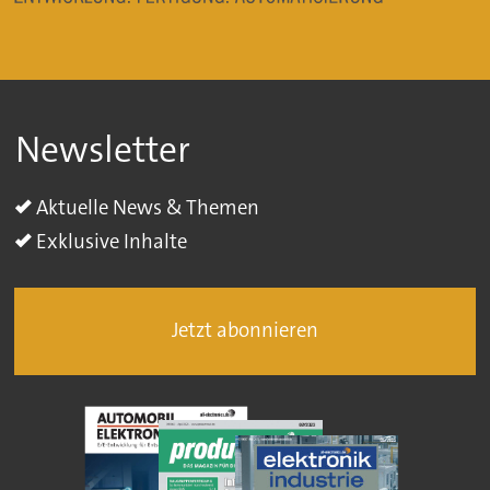
Newsletter
Aktuelle News & Themen
Exklusive Inhalte
Jetzt abonnieren