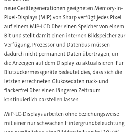
neue Gerätegenerationen geeigneten Memory-in-
Pixel-Displays (MiP) von Sharp verfügt jedes Pixel
auf einem MiP-LCD über einen Speicher von einem
Bit und stellt damit einen internen Bildspeicher zur
Verfügung. Prozessor und Datenbus müssen
dadurch nicht permanent Daten übertragen, um
die Anzeigen auf dem Display zu aktualisieren. Für
Blutzuckermessgeräte bedeutet dies, dass sich die
letzten errechneten Glukosedaten ruck- und
flackerfrei über einen längeren Zeitraum
kontinuierlich darstellen lassen.
MiP-LC-Displays arbeiten ohne beziehungsweise
mit einer nur schwachen Hintergrundbeleuchtung