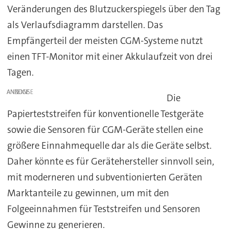
Veränderungen des Blutzuckerspiegels über den Tag
als Verlaufsdiagramm darstellen. Das
Empfängerteil der meisten CGM-Systeme nutzt
einen TFT-Monitor mit einer Akkulaufzeit von drei
Tagen.
ANZEIGE
Die
Papierteststreifen für konventionelle Testgeräte
sowie die Sensoren für CGM-Geräte stellen eine
größere Einnahmequelle dar als die Geräte selbst.
Daher könnte es für Gerätehersteller sinnvoll sein,
mit moderneren und subventionierten Geräten
Marktanteile zu gewinnen, um mit den
Folgeeinnahmen für Teststreifen und Sensoren
Gewinne zu generieren.