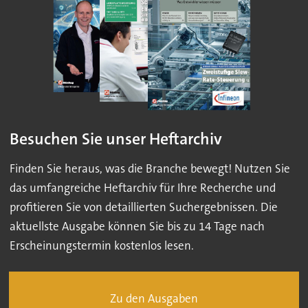
Besuchen Sie unser Heftarchiv
Finden Sie heraus, was die Branche bewegt! Nutzen Sie
das umfangreiche Heftarchiv für Ihre Recherche und
profitieren Sie von detaillierten Suchergebnissen. Die
aktuellste Ausgabe können Sie bis zu 14 Tage nach
Erscheinungstermin kostenlos lesen.
Zu den Ausgaben