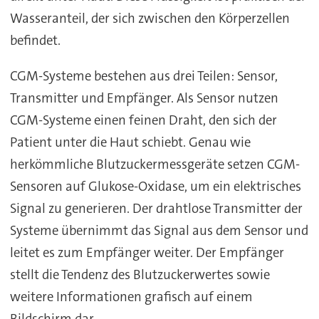
Wasseranteil, der sich zwischen den Körperzellen
befindet.
CGM-Systeme bestehen aus drei Teilen: Sensor,
Transmitter und Empfänger. Als Sensor nutzen
CGM-Systeme einen feinen Draht, den sich der
Patient unter die Haut schiebt. Genau wie
herkömmliche Blutzuckermessgeräte setzen CGM-
Sensoren auf Glukose-Oxidase, um ein elektrisches
Signal zu generieren. Der drahtlose Transmitter der
Systeme übernimmt das Signal aus dem Sensor und
leitet es zum Empfänger weiter. Der Empfänger
stellt die Tendenz des Blutzuckerwertes sowie
weitere Informationen grafisch auf einem