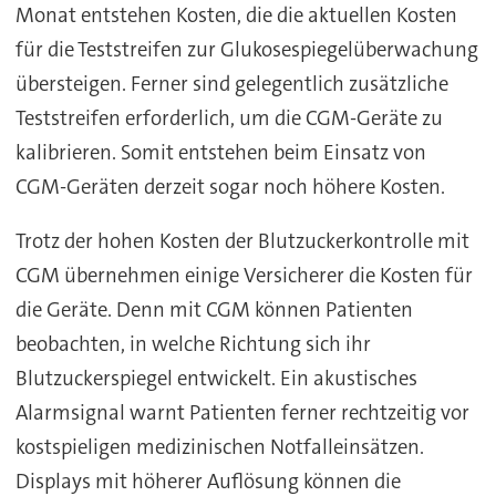
Monat entstehen Kosten, die die aktuellen Kosten
für die Teststreifen zur Glukosespiegelüberwachung
übersteigen. Ferner sind gelegentlich zusätzliche
Teststreifen erforderlich, um die CGM-Geräte zu
kalibrieren. Somit entstehen beim Einsatz von
CGM-Geräten derzeit sogar noch höhere Kosten.
Trotz der hohen Kosten der Blutzuckerkontrolle mit
CGM übernehmen einige Versicherer die Kosten für
die Geräte. Denn mit CGM können Patienten
beobachten, in welche Richtung sich ihr
Blutzuckerspiegel entwickelt. Ein akustisches
Alarmsignal warnt Patienten ferner rechtzeitig vor
kostspieligen medizinischen Notfalleinsätzen.
Displays mit höherer Auflösung können die