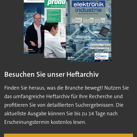
Besuchen Sie unser Heftarchiv
Finden Sie heraus, was die Branche bewegt! Nutzen Sie
das umfangreiche Heftarchiv für Ihre Recherche und
profitieren Sie von detaillierten Suchergebnissen. Die
aktuellste Ausgabe können Sie bis zu 14 Tage nach
Erscheinungstermin kostenlos lesen.