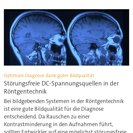
Optimale Diagnose dank guter Bildqualität
Störungsfreie DC-Spannungsquellen in der
Röntgentechnik
Bei bildgebenden Systemen in der Röntgentechnik
ist eine gute Bildqualität für die Diagnose
entscheidend. Da Rauschen zu einer
Kontrastminderung in den Aufnahmen führt,
sollten Entwickler auf eine möglichst störungsfreie