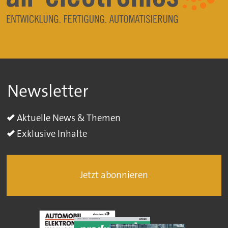
Newsletter
Aktuelle News & Themen
Exklusive Inhalte
Jetzt abonnieren