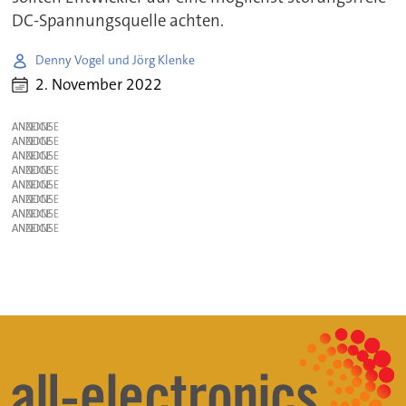
DC-Spannungsquelle achten.
Denny Vogel und Jörg Klenke
2. November 2022
ANZEIGE
ANZEIGE
ANZEIGE
ANZEIGE
ANZEIGE
ANZEIGE
ANZEIGE
ANZEIGE