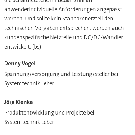
anwenderindividuelle Anforderungen angepasst
werden. Und sollte kein Standardnetzteil den
technischen Vorgaben entsprechen, werden auch
kundenspezifische Netzteile und DC/DC-Wandler
entwickelt. (bs)
Denny Vogel
Spannungsversorgung und Leistungssteller bei
Systemtechnik Leber
Jörg Klenke
Produktentwicklung und Projekte bei
Systemtechnik Leber