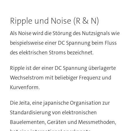
Ripple und Noise (R & N)
Als Noise wird die Störung des Nutzsignals wie
beispielsweise einer DC Spannung beim Fluss
des elektrischen Stroms bezeichnet.
Ripple ist der einer DC Spannung überlagerte
Wechselstrom mit beliebiger Frequenz und
Kurvenform.
Die Jeita, eine japanische Organisation zur
Standardisierung von elektronischen
Bauelementen, Geräten und Messmethoden,