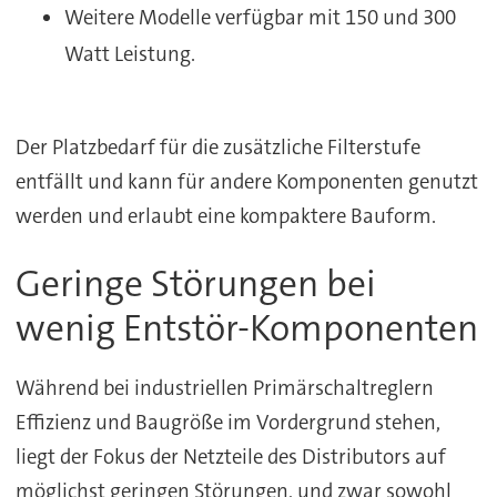
Weitere Modelle verfügbar mit 150 und 300
Watt Leistung.
Der Platzbedarf für die zusätzliche Filterstufe
entfällt und kann für andere Komponenten genutzt
werden und erlaubt eine kompaktere Bauform.
Geringe Störungen bei
wenig Entstör-Komponenten
Während bei industriellen Primärschaltreglern
Effizienz und Baugröße im Vordergrund stehen,
liegt der Fokus der Netzteile des Distributors auf
möglichst geringen Störungen, und zwar sowohl