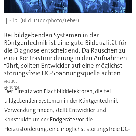
(Bild: Istockphoto/Leber)
Bei bildgebenden Systemen in der
Röntgentechnik ist eine gute Bildqualität für
die Diagnose entscheidend. Da Rauschen zu
einer Kontrastminderung in den Aufnahmen
führt, sollten Entwickler auf eine möglichst
störungsfreie DC-Spannungsquelle achten.
ANZEIGE
Der Einsatz von Flachbilddetektoren, die bei
bildgebenden Systemen in der Röntgentechnik
Verwendung finden, stellt Entwickler und
Konstrukteure der Endgeräte vor die
Herausforderung, eine möglichst störungsfreie DC-