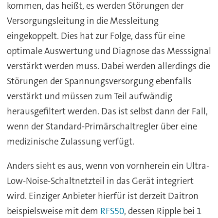
kommen, das heißt, es werden Störungen der
Versorgungsleitung in die Messleitung
eingekoppelt. Dies hat zur Folge, dass für eine
optimale Auswertung und Diagnose das Messsignal
verstärkt werden muss. Dabei werden allerdings die
Störungen der Spannungsversorgung ebenfalls
verstärkt und müssen zum Teil aufwändig
herausgefiltert werden. Das ist selbst dann der Fall,
wenn der Standard-Primärschaltregler über eine
medizinische Zulassung verfügt.
Anders sieht es aus, wenn von vornherein ein Ultra-
Low-Noise-Schaltnetzteil in das Gerät integriert
wird. Einziger Anbieter hierfür ist derzeit Daitron
beispielsweise mit dem
RFS50
, dessen Ripple bei 1