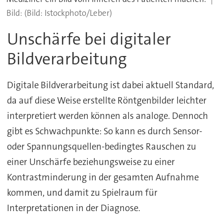
(Bild: Istockphoto/Leber)
Unschärfe bei digitaler
Bildverarbeitung
Digitale Bildverarbeitung ist dabei aktuell Standard,
da auf diese Weise erstellte Röntgenbilder leichter
interpretiert werden können als analoge. Dennoch
gibt es Schwachpunkte: So kann es durch Sensor-
oder Spannungsquellen-bedingtes Rauschen zu
einer Unschärfe beziehungsweise zu einer
Kontrastminderung in der gesamten Aufnahme
kommen, und damit zu Spielraum für
Interpretationen in der Diagnose.