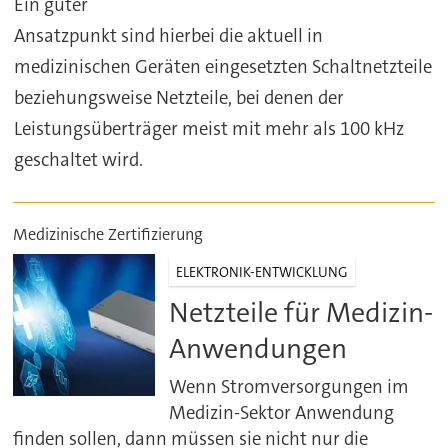
Ein guter
Ansatzpunkt sind hierbei die aktuell in
medizinischen Geräten eingesetzten Schaltnetzteile
beziehungsweise Netzteile, bei denen der
Leistungsüberträger meist mit mehr als 100 kHz
geschaltet wird.
Medizinische Zertifizierung
ELEKTRONIK-ENTWICKLUNG
Netzteile für Medizin-
Anwendungen
Wenn Stromversorgungen im
Medizin-Sektor Anwendung
finden sollen, dann müssen sie nicht nur die