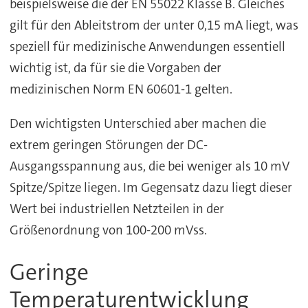
beispielsweise die der EN 55022 Klasse B. Gleiches
gilt für den Ableitstrom der unter 0,15 mA liegt, was
speziell für medizinische Anwendungen essentiell
wichtig ist, da für sie die Vorgaben der
medizinischen Norm EN 60601-1 gelten.
Den wichtigsten Unterschied aber machen die
extrem geringen Störungen der DC-
Ausgangsspannung aus, die bei weniger als 10 mV
Spitze/Spitze liegen. Im Gegensatz dazu liegt dieser
Wert bei industriellen Netzteilen in der
Größenordnung von 100-200 mVss.
Geringe
Temperaturentwicklung