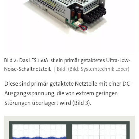
Bild 2: Das LFS150A ist ein primär getaktetes Ultra-Low-
Noise-Schaltnetzteil.
(Bild: Systemtechnik Leber)
Diese sind primär getaktete Netzteile mit einer DC-
Ausgangsspannung, die von extrem geringen
Störungen überlagert wird (Bild 3).