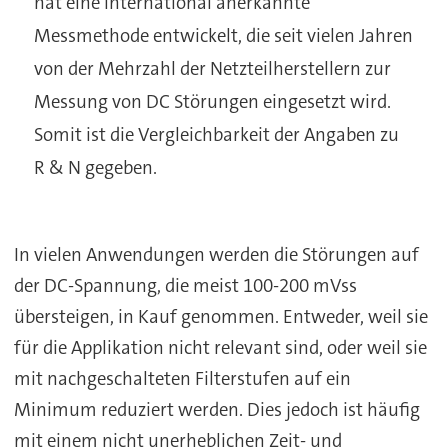
hat eine international anerkannte
Messmethode entwickelt, die seit vielen Jahren
von der Mehrzahl der Netzteilherstellern zur
Messung von DC Störungen eingesetzt wird.
Somit ist die Vergleichbarkeit der Angaben zu
R & N gegeben.
In vielen Anwendungen werden die Störungen auf
der DC-Spannung, die meist 100-200 mVss
übersteigen, in Kauf genommen. Entweder, weil sie
für die Applikation nicht relevant sind, oder weil sie
mit nachgeschalteten Filterstufen auf ein
Minimum reduziert werden. Dies jedoch ist häufig
mit einem nicht unerheblichen Zeit- und