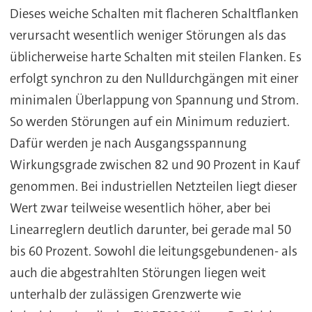
Dieses weiche Schalten mit flacheren Schaltflanken
verursacht wesentlich weniger Störungen als das
üblicherweise harte Schalten mit steilen Flanken. Es
erfolgt synchron zu den Nulldurchgängen mit einer
minimalen Überlappung von Spannung und Strom.
So werden Störungen auf ein Minimum reduziert.
Dafür werden je nach Ausgangsspannung
Wirkungsgrade zwischen 82 und 90 Prozent in Kauf
genommen. Bei industriellen Netzteilen liegt dieser
Wert zwar teilweise wesentlich höher, aber bei
Linearreglern deutlich darunter, bei gerade mal 50
bis 60 Prozent. Sowohl die leitungsgebundenen- als
auch die abgestrahlten Störungen liegen weit
unterhalb der zulässigen Grenzwerte wie