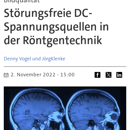
Störungsfreie DC-
Spannungsquellen in
der Röntgentechnik
Denny Vogel und Jörg
Klenke
2. November 2022 - 15:00