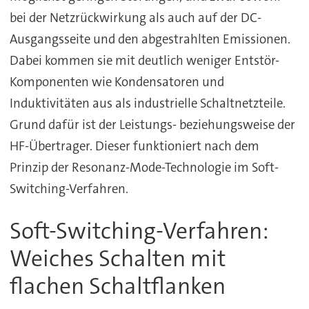
bei der Netzrückwirkung als auch auf der DC-
Ausgangsseite und den abgestrahlten Emissionen.
Dabei kommen sie mit deutlich weniger Entstör-
Komponenten wie Kondensatoren und
Induktivitäten aus als industrielle Schaltnetzteile.
Grund dafür ist der Leistungs- beziehungsweise der
HF-Übertrager. Dieser funktioniert nach dem
Prinzip der Resonanz-Mode-Technologie im Soft-
Switching-Verfahren.
Soft-Switching-Verfahren:
Weiches Schalten mit
flachen Schaltflanken