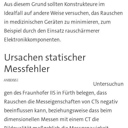
Aus diesem Grund sollten Konstrukteure im
Idealfall auf andere Weise versuchen, das Rauschen
in medizinischen Geräten zu minimieren, zum
Beispiel durch den Einsatz rauschärmerer
Elektronikkomponenten.
Ursachen statischer
Messfehler
ANZEIGE
Untersuchun
gen des Fraunhofer IIS in Fürth belegen, dass
Rauschen die Messeigenschaften von CTs negativ
beeinflussen kann, beziehungsweise dass beim
dimensionellen Messen mit einem CT die