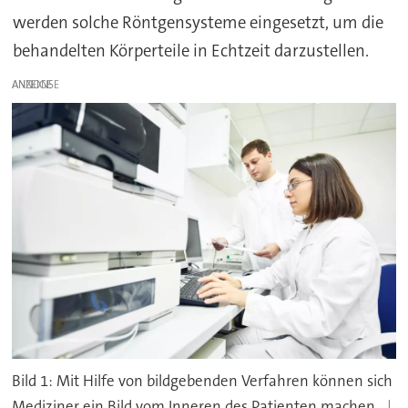
werden solche Röntgensysteme eingesetzt, um die
behandelten Körperteile in Echtzeit darzustellen.
ANZEIGE
Bild 1: Mit Hilfe von bildgebenden Verfahren können sich
Mediziner ein Bild vom Inneren des Patienten machen.