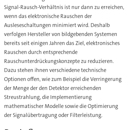
Signal-Rausch-Verhältnis ist nur dann zu erreichen,
wenn das elektronische Rauschen der
Ausleseschaltungen minimiert wird. Deshalb
verfolgen Hersteller von bildgebenden Systemen
bereits seit einigen Jahren das Ziel, elektronisches
Rauschen durch entsprechende
Rauschunterdrückungskonzepte zu reduzieren.
Dazu stehen ihnen verschiedene technische
Optionen offen, wie zum Beispiel die Verringerung
der Menge der den Detektor erreichenden
Streustrahlung, die Implementierung
mathematischer Modelle sowie die Optimierung
der Signalübertragung oder Filterleistung.