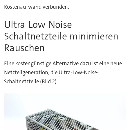
Kostenaufwand verbunden.
Ultra-Low-Noise-
Schaltnetzteile minimieren
Rauschen
Eine kostengünstige Alternative dazu ist eine neue
Netzteilgeneration, die Ultra-Low-Noise-
Schaltnetzteile (Bild 2).