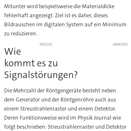
Mitunter wird beispielsweise die Materialdicke
fehlerhaft angezeigt. Ziel ist es daher, dieses
Bildrauschen im digitalen System auf ein Minimum
zu reduzieren.
ANZEIGE
Wie
kommt es zu
Signalstörungen?
Die Mehrzahl der Röntgengeräte besteht neben
dem Generator und der Röntgenröhre auch aus
einem Streustrahlenraster und einem Detektor.
Deren Funktionsweise wird im Physik Journal wie
folgt beschrieben: Streustrahlenraster und Detektor