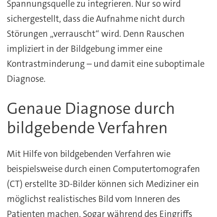
Spannungsquelle zu integrieren. Nur so wird
sichergestellt, dass die Aufnahme nicht durch
Störungen „verrauscht“ wird. Denn Rauschen
impliziert in der Bildgebung immer eine
Kontrastminderung – und damit eine suboptimale
Diagnose.
Genaue Diagnose durch
bildgebende Verfahren
Mit Hilfe von bildgebenden Verfahren wie
beispielsweise durch einen Computertomografen
(CT) erstellte 3D-Bilder können sich Mediziner ein
möglichst realistisches Bild vom Inneren des
Patienten machen. Sogar während des Eingriffs