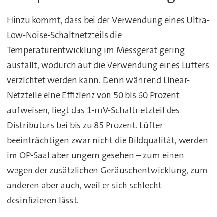
Hinzu kommt, dass bei der Verwendung eines Ultra-
Low-Noise-Schaltnetzteils die
Temperaturentwicklung im Messgerät gering
ausfällt, wodurch auf die Verwendung eines Lüfters
verzichtet werden kann. Denn während Linear-
Netzteile eine Effizienz von 50 bis 60 Prozent
aufweisen, liegt das 1-mV-Schaltnetzteil des
Distributors bei bis zu 85 Prozent. Lüfter
beeinträchtigen zwar nicht die Bildqualität, werden
im OP-Saal aber ungern gesehen – zum einen
wegen der zusätzlichen Geräuschentwicklung, zum
anderen aber auch, weil er sich schlecht
desinfizieren lässt.