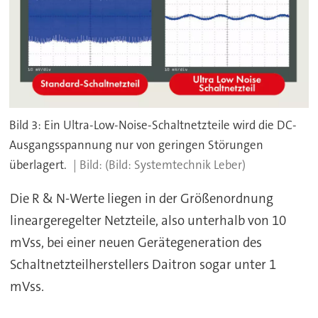
Bild 3: Ein Ultra-Low-Noise-Schaltnetzteile wird die DC-
Ausgangsspannung nur von geringen Störungen
überlagert.
(Bild: Systemtechnik Leber)
Die R & N-Werte liegen in der Größenordnung
lineargeregelter Netzteile, also unterhalb von 10
mVss, bei einer neuen Gerätegeneration des
Schaltnetzteilherstellers Daitron sogar unter 1
mVss.