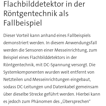
Flachbilddetektor in der
Röntgentechnik als
Fallbeispiel
Dieser Vorteil kann anhand eines Fallbeispiels
demonstriert werden. In diesem Anwendungsfall
werden die Sensoren einer Messeinrichtung, zum
Beispiel eines Flachbilddetektors in der
Röntgentechnik, mit DC-Spannung versorgt. Die
Systemkomponenten wurden weit entfernt von
Netzteilen und Messeinrichtungen eingebaut,
sodass DC-Leitungen und Datenkabel gemeinsam
über dieselbe Strecke geführt werden. Hierbei kann
es jedoch zum Phänomen des „Übersprechen“