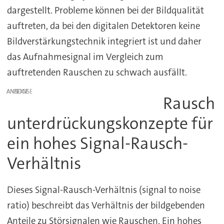
dargestellt. Probleme können bei der Bildqualität
auftreten, da bei den digitalen Detektoren keine
Bildverstärkungstechnik integriert ist und daher
das Aufnahmesignal im Vergleich zum
auftretenden Rauschen zu schwach ausfällt.
ANZEIGE
Rausch
unterdrückungskonzepte für
ein hohes Signal-Rausch-
Verhältnis
Dieses Signal-Rausch-Verhältnis (signal to noise
ratio) beschreibt das Verhältnis der bildgebenden
Anteile zu Störsignalen wie Rauschen. Ein hohes