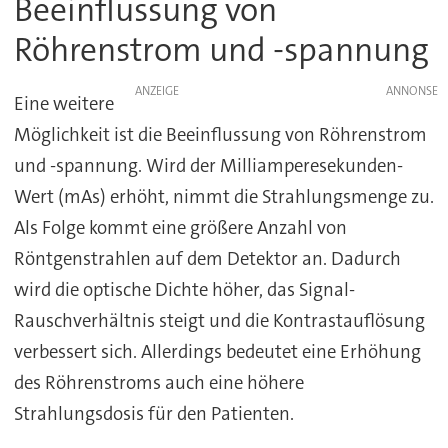
Beeinflussung von
Röhrenstrom und -spannung
ANZEIGE
Eine weitere
Möglichkeit ist die Beeinflussung von Röhrenstrom
und -spannung. Wird der Milliamperesekunden-
Wert (mAs) erhöht, nimmt die Strahlungsmenge zu.
Als Folge kommt eine größere Anzahl von
Röntgenstrahlen auf dem Detektor an. Dadurch
wird die optische Dichte höher, das Signal-
Rauschverhältnis steigt und die Kontrastauflösung
verbessert sich. Allerdings bedeutet eine Erhöhung
des Röhrenstroms auch eine höhere
Strahlungsdosis für den Patienten.