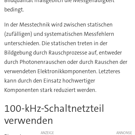
Bildqualität maßgeblich die Messgenauigkeit
bedingt.
In der Messtechnik wird zwischen statischen
(zufälligen) und systematischen Messfehlern
unterschieden. Die statischen treten in der
Bildgebung durch Rauschprozesse auf, entweder
durch Photonenrauschen oder durch Rauschen der
verwendeten Elektronikkomponenten. Letzteres
kann durch den Einsatz hochwertiger
Komponenten stark reduziert werden.
100-kHz-Schaltnetzteil
verwenden
ANZEIGE