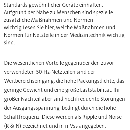
Standards gewöhnlicher Geräte einhalten.
Aufgrund der Nähe zu Menschen sind spezielle
zusätzliche Maßnahmen und Normen
wichtig.Lesen Sie hier, welche Maßnahmen und
Normen für Netzteile in der Medizintechnik wichtig
sind.
Die wesentlichen Vorteile gegenüber den zuvor
verwendeten 50-Hz-Netzteilen sind der
Weitbereichseingang, die hohe Packungsdichte, das
geringe Gewicht und eine große Laststabilität. Ihr
großer Nachteil aber sind hochfrequente Störungen
der Ausgangsspannung, bedingt durch die hohe
Schaltfrequenz. Diese werden als Ripple und Noise
(R & N) bezeichnet und in mVss angegeben.