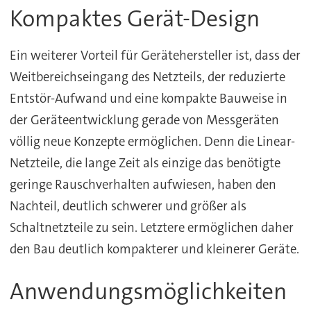
Kompaktes Gerät-Design
Ein weiterer Vorteil für Gerätehersteller ist, dass der
Weitbereichseingang des Netzteils, der reduzierte
Entstör-Aufwand und eine kompakte Bauweise in
der Geräteentwicklung gerade von Messgeräten
völlig neue Konzepte ermöglichen. Denn die Linear-
Netzteile, die lange Zeit als einzige das benötigte
geringe Rauschverhalten aufwiesen, haben den
Nachteil, deutlich schwerer und größer als
Schaltnetzteile zu sein. Letztere ermöglichen daher
den Bau deutlich kompakterer und kleinerer Geräte.
Anwendungsmöglichkeiten