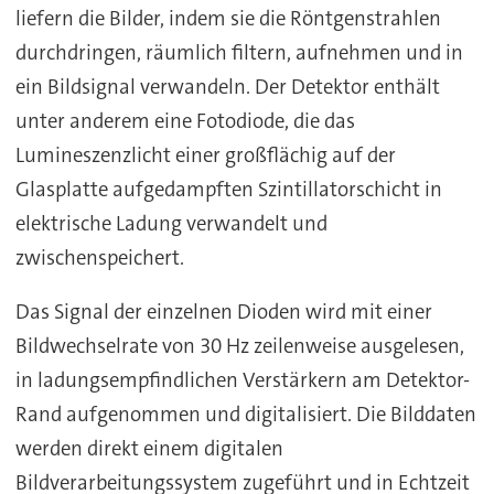
liefern die Bilder, indem sie die Röntgenstrahlen
durchdringen, räumlich filtern, aufnehmen und in
ein Bildsignal verwandeln. Der Detektor enthält
unter anderem eine Fotodiode, die das
Lumineszenzlicht einer großflächig auf der
Glasplatte aufgedampften Szintillatorschicht in
elektrische Ladung verwandelt und
zwischenspeichert.
Das Signal der einzelnen Dioden wird mit einer
Bildwechselrate von 30 Hz zeilenweise ausgelesen,
in ladungsempfindlichen Verstärkern am Detektor-
Rand aufgenommen und digitalisiert. Die Bilddaten
werden direkt einem digitalen
Bildverarbeitungssystem zugeführt und in Echtzeit