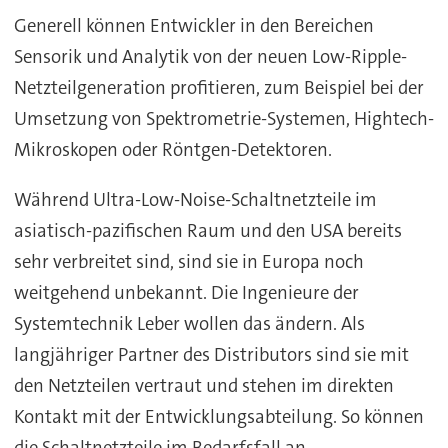
Generell können Entwickler in den Bereichen
Sensorik und Analytik von der neuen Low-Ripple-
Netzteilgeneration profitieren, zum Beispiel bei der
Umsetzung von Spektrometrie-Systemen, Hightech-
Mikroskopen oder Röntgen-Detektoren.
Während Ultra-Low-Noise-Schaltnetzteile im
asiatisch-pazifischen Raum und den USA bereits
sehr verbreitet sind, sind sie in Europa noch
weitgehend unbekannt. Die Ingenieure der
Systemtechnik Leber wollen das ändern. Als
langjähriger Partner des Distributors sind sie mit
den Netzteilen vertraut und stehen im direkten
Kontakt mit der Entwicklungsabteilung. So können
die Schaltnetzteile im Bedarfsfall an