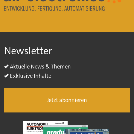
Newsletter
Aktuelle News & Themen
Exklusive Inhalte
Jetzt abonnieren