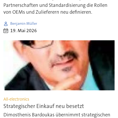
Partnerschaften und Standardisierung die Rollen
von OEMs und Zulieferern neu definieren.
Benjamin Müller
19. Mai 2026
All-electronics
Strategischer Einkauf neu besetzt
Dimosthenis Bardoukas übernimmt strategischen