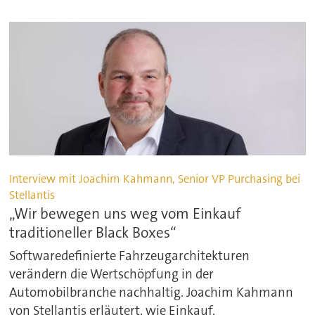
Interview mit Joachim Kahmann, Senior VP Purchasing bei
Stellantis
„Wir bewegen uns weg vom Einkauf
traditioneller Black Boxes“
Softwaredefinierte Fahrzeugarchitekturen
verändern die Wertschöpfung in der
Automobilbranche nachhaltig. Joachim Kahmann
von Stellantis erläutert, wie Einkauf,