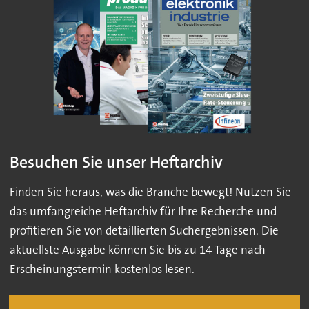
Besuchen Sie unser Heftarchiv
Finden Sie heraus, was die Branche bewegt! Nutzen Sie
das umfangreiche Heftarchiv für Ihre Recherche und
profitieren Sie von detaillierten Suchergebnissen. Die
aktuellste Ausgabe können Sie bis zu 14 Tage nach
Erscheinungstermin kostenlos lesen.