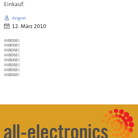
Einkauf.
deigner
12. März 2010
ANZEIGE
ANZEIGE
ANZEIGE
ANZEIGE
ANZEIGE
ANZEIGE
ANZEIGE
ANZEIGE