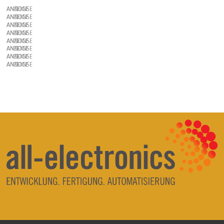
ANZEIGE
ANZEIGE
ANZEIGE
ANZEIGE
ANZEIGE
ANZEIGE
ANZEIGE
ANZEIGE