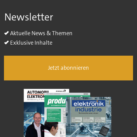
Newsletter
Aktuelle News & Themen
Exklusive Inhalte
Jetzt abonnieren