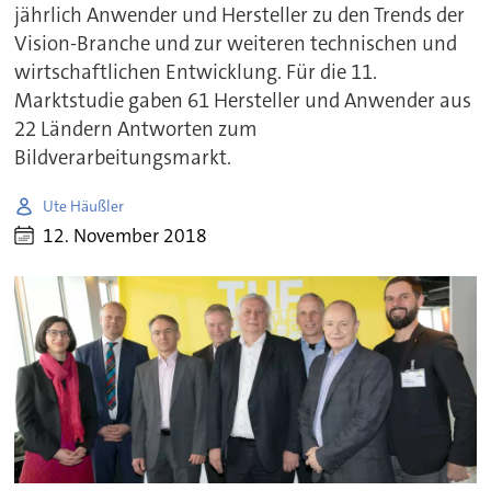
jährlich Anwender und Hersteller zu den Trends der
Vision-Branche und zur weiteren technischen und
wirtschaftlichen Entwicklung. Für die 11.
Marktstudie gaben 61 Hersteller und Anwender aus
22 Ländern Antworten zum
Bildverarbeitungsmarkt.
Ute Häußler
12. November 2018