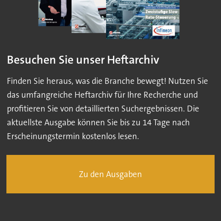
Besuchen Sie unser Heftarchiv
Finden Sie heraus, was die Branche bewegt! Nutzen Sie
das umfangreiche Heftarchiv für Ihre Recherche und
profitieren Sie von detaillierten Suchergebnissen. Die
aktuellste Ausgabe können Sie bis zu 14 Tage nach
Erscheinungstermin kostenlos lesen.
Zu den Ausgaben