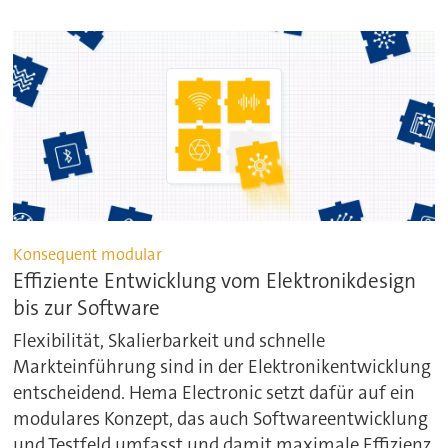
Konsequent modular
Effiziente Entwicklung vom Elektronikdesign
bis zur Software
Flexibilität, Skalierbarkeit und schnelle
Markteinführung sind in der Elektronikentwicklung
entscheidend. Hema Electronic setzt dafür auf ein
modulares Konzept, das auch Softwareentwicklung
und Testfeld umfasst und damit maximale Effizienz