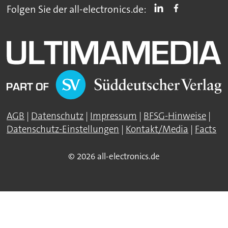
Folgen Sie der all-electronics.de:
AGB
|
Datenschutz
|
Impressum
|
BFSG-Hinweise
|
Datenschutz-Einstellungen
|
Kontakt/Media
|
Facts
© 2026 all-electronics.de