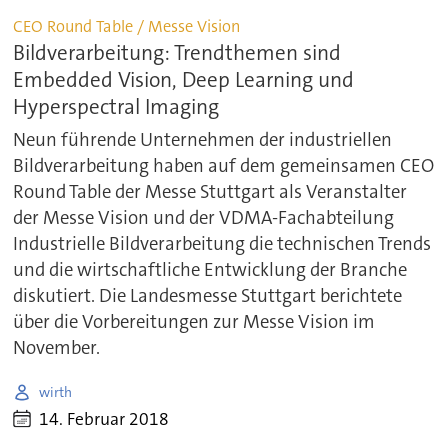
CEO Round Table / Messe Vision
Bildverarbeitung: Trendthemen sind
Embedded Vision, Deep Learning und
Hyperspectral Imaging
Neun führende Unternehmen der industriellen
Bildverarbeitung haben auf dem gemeinsamen CEO
Round Table der Messe Stuttgart als Veranstalter
der Messe Vision und der VDMA-Fachabteilung
Industrielle Bildverarbeitung die technischen Trends
und die wirtschaftliche Entwicklung der Branche
diskutiert. Die Landesmesse Stuttgart berichtete
über die Vorbereitungen zur Messe Vision im
November.
wirth
14. Februar 2018