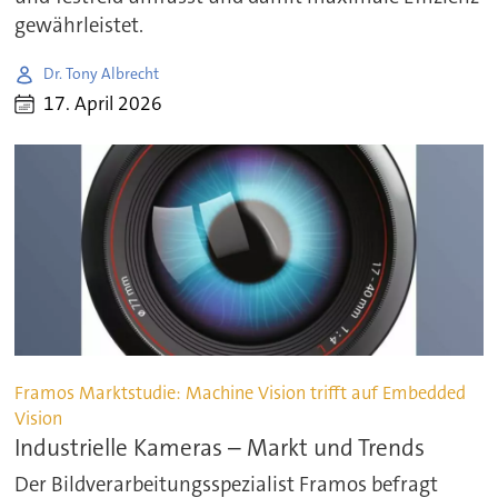
gewährleistet.
Dr. Tony Albrecht
17. April 2026
Framos Marktstudie: Machine Vision trifft auf Embedded
Vision
Industrielle Kameras – Markt und Trends
Der Bildverarbeitungsspezialist Framos befragt