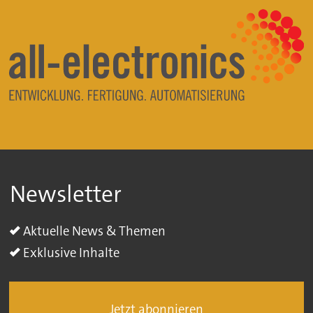
Newsletter
Aktuelle News & Themen
Exklusive Inhalte
Jetzt abonnieren