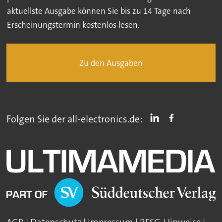
aktuellste Ausgabe können Sie bis zu 14 Tage nach
Erscheinungstermin kostenlos lesen.
Zu den Ausgaben
Folgen Sie der all-electronics.de: