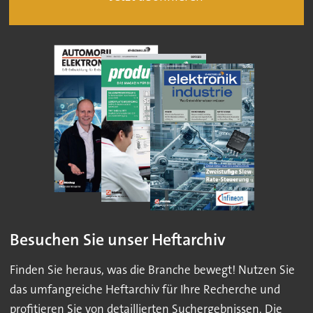
Besuchen Sie unser Heftarchiv
Finden Sie heraus, was die Branche bewegt! Nutzen Sie
das umfangreiche Heftarchiv für Ihre Recherche und
profitieren Sie von detaillierten Suchergebnissen. Die