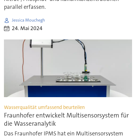
parallel erfassen.
Jessica Mouchegh
24. Mai 2024
Wasserqualität umfassend beurteilen
Fraunhofer entwickelt Multisensorsystem für
die Wasseranalytik
Das Fraunhofer IPMS hat ein Multisensorsystem