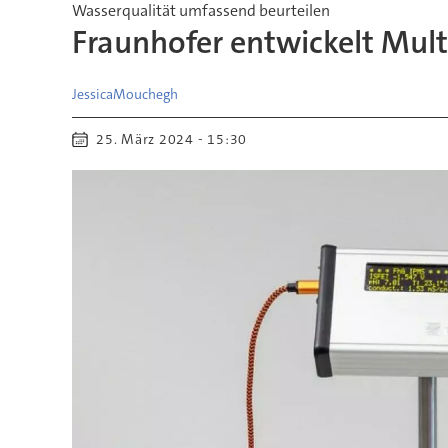
Wasserqualität umfassend beurteilen
Fraunhofer entwickelt Mult
Jessica
Mouchegh
25. März 2024 - 15:30