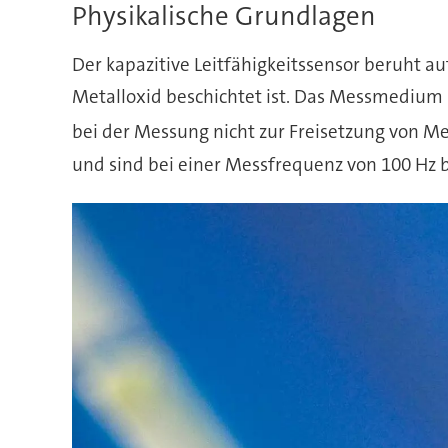
Physikalische Grundlagen
Der kapazitive Leitfähigkeitssensor beruht 
Metalloxid beschichtet ist. Das Messmedium
bei der Messung nicht zur Freisetzung von Me
und sind bei einer Messfrequenz von 100 Hz b