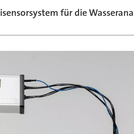
isensorsystem für die Wasserana