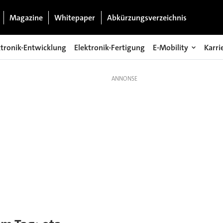
Magazine
Whitepaper
Abkürzungsverzeichnis
ktronik-Entwicklung
Elektronik-Fertigung
E-Mobility
Karri