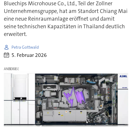
Bluechips Microhouse Co., Ltd., Teil der Zollner
Unternehmensgruppe, hat am Standort Chiang Mai
eine neue Reinraumanlage eröffnet und damit
seine technischen Kapazitäten in Thailand deutlich
erweitert.
Petra Gottwald
5. Februar 2026
ANZEIGE