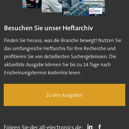
Besuchen Sie unser Heftarchiv
Finden Sie heraus, was die Branche bewegt! Nutzen Sie
das umfangreiche Heftarchiv für Ihre Recherche und
profitieren Sie von detaillierten Suchergebnissen. Die
aktuellste Ausgabe können Sie bis zu 14 Tage nach
Erscheinungstermin kostenlos lesen.
Zu den Ausgaben
Folgen Sie der all-electronics.de: