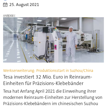
25. August 2021
ANZEIGE
Werkserweiterung: Produktionsstart in Suzhou/China
Tesa investiert 32 Mio. Euro in Reinraum-
Einheiten für Präzisions-Klebebänder
Tesa hat Anfang April 2021 die Einweihung ihrer
modernen Reinraum-Einheiten zur Herstellung von
Präzisions-Klebebändern im chinesischen Suzhou