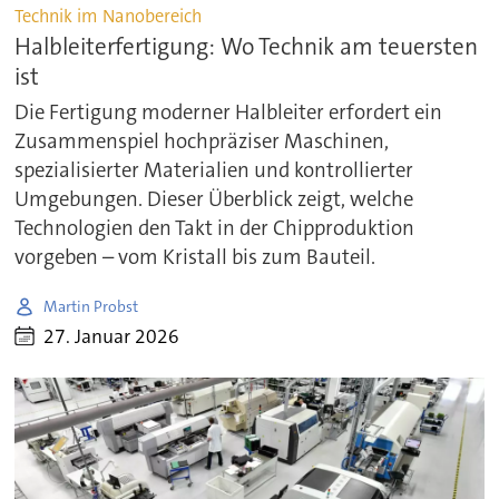
Technik im Nanobereich
Halbleiterfertigung: Wo Technik am teuersten
ist
Die Fertigung moderner Halbleiter erfordert ein
Zusammenspiel hochpräziser Maschinen,
spezialisierter Materialien und kontrollierter
Umgebungen. Dieser Überblick zeigt, welche
Technologien den Takt in der Chipproduktion
vorgeben – vom Kristall bis zum Bauteil.
Martin Probst
27. Januar 2026