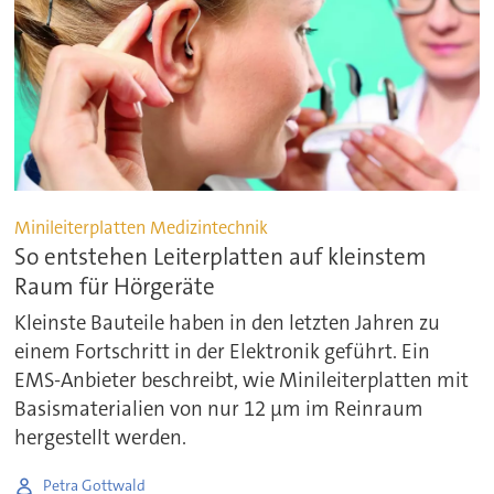
Minileiterplatten Medizintechnik
So entstehen Leiterplatten auf kleinstem
Raum für Hörgeräte
Kleinste Bauteile haben in den letzten Jahren zu
einem Fortschritt in der Elektronik geführt. Ein
EMS-Anbieter beschreibt, wie Minileiterplatten mit
Basismaterialien von nur 12 μm im Reinraum
hergestellt werden.
Petra Gottwald