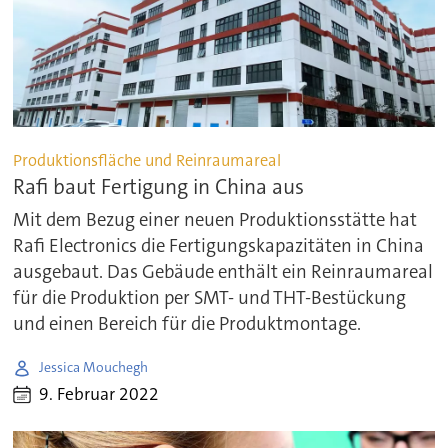
Produktionsfläche und Reinraumareal
Rafi baut Fertigung in China aus
Mit dem Bezug einer neuen Produktionsstätte hat
Rafi Electronics die Fertigungskapazitäten in China
ausgebaut. Das Gebäude enthält ein Reinraumareal
für die Produktion per SMT- und THT-Bestückung
und einen Bereich für die Produktmontage.
Jessica Mouchegh
9. Februar 2022