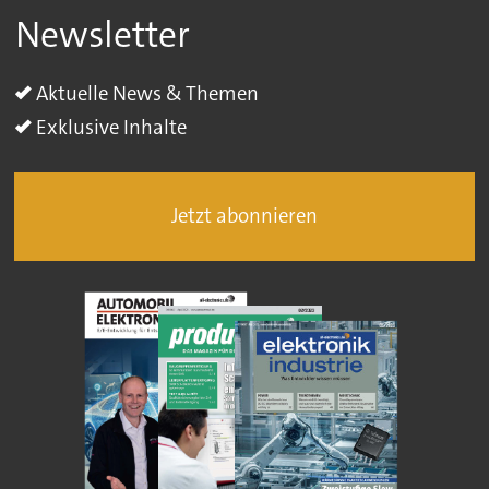
Newsletter
Aktuelle News & Themen
Exklusive Inhalte
Jetzt abonnieren