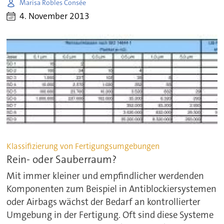
Marisa Robles Consée
4. November 2013
Klassifizierung von Fertigungsumgebungen
Rein- oder Sauberraum?
Mit immer kleiner und empfindlicher werdenden
Komponenten zum Beispiel in Antiblockiersystemen
oder Airbags wächst der Bedarf an kontrollierter
Umgebung in der Fertigung. Oft sind diese Systeme