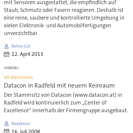
mit Sensoren ausgestattet, die empfindlich auf
Staub, Schmutz oder Fasern reagieren. Deshalb ist
eine reine, saubere und kontrollierte Umgebung in
vielen Elektronik- und Automobilfertigungen
unverzichtbar.
Belma Gül
12. April 2013
ANZEIGE
All-electronics
Datacon in Radfeld mit neuem Reinraum
Der Stammsitz von Datacon (www.datacon.at) in
Radfeld wird kontinuierlich zum „Center of
Excellence“ innerhalb der Firmengruppe ausgebaut.
Redaktion
16. Juli 2008