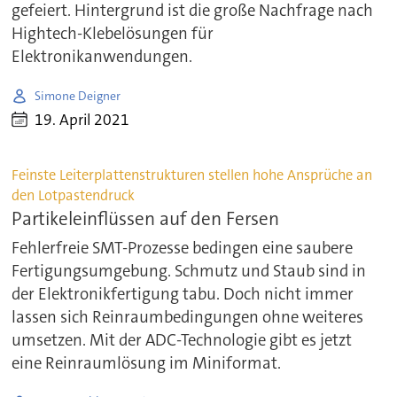
gefeiert. Hintergrund ist die große Nachfrage nach
Hightech-Klebelösungen für
Elektronikanwendungen.
Simone Deigner
19. April 2021
Feinste Leiterplattenstrukturen stellen hohe Ansprüche an
den Lotpastendruck
Partikeleinflüssen auf den Fersen
Fehlerfreie SMT-Prozesse bedingen eine saubere
Fertigungsumgebung. Schmutz und Staub sind in
der Elektronikfertigung tabu. Doch nicht immer
lassen sich Reinraumbedingungen ohne weiteres
umsetzen. Mit der ADC-Technologie gibt es jetzt
eine Reinraumlösung im Miniformat.