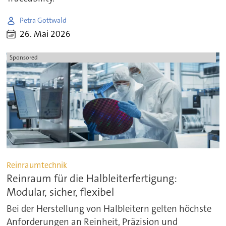
Petra Gottwald
26. Mai 2026
Sponsored
Reinraumtechnik
Reinraum für die Halbleiterfertigung:
Modular, sicher, flexibel
Bei der Herstellung von Halbleitern gelten höchste
Anforderungen an Reinheit, Präzision und