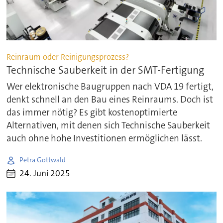
Reinraum oder Reinigungsprozess?
Technische Sauberkeit in der SMT-Fertigung
Wer elektronische Baugruppen nach VDA 19 fertigt,
denkt schnell an den Bau eines Reinraums. Doch ist
das immer nötig? Es gibt kostenoptimierte
Alternativen, mit denen sich Technische Sauberkeit
auch ohne hohe Investitionen ermöglichen lässt.
Petra Gottwald
24. Juni 2025