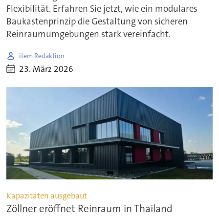
Flexibilität. Erfahren Sie jetzt, wie ein modulares
Baukastenprinzip die Gestaltung von sicheren
Reinraumumgebungen stark vereinfacht.
item Redaktion
23. März 2026
Kapazitäten ausgebaut
Zöllner eröffnet Reinraum in Thailand