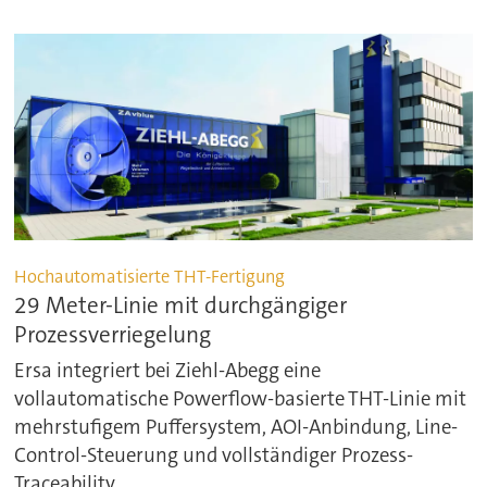
Hochautomatisierte THT-Fertigung
29 Meter-Linie mit durchgängiger
Prozessverriegelung
Ersa integriert bei Ziehl-Abegg eine
vollautomatische Powerflow-basierte THT-Linie mit
mehrstufigem Puffersystem, AOI-Anbindung, Line-
Control-Steuerung und vollständiger Prozess-
Traceability.