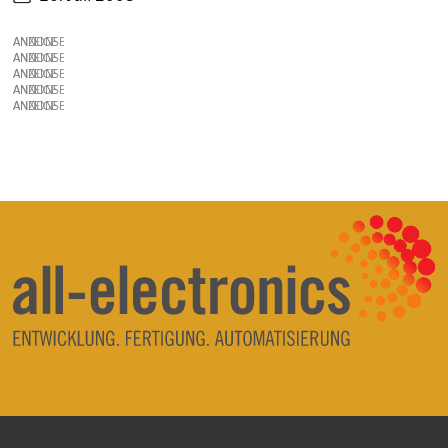
ANZEIGE
ANZEIGE
ANZEIGE
ANZEIGE
ANZEIGE