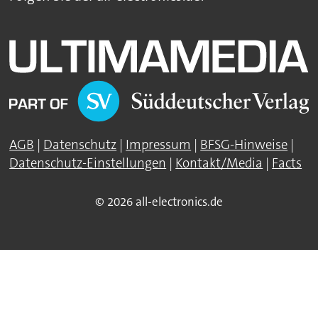
AGB
|
Datenschutz
|
Impressum
|
BFSG-Hinweise
|
Datenschutz-Einstellungen
|
Kontakt/Media
|
Facts
© 2026 all-electronics.de