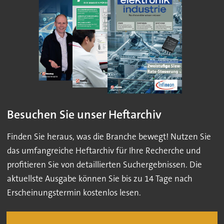
Besuchen Sie unser Heftarchiv
Finden Sie heraus, was die Branche bewegt! Nutzen Sie
das umfangreiche Heftarchiv für Ihre Recherche und
profitieren Sie von detaillierten Suchergebnissen. Die
aktuellste Ausgabe können Sie bis zu 14 Tage nach
Erscheinungstermin kostenlos lesen.