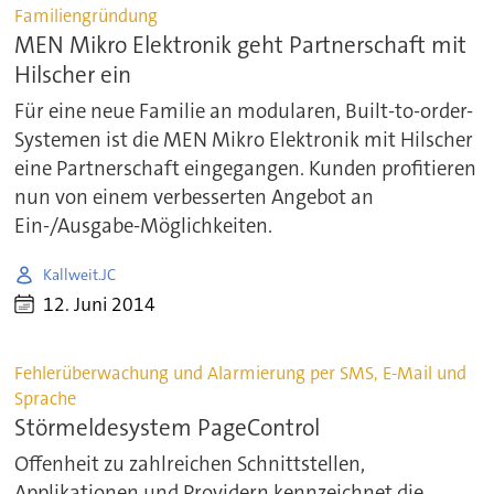
Familiengründung
MEN Mikro Elektronik geht Partnerschaft mit
Hilscher ein
Für eine neue Familie an modularen, Built-to-order-
Systemen ist die MEN Mikro Elektronik mit Hilscher
eine Partnerschaft eingegangen. Kunden profitieren
nun von einem verbesserten Angebot an
Ein-/Ausgabe-Möglichkeiten.
Kallweit.JC
12. Juni 2014
Fehlerüberwachung und Alarmierung per SMS, E-Mail und
Sprache
Störmeldesystem PageControl
Offenheit zu zahlreichen Schnittstellen,
Applikationen und Providern kennzeichnet die