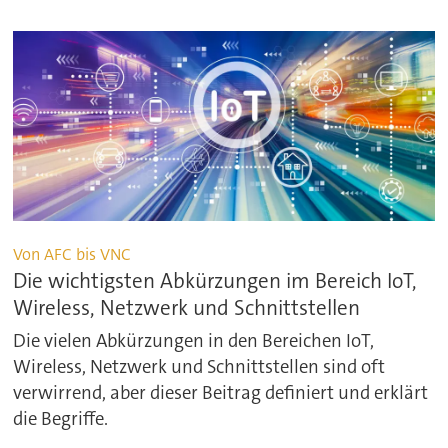
Von AFC bis VNC
Die wichtigsten Abkürzungen im Bereich IoT,
Wireless, Netzwerk und Schnittstellen
Die vielen Abkürzungen in den Bereichen IoT,
Wireless, Netzwerk und Schnittstellen sind oft
verwirrend, aber dieser Beitrag definiert und erklärt
die Begriffe.