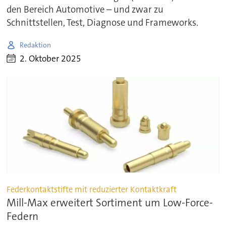
den Bereich Automotive – und zwar zu
Schnittstellen, Test, Diagnose und Frameworks.
Redaktion
2. Oktober 2025
Federkontaktstifte mit reduzierter Kontaktkraft
Mill-Max erweitert Sortiment um Low-Force-
Federn