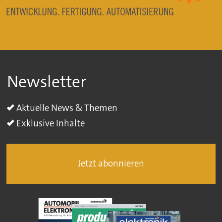
Newsletter
Aktuelle News & Themen
Exklusive Inhalte
Jetzt abonnieren