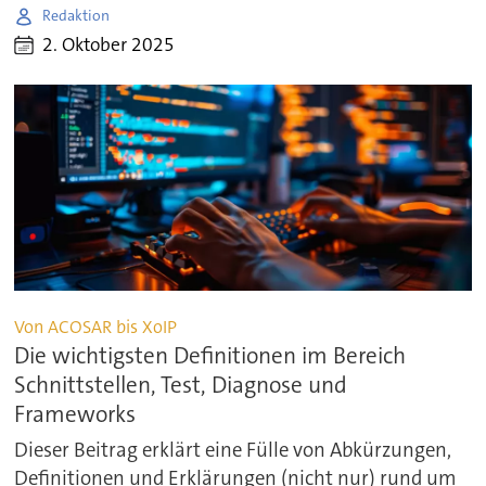
Redaktion
2. Oktober 2025
Von ACOSAR bis XoIP
Die wichtigsten Definitionen im Bereich
Schnittstellen, Test, Diagnose und
Frameworks
Dieser Beitrag erklärt eine Fülle von Abkürzungen,
Definitionen und Erklärungen (nicht nur) rund um