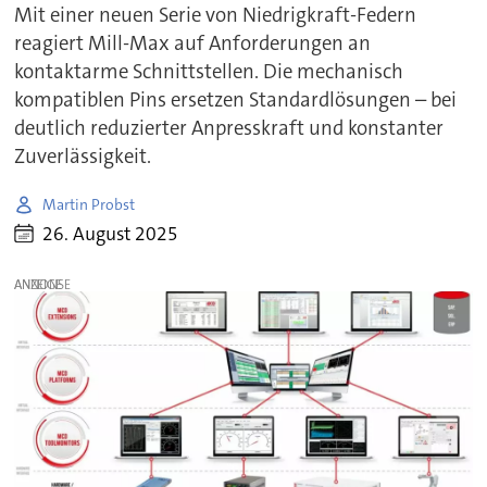
Mit einer neuen Serie von Niedrigkraft-Federn
reagiert Mill-Max auf Anforderungen an
kontaktarme Schnittstellen. Die mechanisch
kompatiblen Pins ersetzen Standardlösungen – bei
deutlich reduzierter Anpresskraft und konstanter
Zuverlässigkeit.
Martin Probst
26. August 2025
ANZEIGE