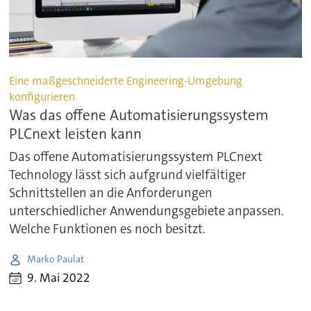
Eine maßgeschneiderte Engineering-Umgebung
konfigurieren
Was das offene Automatisierungssystem
PLCnext leisten kann
Das offene Automatisierungssystem PLCnext
Technology lässt sich aufgrund vielfältiger
Schnittstellen an die Anforderungen
unterschiedlicher Anwendungsgebiete anpassen.
Welche Funktionen es noch besitzt.
Marko Paulat
9. Mai 2022