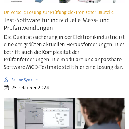
Universelle Lösung zur Prüfung elektronischer Bauteile
Test-Software für individuelle Mess- und
Prüfanwendungen
Die Qualitätssicherung in der Elektronikindustrie ist
eine der größten aktuellen Herausforderungen. Dies
betrifft auch die Komplexität der
Prüfanforderungen. Die modulare und anpassbare
Software MCD-Testmate stellt hier eine Lösung dar.
Sabine Synkule
25. Oktober 2024