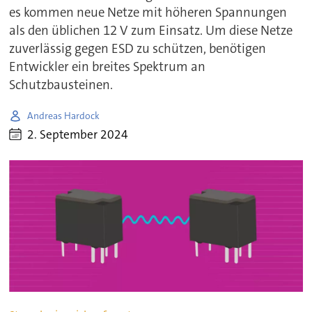
es kommen neue Netze mit höheren Spannungen
als den üblichen 12 V zum Einsatz. Um diese Netze
zuverlässig gegen ESD zu schützen, benötigen
Entwickler ein breites Spektrum an
Schutzbausteinen.
Andreas Hardock
2. September 2024