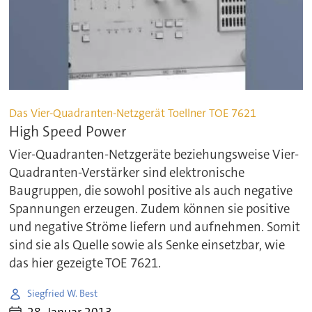
Das Vier-Quadranten-Netzgerät Toellner TOE 7621
High Speed Power
Vier-Quadranten-Netzgeräte beziehungsweise Vier-
Quadranten-Verstärker sind elektronische
Baugruppen, die sowohl positive als auch negative
Spannungen erzeugen. Zudem können sie positive
und negative Ströme liefern und aufnehmen. Somit
sind sie als Quelle sowie als Senke einsetzbar, wie
das hier gezeigte TOE 7621.
Siegfried W. Best