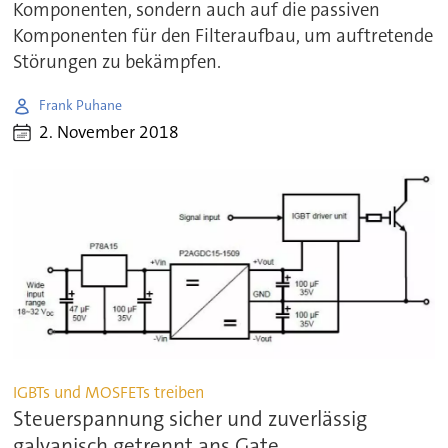
Komponenten, sondern auch auf die passiven
Komponenten für den Filteraufbau, um auftretende
Störungen zu bekämpfen.
Frank Puhane
2. November 2018
IGBTs und MOSFETs treiben
Steuerspannung sicher und zuverlässig
galvanisch getrennt ans Gate