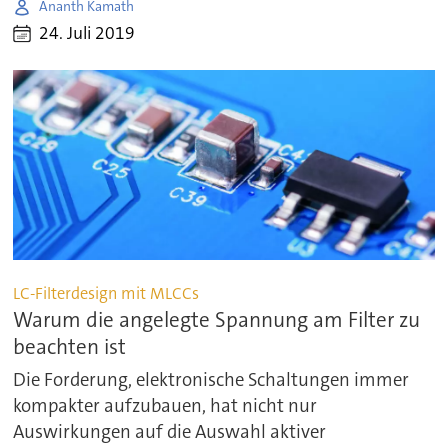
Ananth Kamath
24. Juli 2019
LC-Filterdesign mit MLCCs
Warum die angelegte Spannung am Filter zu
beachten ist
Die Forderung, elektronische Schaltungen immer
kompakter aufzubauen, hat nicht nur
Auswirkungen auf die Auswahl aktiver