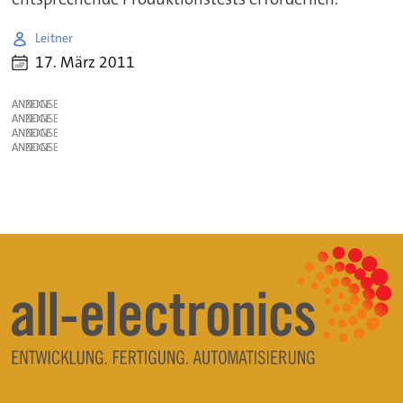
Leitner
17. März 2011
ANZEIGE
ANZEIGE
ANZEIGE
ANZEIGE