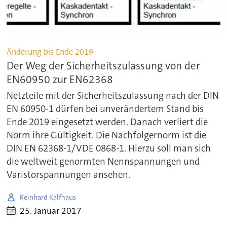
Änderung bis Ende 2019
Der Weg der Sicherheitszulassung von der
EN60950 zur EN62368
Netzteile mit der Sicherheitszulassung nach der DIN
EN 60950-1 dürfen bei unverändertem Stand bis
Ende 2019 eingesetzt werden. Danach verliert die
Norm ihre Gültigkeit. Die Nachfolgernorm ist die
DIN EN 62368-1/VDE 0868-1. Hierzu soll man sich
die weltweit genormten Nennspannungen und
Varistorspannungen ansehen.
Reinhard Kalfhaus
25. Januar 2017