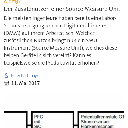
wichtig?
Der Zusatznutzen einer Source Measure Unit
Die meisten Ingenieure haben bereits eine Labor-
Stromversorgung und ein Digitalmultimeter
(DMM) auf ihrem Arbeitstisch. Welchen
zusätzlichen Nutzen bringt nun ein SMU-
Instrument (Source Measure Unit), welches diese
beiden Geräte in sich vereint? Kann es
beispielsweise die Produktivität erhöhen?
Peter Bachmayr
11. Mai 2017