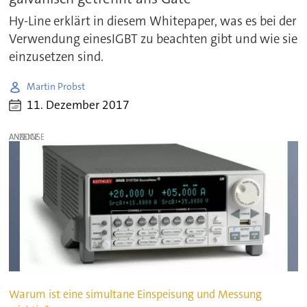
Hy-Line erklärt in diesem Whitepaper, was es bei der
Verwendung einesIGBT zu beachten gibt und wie sie
einzusetzen sind.
Martin Probst
11. Dezember 2017
ANZEIGE
Warum ist eine simultane Einspeisung und Messung