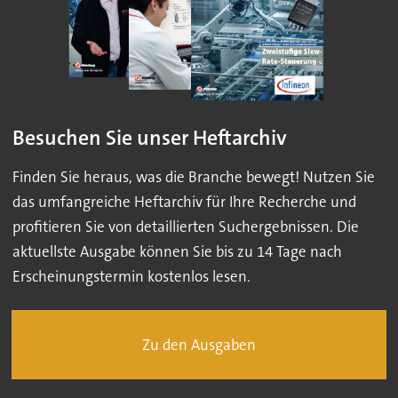
Besuchen Sie unser Heftarchiv
Finden Sie heraus, was die Branche bewegt! Nutzen Sie
das umfangreiche Heftarchiv für Ihre Recherche und
profitieren Sie von detaillierten Suchergebnissen. Die
aktuellste Ausgabe können Sie bis zu 14 Tage nach
Erscheinungstermin kostenlos lesen.
Zu den Ausgaben