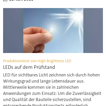
Produktionstest von High Brightness LED
LEDs auf dem Prüfstand
LED für sichtbares Licht zeichnen sich durch hohen
Wirkungsgrad und lange Lebensdauer aus.
Mittlerweile kommen sie in zahlreichen
Anwendungen zum Einsatz: Um die Zuverlässigkeit
und Qualität der Bauteile sicherzustellen, sind
entsprechende Produktionstests erforderlich.