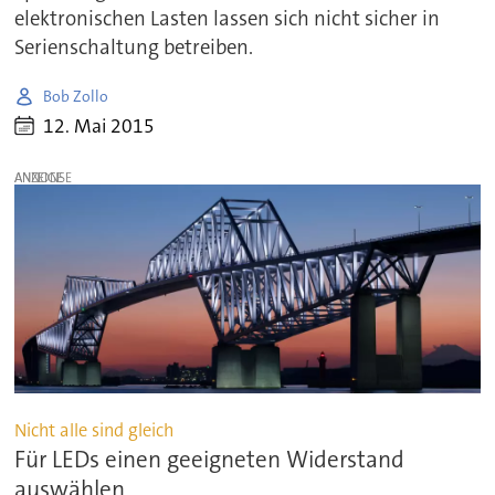
elektronischen Lasten lassen sich nicht sicher in
Serienschaltung betreiben.
Bob Zollo
12. Mai 2015
ANZEIGE
Nicht alle sind gleich
Für LEDs einen geeigneten Widerstand
auswählen