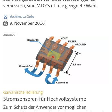
verbessern, sind MLCCs oft die geeignete Wahl.
Yoshimasa Goto
9. November 2016
ANZEIGE
Galvanische Isolierung
Stromsensoren für Hochvoltsysteme
Zum Schutz der Anwender vor möglichen