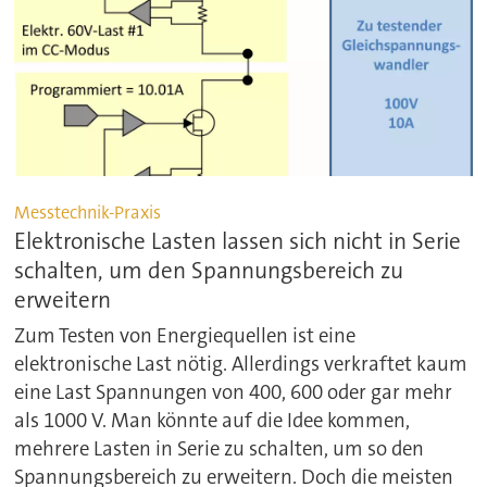
Messtechnik-Praxis
Elektronische Lasten lassen sich nicht in Serie
schalten, um den Spannungsbereich zu
erweitern
Zum Testen von Energiequellen ist eine
elektronische Last nötig. Allerdings verkraftet kaum
eine Last Spannungen von 400, 600 oder gar mehr
als 1000 V. Man könnte auf die Idee kommen,
mehrere Lasten in Serie zu schalten, um so den
Spannungsbereich zu erweitern. Doch die meisten