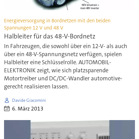
Energieversorgung in Bordnetzen mit den beiden
Spannungen 12 V und 48 V
Halbleiter für das 48-V-Bordnetz
In Fahrzeugen, die sowohl über ein 12-V- als auch
über ein 48-V-Spannungsnetz verfügen, spielen
Halbleiter eine Schlüsselrolle. AUTOMOBIL-
ELEKTRONIK zeigt, wie sich platzsparende
Motortreiber und DC/DC-Wandler automotive-
gerecht realisieren lassen.
Davide Giacomini
6. März 2013