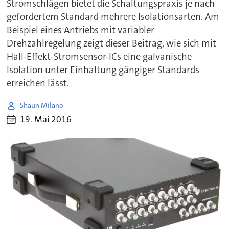
Stromschlägen bietet die Schaltungspraxis je nach
gefordertem Standard mehrere Isolationsarten. Am
Beispiel eines Antriebs mit variabler
Drehzahlregelung zeigt dieser Beitrag, wie sich mit
Hall-Effekt-Stromsensor-ICs eine galvanische
Isolation unter Einhaltung gängiger Standards
erreichen lässt.
Shaun Milano
19. Mai 2016