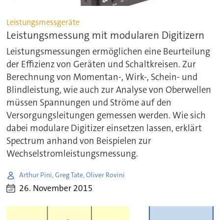
Leistungsmessgeräte
Leistungsmessung mit modularen Digitizern
Leistungsmessungen ermöglichen eine Beurteilung
der Effizienz von Geräten und Schaltkreisen. Zur
Berechnung von Momentan-, Wirk-, Schein- und
Blindleistung, wie auch zur Analyse von Oberwellen
müssen Spannungen und Ströme auf den
Versorgungsleitungen gemessen werden. Wie sich
dabei modulare Digitizer einsetzen lassen, erklärt
Spectrum anhand von Beispielen zur
Wechselstromleistungsmessung.
Arthur Pini, Greg Tate, Oliver Rovini
26. November 2015