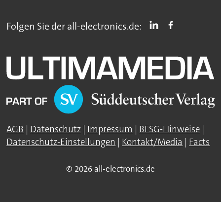
Folgen Sie der all-electronics.de:
AGB
|
Datenschutz
|
Impressum
|
BFSG-Hinweise
|
Datenschutz-Einstellungen
|
Kontakt/Media
|
Facts
© 2026 all-electronics.de