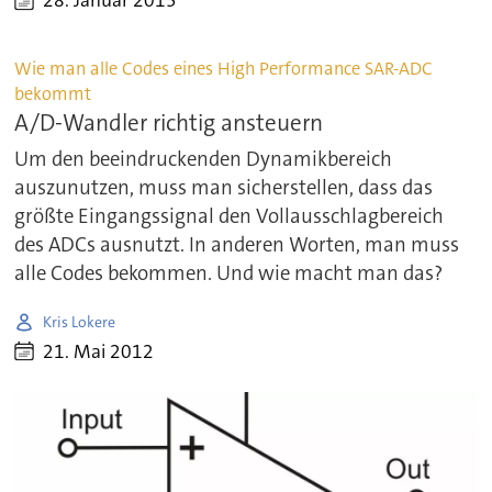
28. Januar 2013
Wie man alle Codes eines High Performance SAR-ADC
bekommt
A/D-Wandler richtig ansteuern
Um den beeindruckenden Dynamikbereich
auszunutzen, muss man sicherstellen, dass das
größte Eingangssignal den Vollausschlagbereich
des ADCs ausnutzt. In anderen Worten, man muss
alle Codes bekommen. Und wie macht man das?
Kris Lokere
21. Mai 2012