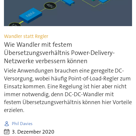
Wandler statt Regler
Wie Wandler mit festem
Übersetzungsverhältnis Power-Delivery-
Netzwerke verbessern können
Viele Anwendungen brauchen eine geregelte DC-
Versorgung, wobei häufig Point-of-Load-Regler zum
Einsatz kommen. Eine Regelung ist hier aber nicht
immer notwendig, denn DC-DC-Wandler mit
festem Übersetzungsverhältnis können hier Vorteile
erzielen.
Phil Davies
3. Dezember 2020