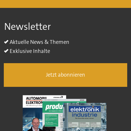
Newsletter
Aktuelle News & Themen
Exklusive Inhalte
Jetzt abonnieren