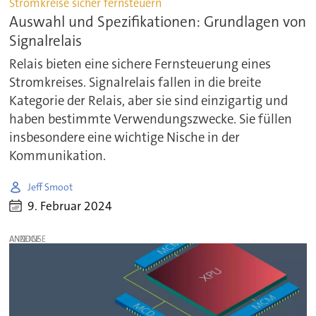
Stromkreise sicher fernsteuern
Auswahl und Spezifikationen: Grundlagen von
Signalrelais
Relais bieten eine sichere Fernsteuerung eines
Stromkreises. Signalrelais fallen in die breite
Kategorie der Relais, aber sie sind einzigartig und
haben bestimmte Verwendungszwecke. Sie füllen
insbesondere eine wichtige Nische in der
Kommunikation.
Jeff Smoot
9. Februar 2024
ANZEIGE