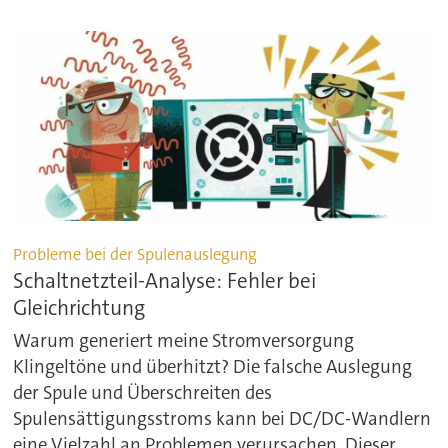
Probleme bei der Spulenauslegung
Schaltnetzteil-Analyse: Fehler bei
Gleichrichtung
Warum generiert meine Stromversorgung
Klingeltöne und überhitzt? Die falsche Auslegung
der Spule und Überschreiten des
Spulensättigungsstroms kann bei DC/DC-Wandlern
eine Vielzahl an Problemen verursachen. Dieser