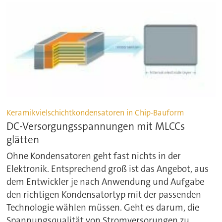
Keramikvielschichtkondensatoren in Chip-Bauform
DC-Versorgungsspannungen mit MLCCs
glätten
Ohne Kondensatoren geht fast nichts in der
Elektronik. Entsprechend groß ist das Angebot, aus
dem Entwickler je nach Anwendung und Aufgabe
den richtigen Kondensatortyp mit der passenden
Technologie wählen müssen. Geht es darum, die
Spannungsqualität von Stromversorungen zu