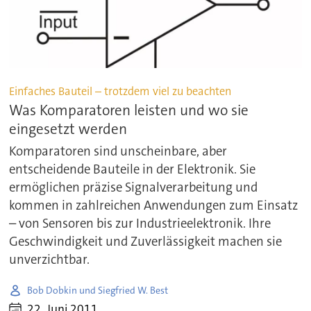
Einfaches Bauteil – trotzdem viel zu beachten
Was Komparatoren leisten und wo sie
eingesetzt werden
Komparatoren sind unscheinbare, aber
entscheidende Bauteile in der Elektronik. Sie
ermöglichen präzise Signalverarbeitung und
kommen in zahlreichen Anwendungen zum Einsatz
– von Sensoren bis zur Industrieelektronik. Ihre
Geschwindigkeit und Zuverlässigkeit machen sie
unverzichtbar.
Bob Dobkin und Siegfried W. Best
22. Juni 2011