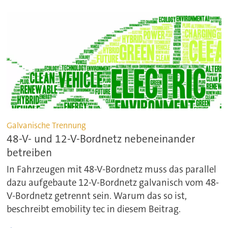
Galvanische Trennung
48-V- und 12-V-Bordnetz nebeneinander
betreiben
In Fahrzeugen mit 48-V-Bordnetz muss das parallel
dazu aufgebaute 12-V-Bordnetz galvanisch vom 48-
V-Bordnetz getrennt sein. Warum das so ist,
beschreibt emobility tec in diesem Beitrag.