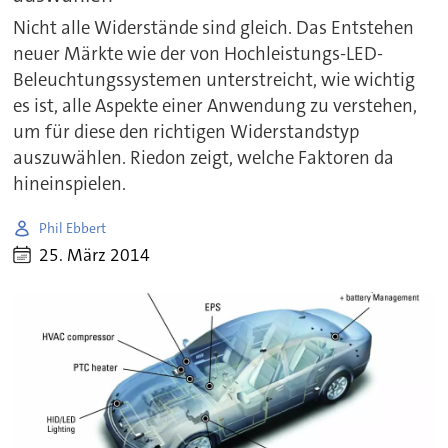
Nicht alle Widerstände sind gleich. Das Entstehen
neuer Märkte wie der von Hochleistungs-LED-
Beleuchtungssystemen unterstreicht, wie wichtig
es ist, alle Aspekte einer Anwendung zu verstehen,
um für diese den richtigen Widerstandstyp
auszuwählen. Riedon zeigt, welche Faktoren da
hineinspielen.
Phil Ebbert
25. März 2014