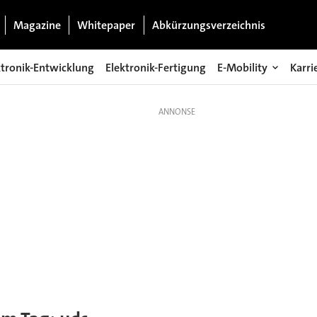
Magazine
Whitepaper
Abkürzungsverzeichnis
ktronik-Entwicklung
Elektronik-Fertigung
E-Mobility
Karri