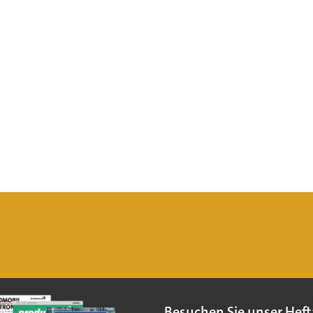
Besuchen Sie unser Heft