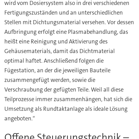
wird vom Dosiersystem also in drei verschiedenen
Fertigungszuständen und an unterschiedlichen
Stellen mit Dichtungsmaterial versehen. Vor dessen
Aufbringung erfolgt eine Plasmabehandlung, das
heißt eine Reinigung und Aktivierung des
Gehäusematerials, damit das Dichtmaterial
optimal haftet. Anschließend folgen die
Fügestation, an der die jeweiligen Bauteile
zusammengefügt werden, sowie die
Verschraubung der gefügten Teile. Weil all diese
Teilprozesse immer zusammenhängen, hat sich die
Umsetzung als Rundtaktanlage als ideale Lösung
angeboten.“
Offene Steuerungstechnik –