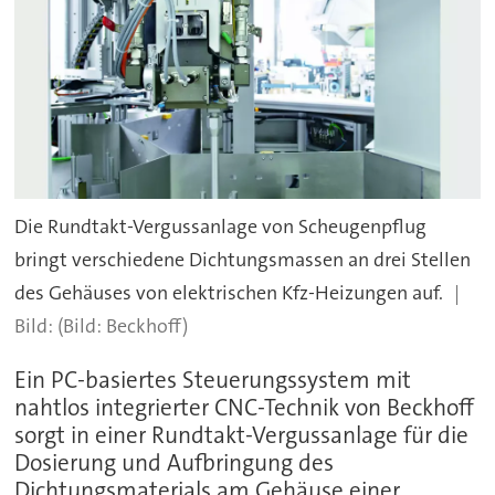
Die Rundtakt-Vergussanlage von Scheugenpflug
bringt verschiedene Dichtungsmassen an drei Stellen
des Gehäuses von elektrischen Kfz-Heizungen auf.
(Bild: Beckhoff)
Ein PC-basiertes Steuerungssystem mit
nahtlos integrierter CNC-Technik von Beckhoff
sorgt in einer Rundtakt-Vergussanlage für die
Dosierung und Aufbringung des
Dichtungsmaterials am Gehäuse einer