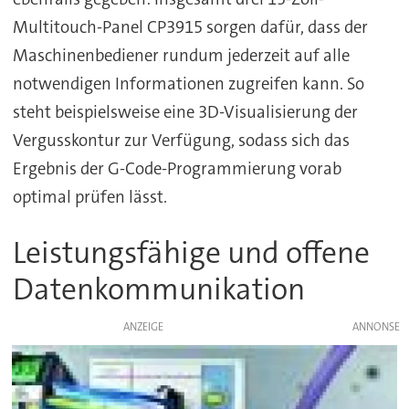
Multitouch-Panel CP3915 sorgen dafür, dass der
Maschinenbediener rundum jederzeit auf alle
notwendigen Informationen zugreifen kann. So
steht beispielsweise eine 3D-Visualisierung der
Vergusskontur zur Verfügung, sodass sich das
Ergebnis der G-Code-Programmierung vorab
optimal prüfen lässt.
Leistungsfähige und offene
Datenkommunikation
ANZEIGE