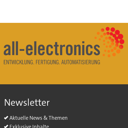
Newsletter
Aktuelle News & Themen
Exklusive Inhalte