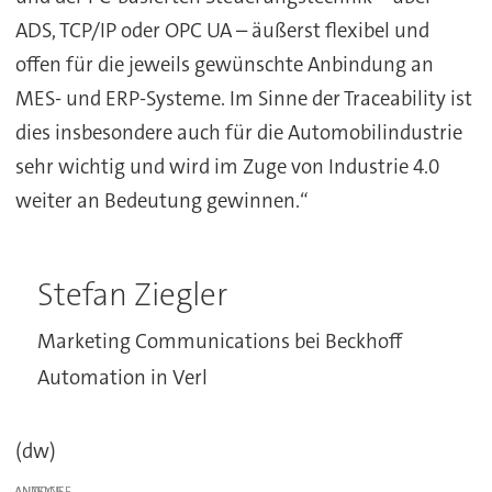
ADS, TCP/IP oder OPC UA – äußerst flexibel und
offen für die jeweils gewünschte Anbindung an
MES- und ERP-Systeme. Im Sinne der Traceability ist
dies insbesondere auch für die Automobilindustrie
sehr wichtig und wird im Zuge von Industrie 4.0
weiter an Bedeutung gewinnen.“
Stefan Ziegler
Marketing Communications bei Beckhoff
Automation in Verl
(dw)