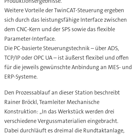
Produktionsergebnisse.
Weitere Vorteile der TwinCAT-Steuerung ergeben
sich durch das leistungsfähige Interface zwischen
dem CNC-Kern und der SPS sowie das flexible
Parameter-Interface.
Die PC-basierte Steuerungstechnik – über ADS,
TCP/IP oder OPC UA – ist äußerst flexibel und offen
für die jeweils gewünschte Anbindung an MES- und
ERP-Systeme.
Den Prozessablauf an dieser Station beschreibt
Rainer Bröckl, Teamleiter Mechanische
Konstruktion: „In das Werkstück werden drei
verschiedene Vergussmaterialien eingebracht.
Dabei durchläuft es dreimal die Rundtaktanlage,