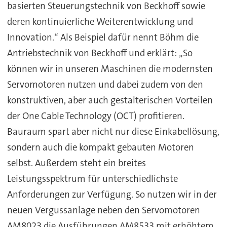
basierten Steuerungstechnik von Beckhoff sowie
deren kontinuierliche Weiterentwicklung und
Innovation.“ Als Beispiel dafür nennt Böhm die
Antriebstechnik von Beckhoff und erklärt: „So
können wir in unseren Maschinen die modernsten
Servomotoren nutzen und dabei zudem von den
konstruktiven, aber auch gestalterischen Vorteilen
der One Cable Technology (OCT) profitieren.
Bauraum spart aber nicht nur diese Einkabellösung,
sondern auch die kompakt gebauten Motoren
selbst. Außerdem steht ein breites
Leistungsspektrum für unterschiedlichste
Anforderungen zur Verfügung. So nutzen wir in der
neuen Vergussanlage neben den Servomotoren
AM8023 die Ausführungen AM8533 mit erhöhtem