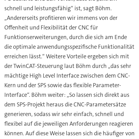
schnell und leistungsfähig“ ist, sagt Böhm.
„Andererseits profitieren wir immens von der
Offenheit und Flexibilität der CNC für
Funktionserweiterungen, durch die sich am Ende
die optimale anwendungsspezifische Funktionalität
erreichen lässt.“ Weitere Vorteile ergeben sich mit
der TwinCAT-Steuerung laut Böhm durch „das sehr
mächtige High Level Interface zwischen dem CNC-
Kern und der SPS sowie das flexible Parameter-
Interface“. Böhm weiter: „So lassen sich direkt aus
dem SPS-Projekt heraus die CNC-Parametersätze
generieren, sodass wir sehr einfach, schnell und
flexibel auf die jeweiligen Anforderungen reagieren
können. Auf diese Weise lassen sich die häufiger von