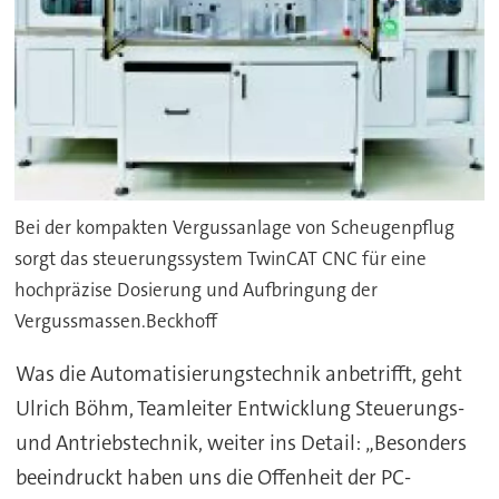
Bei der kompakten Vergussanlage von Scheugenpflug
sorgt das steuerungssystem TwinCAT CNC für eine
hochpräzise Dosierung und Aufbringung der
Vergussmassen.Beckhoff
Was die Automatisierungstechnik anbetrifft, geht
Ulrich Böhm, Teamleiter Entwicklung Steuerungs-
und Antriebstechnik, weiter ins Detail: „Besonders
beeindruckt haben uns die Offenheit der PC-