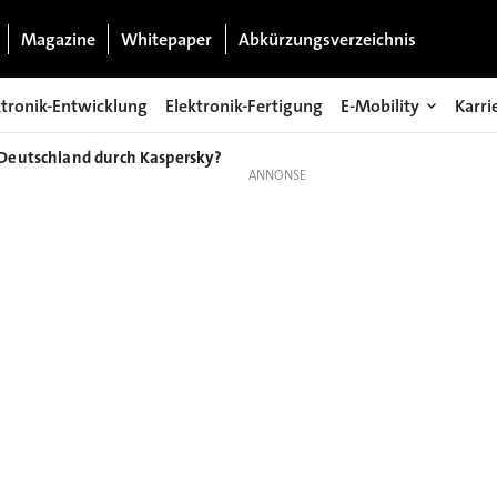
Magazine
Whitepaper
Abkürzungsverzeichnis
ktronik-Entwicklung
Elektronik-Fertigung
E-Mobility
Karri
Deutschland durch Kaspersky?