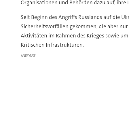
Organisationen und Behörden dazu auf, ihr
Seit Beginn des Angriffs Russlands auf die U
Sicherheitsvorfällen gekommen, die aber nur 
Aktivitäten im Rahmen des Krieges sowie um
Kritischen Infrastrukturen.
ANZEIGE