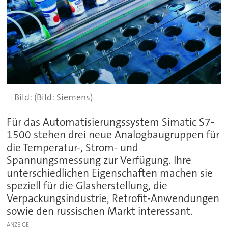
(Bild: Siemens)
Für das Automatisierungssystem Simatic S7-
1500 stehen drei neue Analogbaugruppen für
die Temperatur-, Strom- und
Spannungsmessung zur Verfügung. Ihre
unterschiedlichen Eigenschaften machen sie
speziell für die Glasherstellung, die
Verpackungsindustrie, Retrofit-Anwendungen
sowie den russischen Markt interessant.
ANZEIGE