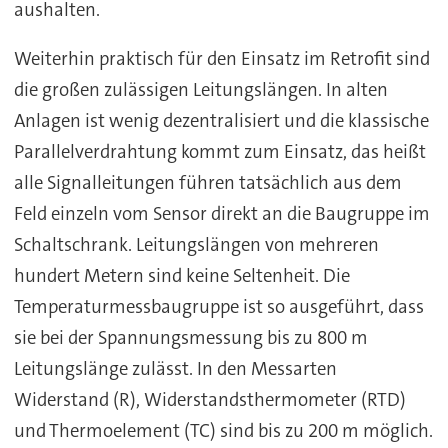
aushalten.
Weiterhin praktisch für den Einsatz im Retrofit sind
die großen zulässigen Leitungslängen. In alten
Anlagen ist wenig dezentralisiert und die klassische
Parallelverdrahtung kommt zum Einsatz, das heißt
alle Signalleitungen führen tatsächlich aus dem
Feld einzeln vom Sensor direkt an die Baugruppe im
Schaltschrank. Leitungslängen von mehreren
hundert Metern sind keine Seltenheit. Die
Temperaturmessbaugruppe ist so ausgeführt, dass
sie bei der Spannungsmessung bis zu 800 m
Leitungslänge zulässt. In den Messarten
Widerstand (R), Widerstandsthermometer (RTD)
und Thermoelement (TC) sind bis zu 200 m möglich.