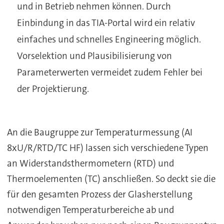
und in Betrieb nehmen können. Durch
Einbindung in das TIA-Portal wird ein relativ
einfaches und schnelles Engineering möglich.
Vorselektion und Plausibilisierung von
Parameterwerten vermeidet zudem Fehler bei
der Projektierung.
An die Baugruppe zur Temperaturmessung (AI
8xU/R/RTD/TC HF) lassen sich verschiedene Typen
an Widerstandsthermometern (RTD) und
Thermoelementen (TC) anschließen. So deckt sie die
für den gesamten Prozess der Glasherstellung
notwendigen Temperaturbereiche ab und