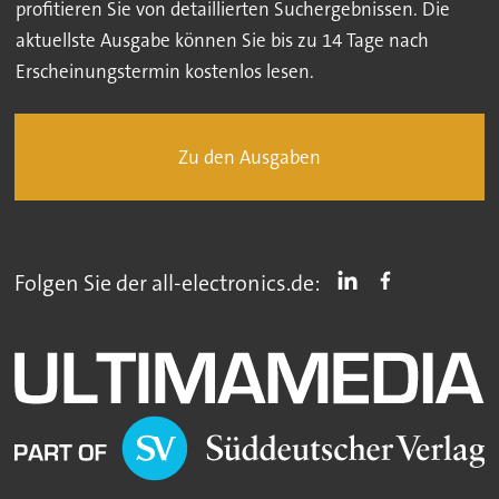
profitieren Sie von detaillierten Suchergebnissen. Die
aktuellste Ausgabe können Sie bis zu 14 Tage nach
Erscheinungstermin kostenlos lesen.
Zu den Ausgaben
Folgen Sie der all-electronics.de: