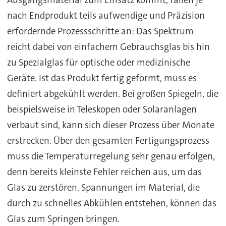
Ausgangsmaterial zum Einsatz kommt, fallen je
nach Endprodukt teils aufwendige und Präzision
erfordernde Prozessschritte an: Das Spektrum
reicht dabei von einfachem Gebrauchsglas bis hin
zu Spezialglas für optische oder medizinische
Geräte. Ist das Produkt fertig geformt, muss es
definiert abgekühlt werden. Bei großen Spiegeln, die
beispielsweise in Teleskopen oder Solaranlagen
verbaut sind, kann sich dieser Prozess über Monate
erstrecken. Über den gesamten Fertigungsprozess
muss die Temperaturregelung sehr genau erfolgen,
denn bereits kleinste Fehler reichen aus, um das
Glas zu zerstören. Spannungen im Material, die
durch zu schnelles Abkühlen entstehen, können das
Glas zum Springen bringen.