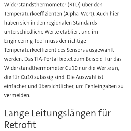
Widerstandsthermometer (RTD) über den
Temperaturkoeffizienten (Alpha-Wert). Auch hier
haben sich in den regionalen Standards
unterschiedliche Werte etabliert und im
Engineering-Tool muss der richtige
Temperaturkoeffizient des Sensors ausgewählt
werden. Das TIA-Portal bietet zum Beispiel für das
Widerstandthermometer Cu10 nur die Werte an,
die für Cu10 zulässig sind. Die Auswahl ist
einfacher und übersichtlicher, um Fehleingaben zu
vermeiden.
Lange Leitungslängen für
Retrofit