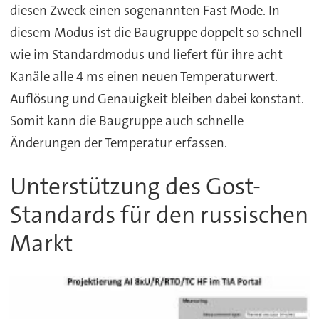
diesen Zweck einen sogenannten Fast Mode. In
diesem Modus ist die Baugruppe doppelt so schnell
wie im Standardmodus und liefert für ihre acht
Kanäle alle 4 ms einen neuen Temperaturwert.
Auflösung und Genauigkeit bleiben dabei konstant.
Somit kann die Baugruppe auch schnelle
Änderungen der Temperatur erfassen.
Unterstützung des Gost-
Standards für den russischen
Markt