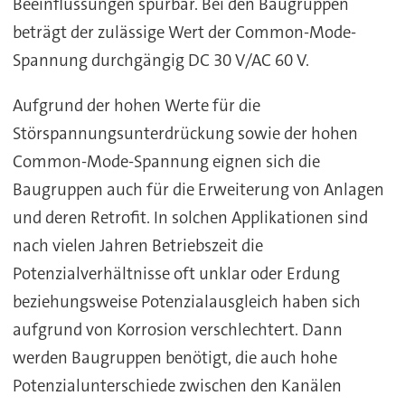
Beeinflussungen spürbar. Bei den Baugruppen
beträgt der zulässige Wert der Common-Mode-
Spannung durchgängig DC 30 V/AC 60 V.
Aufgrund der hohen Werte für die
Störspannungsunterdrückung sowie der hohen
Common-Mode-Spannung eignen sich die
Baugruppen auch für die Erweiterung von Anlagen
und deren Retrofit. In solchen Applikationen sind
nach vielen Jahren Betriebszeit die
Potenzialverhältnisse oft unklar oder Erdung
beziehungsweise Potenzialausgleich haben sich
aufgrund von Korrosion verschlechtert. Dann
werden Baugruppen benötigt, die auch hohe
Potenzialunterschiede zwischen den Kanälen