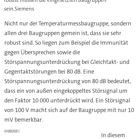
sein.Siemens
Nicht nur der Temperaturmessbaugruppe, sondern
allen drei Baugruppen gemein ist, dass sie sehr
robust sind. So liegen zum Beispiel die Immunität
gegen Übersprechen sowie die
Störspannungsunterdrückung bei Gleichtakt- und
Gegentaktstörungen bei 80 dB. Eine
Störspannungsunterdrückung von 80 dB bedeutet,
dass ein von außen eingekoppeltes Störsignal um
den Faktor 10 000 unterdrückt wird. Ein Störsignal
von 100 V macht sich auf der Baugruppe mit nur 10
mV bemerkbar.
ANZEIGE
In diesem