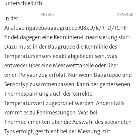
unterschiedlich.
ANZEIGE
In der
Analogeingabebaugaugruppe AI8xU/R/RTD/TC HF
findet dagegen eine Kennlinien-Linearisierung statt.
Dazu muss in der Baugruppe die Kennlinie des
Temperatursensors exakt abgebildet sein, was
entweder über eine Messwerttabelle oder über
einen Polygonzug erfolgt. Nur wenn Baugruppe und
Sensortyp zusammenpassen, kann der gemessenen
Thermospannung auch der korrekte
Temperaturwert zugeordnet werden. Andernfalls
kommt es zu Fehlmessungen. Was bei
Thermoelementen über die Auswahl des geeigneten
Typs erfolgt, geschieht bei der Messung mit