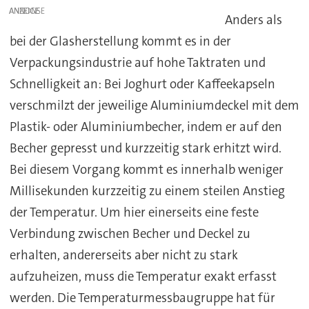
ANZEIGE
Anders als
bei der Glasherstellung kommt es in der
Verpackungsindustrie auf hohe Taktraten und
Schnelligkeit an: Bei Joghurt oder Kaffeekapseln
verschmilzt der jeweilige Aluminiumdeckel mit dem
Plastik- oder Aluminiumbecher, indem er auf den
Becher gepresst und kurzzeitig stark erhitzt wird.
Bei diesem Vorgang kommt es innerhalb weniger
Millisekunden kurzzeitig zu einem steilen Anstieg
der Temperatur. Um hier einerseits eine feste
Verbindung zwischen Becher und Deckel zu
erhalten, andererseits aber nicht zu stark
aufzuheizen, muss die Temperatur exakt erfasst
werden. Die Temperaturmessbaugruppe hat für