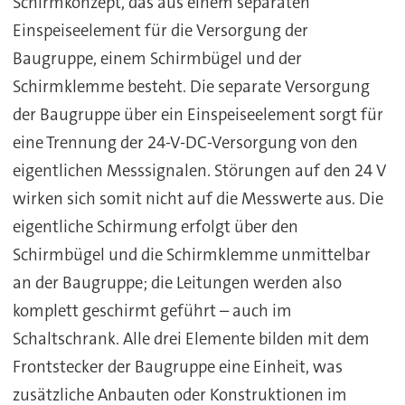
Schirmkonzept, das aus einem separaten
Einspeiseelement für die Versorgung der
Baugruppe, einem Schirmbügel und der
Schirmklemme besteht. Die separate Versorgung
der Baugruppe über ein Einspeiseelement sorgt für
eine Trennung der 24-V-DC-Versorgung von den
eigentlichen Messsignalen. Störungen auf den 24 V
wirken sich somit nicht auf die Messwerte aus. Die
eigentliche Schirmung erfolgt über den
Schirmbügel und die Schirmklemme unmittelbar
an der Baugruppe; die Leitungen werden also
komplett geschirmt geführt – auch im
Schaltschrank. Alle drei Elemente bilden mit dem
Frontstecker der Baugruppe eine Einheit, was
zusätzliche Anbauten oder Konstruktionen im