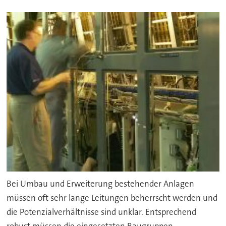
Bei Umbau und Erweiterung bestehender Anlagen
müssen oft sehr lange Leitungen beherrscht werden und
die Potenzialverhältnisse sind unklar. Entsprechend
robust müssen die eingesetzten Baugruppen