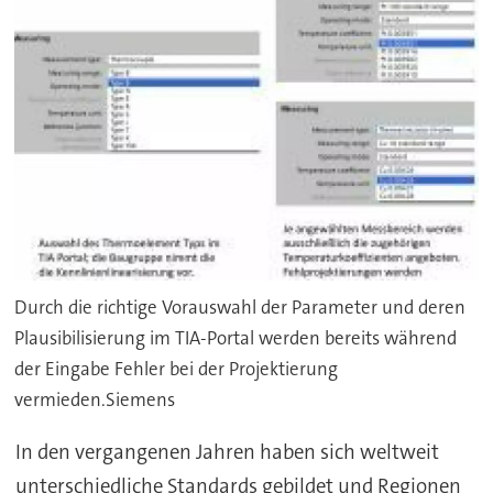
Durch die richtige Vorauswahl der Parameter und deren
Plausibilisierung im TIA-Portal werden bereits während
der Eingabe Fehler bei der Projektierung
vermieden.Siemens
In den vergangenen Jahren haben sich weltweit
unterschiedliche Standards gebildet und Regionen