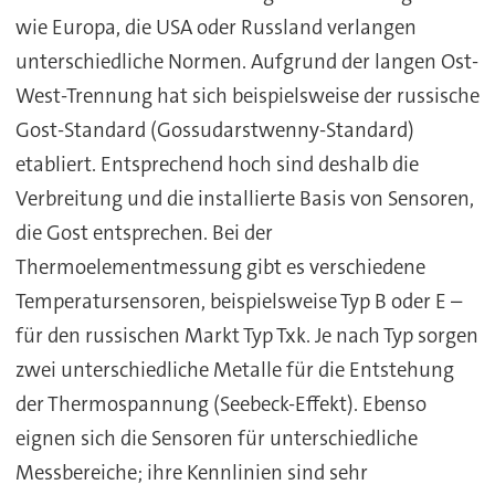
wie Europa, die USA oder Russland verlangen
unterschiedliche Normen. Aufgrund der langen Ost-
West-Trennung hat sich beispielsweise der russische
Gost-Standard (Gossudarstwenny-Standard)
etabliert. Entsprechend hoch sind deshalb die
Verbreitung und die installierte Basis von Sensoren,
die Gost entsprechen. Bei der
Thermoelementmessung gibt es verschiedene
Temperatursensoren, beispielsweise Typ B oder E –
für den russischen Markt Typ Txk. Je nach Typ sorgen
zwei unterschiedliche Metalle für die Entstehung
der Thermospannung (Seebeck-Effekt). Ebenso
eignen sich die Sensoren für unterschiedliche
Messbereiche; ihre Kennlinien sind sehr