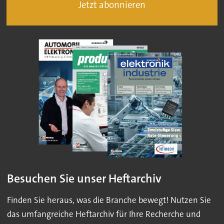
Jetzt abonnieren
Besuchen Sie unser Heftarchiv
Finden Sie heraus, was die Branche bewegt! Nutzen Sie
das umfangreiche Heftarchiv für Ihre Recherche und