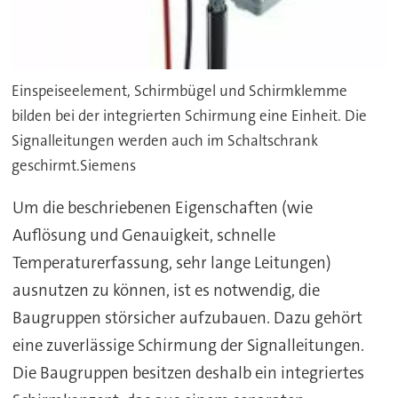
Einspeiseelement, Schirmbügel und Schirmklemme
bilden bei der integrierten Schirmung eine Einheit. Die
Signalleitungen werden auch im Schaltschrank
geschirmt.Siemens
Um die beschriebenen Eigenschaften (wie
Auflösung und Genauigkeit, schnelle
Temperaturerfassung, sehr lange Leitungen)
ausnutzen zu können, ist es notwendig, die
Baugruppen störsicher aufzubauen. Dazu gehört
eine zuverlässige Schirmung der Signalleitungen.
Die Baugruppen besitzen deshalb ein integriertes