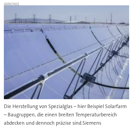
Die Herstellung von Spezialglas – hier Beispiel Solarfarm
– Baugruppen, die einen breiten Temperaturbereich
abdecken und dennoch präzise sind.Siemens