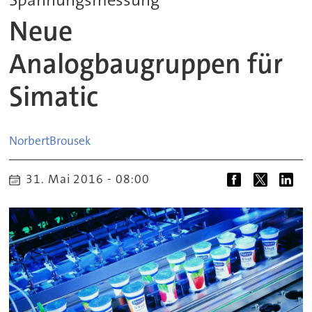
Neue
Analogbaugruppen für
Simatic
Norbert
Brousek
31. Mai 2016 - 08:00