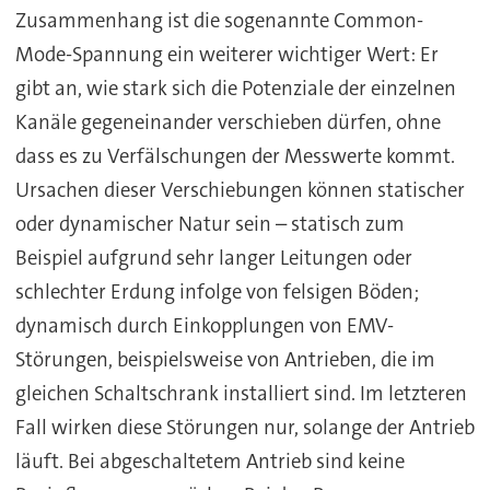
Zusammenhang ist die sogenannte Common-
Mode-Spannung ein weiterer wichtiger Wert: Er
gibt an, wie stark sich die Potenziale der einzelnen
Kanäle gegeneinander verschieben dürfen, ohne
dass es zu Verfälschungen der Messwerte kommt.
Ursachen dieser Verschiebungen können statischer
oder dynamischer Natur sein – statisch zum
Beispiel aufgrund sehr langer Leitungen oder
schlechter Erdung infolge von felsigen Böden;
dynamisch durch Einkopplungen von EMV-
Störungen, beispielsweise von Antrieben, die im
gleichen Schaltschrank installiert sind. Im letzteren
Fall wirken diese Störungen nur, solange der Antrieb
läuft. Bei abgeschaltetem Antrieb sind keine