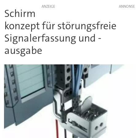
ANZEIGE
Schirm
konzept für störungsfreie
Signalerfassung und -
ausgabe