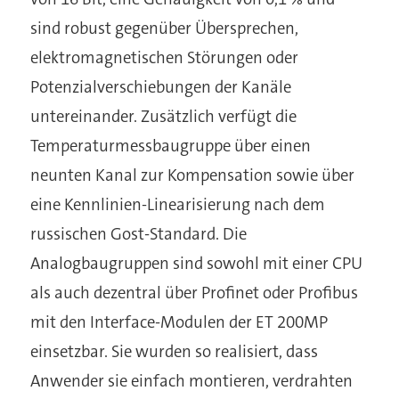
sind robust gegenüber Übersprechen,
elektromagnetischen Störungen oder
Potenzialverschiebungen der Kanäle
untereinander. Zusätzlich verfügt die
Temperaturmessbaugruppe über einen
neunten Kanal zur Kompensation sowie über
eine Kennlinien-Linearisierung nach dem
russischen Gost-Standard. Die
Analogbaugruppen sind sowohl mit einer CPU
als auch dezentral über Profinet oder Profibus
mit den Interface-Modulen der ET 200MP
einsetzbar. Sie wurden so realisiert, dass
Anwender sie einfach montieren, verdrahten