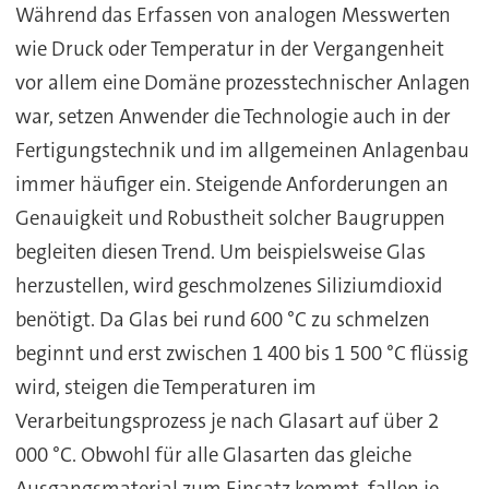
Während das Erfassen von analogen Messwerten
wie Druck oder Temperatur in der Vergangenheit
vor allem eine Domäne prozesstechnischer Anlagen
war, setzen Anwender die Technologie auch in der
Fertigungstechnik und im allgemeinen Anlagenbau
immer häufiger ein. Steigende Anforderungen an
Genauigkeit und Robustheit solcher Baugruppen
begleiten diesen Trend. Um beispielsweise Glas
herzustellen, wird geschmolzenes Siliziumdioxid
benötigt. Da Glas bei rund 600 °C zu schmelzen
beginnt und erst zwischen 1 400 bis 1 500 °C flüssig
wird, steigen die Temperaturen im
Verarbeitungsprozess je nach Glasart auf über 2
000 °C. Obwohl für alle Glasarten das gleiche