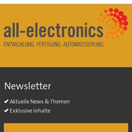
Newsletter
Aktuelle News & Themen
Exklusive Inhalte