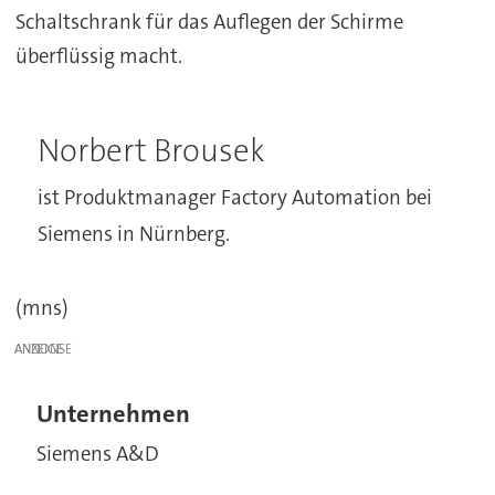
Schaltschrank für das Auflegen der Schirme
überflüssig macht.
Norbert Brousek
ist Produktmanager Factory Automation bei
Siemens in Nürnberg.
(mns)
ANZEIGE
Unternehmen
Siemens A&D