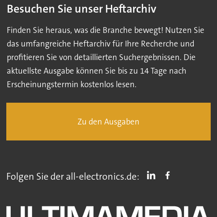
Besuchen Sie unser Heftarchiv
Finden Sie heraus, was die Branche bewegt! Nutzen Sie
das umfangreiche Heftarchiv für Ihre Recherche und
profitieren Sie von detaillierten Suchergebnissen. Die
aktuellste Ausgabe können Sie bis zu 14 Tage nach
Erscheinungstermin kostenlos lesen.
Zu den Ausgaben
Folgen Sie der all-electronics.de: