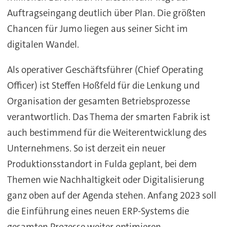
Auftragseingang deutlich über Plan. Die größten
Chancen für Jumo liegen aus seiner Sicht im
digitalen Wandel.
Als operativer Geschäftsführer (Chief Operating
Officer) ist Steffen Hoßfeld für die Lenkung und
Organisation der gesamten Betriebsprozesse
verantwortlich. Das Thema der smarten Fabrik ist
auch bestimmend für die Weiterentwicklung des
Unternehmens. So ist derzeit ein neuer
Produktionsstandort in Fulda geplant, bei dem
Themen wie Nachhaltigkeit oder Digitalisierung
ganz oben auf der Agenda stehen. Anfang 2023 soll
die Einführung eines neuen ERP-Systems die
gesamten Prozesse weiter optimieren.