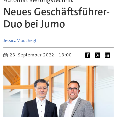
Neues Geschäftsführer-
Duo bei Jumo
Jessica
Mouchegh
23. September 2022 - 13:00