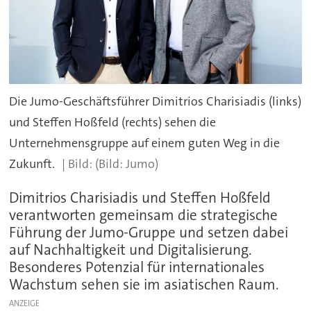
Die Jumo-Geschäftsführer Dimitrios Charisiadis (links)
und Steffen Hoßfeld (rechts) sehen die
Unternehmensgruppe auf einem guten Weg in die
Zukunft.
(Bild: Jumo)
Dimitrios Charisiadis und Steffen Hoßfeld
verantworten gemeinsam die strategische
Führung der Jumo-Gruppe und setzen dabei
auf Nachhaltigkeit und Digitalisierung.
Besonderes Potenzial für internationales
Wachstum sehen sie im asiatischen Raum.
ANZEIGE