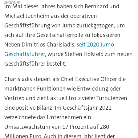
Im Mai dieses Jahres haben sich Bernhard und
Michael Juchheim aus der operativen
Geschäftsführung von Jumo zurückgezogen, um
sich auf ihre Gesellschafterrolle zu fokussieren.
Neben Dimitrios Charisiadis,
seit 2020 Jumo-
Geschäftsführer
, wurde Steffen Hoßfeld zum neuen
Geschäftsführer bestellt.
Charisiadis steuert als Chief Executive Officer die
marktnahen Funktionen wie Entwicklung oder
Vertrieb und zieht aktuell trotz vieler Turbulenzen
eine positive Bilanz: Im Geschäftsjahr 2021
verzeichnete das Unternehmen ein
Umsatzwachstum von 17 Prozent auf 280
Millionen Euro. Auch in diesem Jahr liegt der