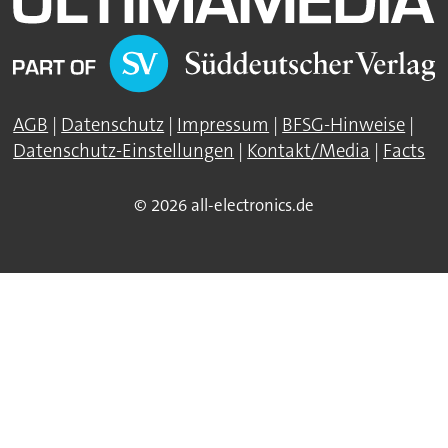
AGB
|
Datenschutz
|
Impressum
|
BFSG-Hinweise
|
Datenschutz-Einstellungen
|
Kontakt/Media
|
Facts
© 2026 all-electronics.de