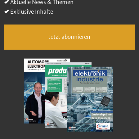
Aktuelle News & Themen
Exklusive Inhalte
Jetzt abonnieren