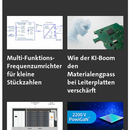
Multi-Funktions-
Wie der KI-Boom
Frequenzumrichter
den
für kleine
Materialengpass
Stückzahlen
bei Leiterplatten
verschärft