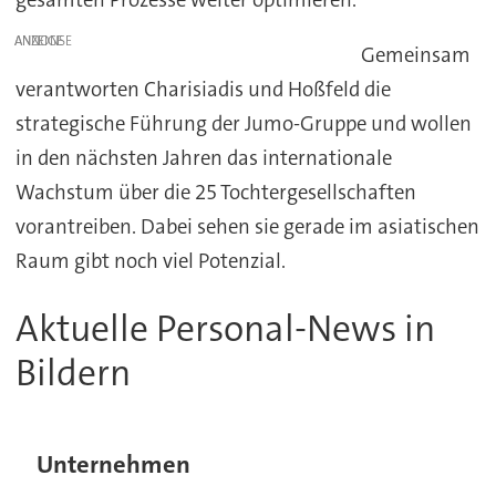
ANZEIGE
Gemeinsam
verantworten Charisiadis und Hoßfeld die
strategische Führung der Jumo-Gruppe und wollen
in den nächsten Jahren das internationale
Wachstum über die 25 Tochtergesellschaften
vorantreiben. Dabei sehen sie gerade im asiatischen
Raum gibt noch viel Potenzial.
Aktuelle Personal-News in
Bildern
Unternehmen