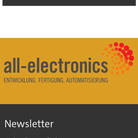
Newsletter