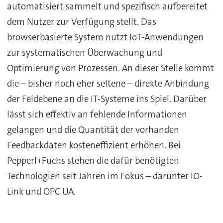
automatisiert sammelt und spezifisch aufbereitet
dem Nutzer zur Verfügung stellt. Das
browserbasierte System nutzt IoT-Anwendungen
zur systematischen Überwachung und
Optimierung von Prozessen. An dieser Stelle kommt
die – bisher noch eher seltene – direkte Anbindung
der Feldebene an die IT-Systeme ins Spiel. Darüber
lässt sich effektiv an fehlende Informationen
gelangen und die Quantität der vorhanden
Feedbackdaten kosteneffizient erhöhen. Bei
Pepperl+Fuchs stehen die dafür benötigten
Technologien seit Jahren im Fokus – darunter IO-
Link und OPC UA.