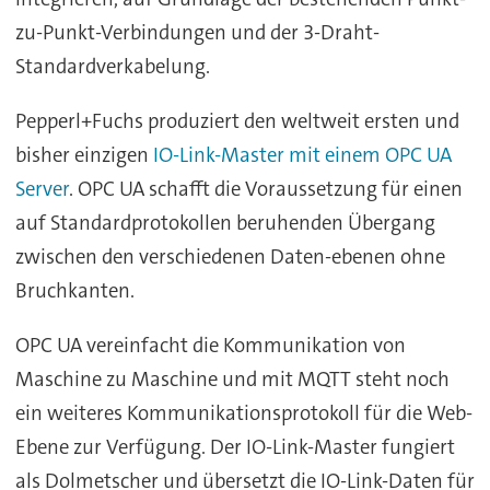
zu-Punkt-Verbindungen und der 3-Draht-
Standardverkabelung.
Pepperl+Fuchs produziert den weltweit ersten und
bisher einzigen
IO-Link-Master mit einem OPC UA
Server
. OPC UA schafft die Voraussetzung für einen
auf Standardprotokollen beruhenden Übergang
zwischen den verschiedenen Daten-ebenen ohne
Bruchkanten.
OPC UA vereinfacht die Kommunikation von
Maschine zu Maschine und mit MQTT steht noch
ein weiteres Kommunikationsprotokoll für die Web-
Ebene zur Verfügung. Der IO-Link-Master fungiert
als Dolmetscher und übersetzt die IO-Link-Daten für