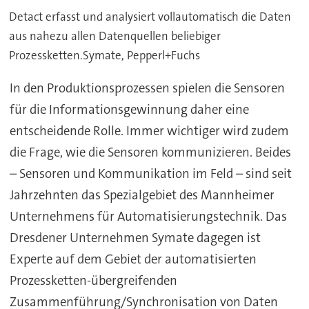
Detact erfasst und analysiert vollautomatisch die Daten
aus nahezu allen Datenquellen beliebiger
Prozessketten.Symate, Pepperl+Fuchs
In den Produktionsprozessen spielen die Sensoren
für die Informationsgewinnung daher eine
entscheidende Rolle. Immer wichtiger wird zudem
die Frage, wie die Sensoren kommunizieren. Beides
– Sensoren und Kommunikation im Feld – sind seit
Jahrzehnten das Spezialgebiet des Mannheimer
Unternehmens für Automatisierungstechnik. Das
Dresdener Unternehmen Symate dagegen ist
Experte auf dem Gebiet der automatisierten
Prozessketten-übergreifenden
Zusammenführung/Synchronisation von Daten