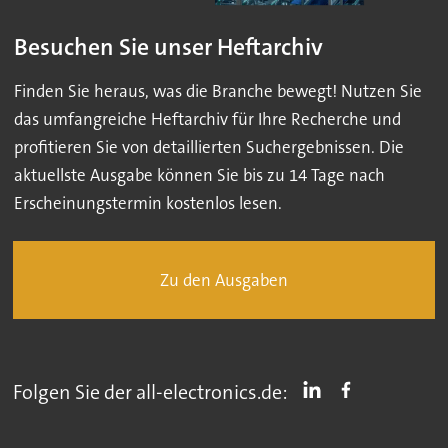
Besuchen Sie unser Heftarchiv
Finden Sie heraus, was die Branche bewegt! Nutzen Sie
das umfangreiche Heftarchiv für Ihre Recherche und
profitieren Sie von detaillierten Suchergebnissen. Die
aktuellste Ausgabe können Sie bis zu 14 Tage nach
Erscheinungstermin kostenlos lesen.
Zu den Ausgaben
Folgen Sie der all-electronics.de: