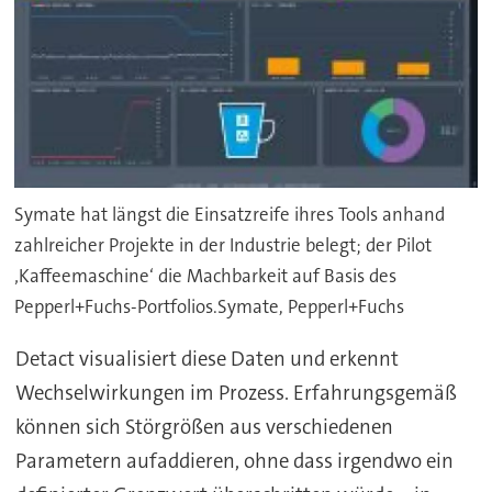
Symate hat längst die Einsatzreife ihres Tools anhand
zahlreicher Projekte in der Industrie belegt; der Pilot
‚Kaffeemaschine‘ die Machbarkeit auf Basis des
Pepperl+Fuchs-Portfolios.Symate, Pepperl+Fuchs
Detact visualisiert diese Daten und erkennt
Wechselwirkungen im Prozess. Erfahrungsgemäß
können sich Störgrößen aus verschiedenen
Parametern aufaddieren, ohne dass irgendwo ein