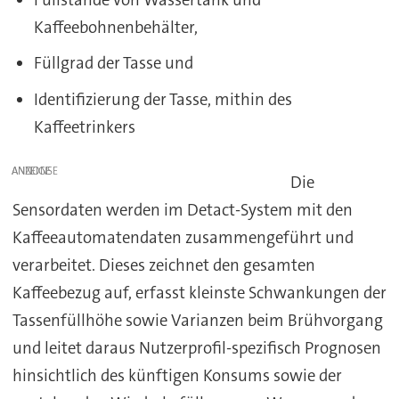
Kaffeebohnenbehälter,
Füllgrad der Tasse und
Identifizierung der Tasse, mithin des
Kaffeetrinkers
ANZEIGE
Die
Sensordaten werden im Detact-System mit den
Kaffeeautomatendaten zusammengeführt und
verarbeitet. Dieses zeichnet den gesamten
Kaffeebezug auf, erfasst kleinste Schwankungen der
Tassenfüllhöhe sowie Varianzen beim Brühvorgang
und leitet daraus Nutzerprofil-spezifisch Prognosen
hinsichtlich des künftigen Konsums sowie der