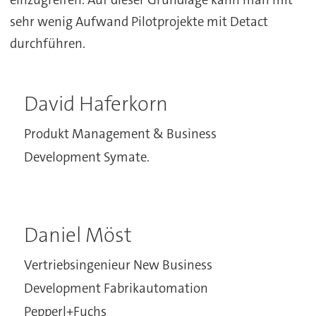
sehr wenig Aufwand Pilotprojekte mit Detact
durchführen.
David Haferkorn
Produkt Management & Business
Development Symate.
Daniel Möst
Vertriebsingenieur New Business
Development Fabrikautomation
Pepperl+Fuchs