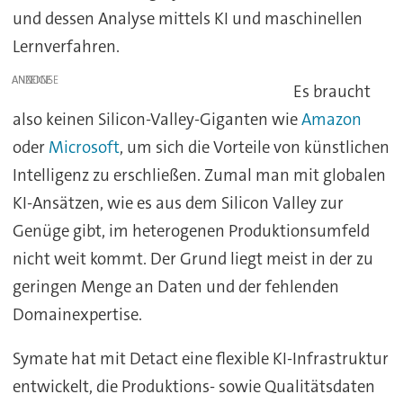
und dessen Analyse mittels KI und maschinellen
Lernverfahren.
ANZEIGE
Es braucht
also keinen Silicon-Valley-Giganten wie
Amazon
oder
Microsoft
, um sich die Vorteile von künstlichen
Intelligenz zu erschließen. Zumal man mit globalen
KI-Ansätzen, wie es aus dem Silicon Valley zur
Genüge gibt, im heterogenen Produktionsumfeld
nicht weit kommt. Der Grund liegt meist in der zu
geringen Menge an Daten und der fehlenden
Domainexpertise.
Symate hat mit Detact eine flexible KI-Infrastruktur
entwickelt, die Produktions- sowie Qualitätsdaten