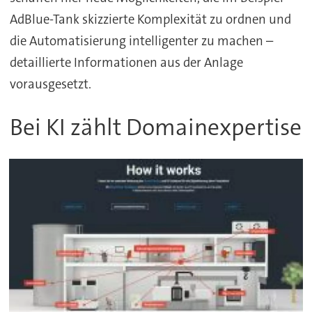
AdBlue-Tank skizzierte Komplexität zu ordnen und
die Automatisierung intelligenter zu machen –
detaillierte Informationen aus der Anlage
vorausgesetzt.
Bei KI zählt Domainexpertise