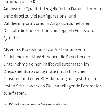
automatisierte KI-
Analyse die Qualität der gelieferten Daten stimmen
ohne dabei zu viel Konfigurations- und
Validierungsaufwand in Anspruch zu nehmen.
Deshalb die Kooperation von Pepperl+Fuchs und
Symate.
Als erstes Praxismodell zur Verbindung von
Feldebene und KI-Welt haben die Experten der
Unternehmen einen Kaffeevollautomaten im
Dresdener Büro von Symate mit zahlreichen
Sensoren und einer KI-Anbindung ausgestattet. Im
ersten Schritt war das Ziel, naheliegende Parameter
zu erfassen:
Füllstände von Wassertank und