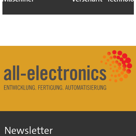
Newsletter