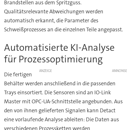
Brandstellen aus dem Spritzguss.
Qualitätsrelevante Abweichungen werden
automatisch erkannt, die Parameter des
Schweißprozesses an die einzelnen Teile angepasst.
Automatisierte KI-Analyse
für Prozessoptimierung
ANZEIGE
Die fertigen
Behälter werden anschließend in die passenden
Trays einsortiert. Die Sensoren sind an IO-Link
Master mit OPC-UA-Schnittstelle angebunden. Aus
den von ihnen gelieferten Signalen kann Detact
eine vorlaufende Analyse ableiten: Die Daten aus
verschiedenen Prozessketten werden