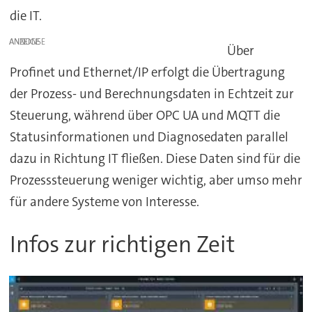
die IT.
ANZEIGE
Über
Profinet und Ethernet/IP erfolgt die Übertragung
der Prozess- und Berechnungsdaten in Echtzeit zur
Steuerung, während über OPC UA und MQTT die
Statusinformationen und Diagnosedaten parallel
dazu in Richtung IT fließen. Diese Daten sind für die
Prozesssteuerung weniger wichtig, aber umso mehr
für andere Systeme von Interesse.
Infos zur richtigen Zeit