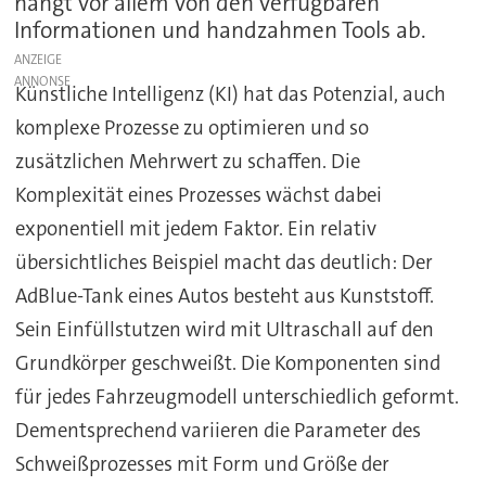
hängt vor allem von den verfügbaren
Informationen und handzahmen Tools ab.
ANZEIGE
Künstliche Intelligenz (KI) hat das Potenzial, auch
komplexe Prozesse zu optimieren und so
zusätzlichen Mehrwert zu schaffen. Die
Komplexität eines Prozesses wächst dabei
exponentiell mit jedem Faktor. Ein relativ
übersichtliches Beispiel macht das deutlich: Der
AdBlue-Tank eines Autos besteht aus Kunststoff.
Sein Einfüllstutzen wird mit Ultraschall auf den
Grundkörper geschweißt. Die Komponenten sind
für jedes Fahrzeugmodell unterschiedlich geformt.
Dementsprechend variieren die Parameter des
Schweißprozesses mit Form und Größe der