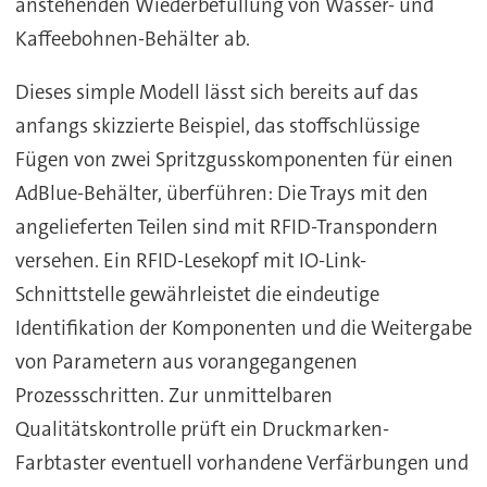
anstehenden Wiederbefüllung von Wasser- und
Kaffeebohnen-Behälter ab.
Dieses simple Modell lässt sich bereits auf das
anfangs skizzierte Beispiel, das stoffschlüssige
Fügen von zwei Spritzgusskomponenten für einen
AdBlue-Behälter, überführen: Die Trays mit den
angelieferten Teilen sind mit RFID-Transpondern
versehen. Ein RFID-Lesekopf mit IO-Link-
Schnittstelle gewährleistet die eindeutige
Identifikation der Komponenten und die Weitergabe
von Parametern aus vorangegangenen
Prozessschritten. Zur unmittelbaren
Qualitätskontrolle prüft ein Druckmarken-
Farbtaster eventuell vorhandene Verfärbungen und