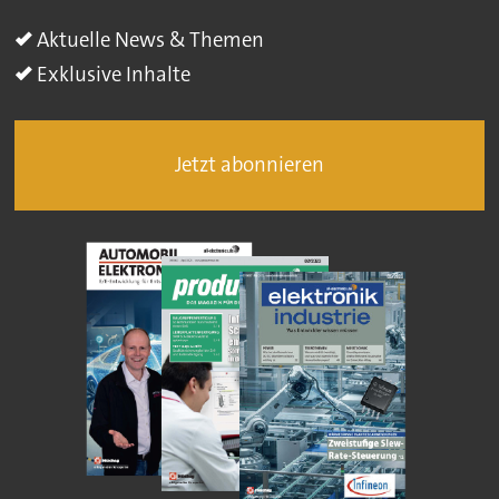
Aktuelle News & Themen
Exklusive Inhalte
Jetzt abonnieren