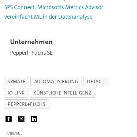
SPS Connect: Microsofts Metrics Advisor
vereinfacht ML in der Datenanalyse
Unternehmen
Pepperl+Fuchs SE
SYMATE
AUTOMATISIERUNG
DETACT
IO-LINK
KÜNSTLICHE INTELLIGENZ
PEPPERL+FUCHS
ANZEIGE