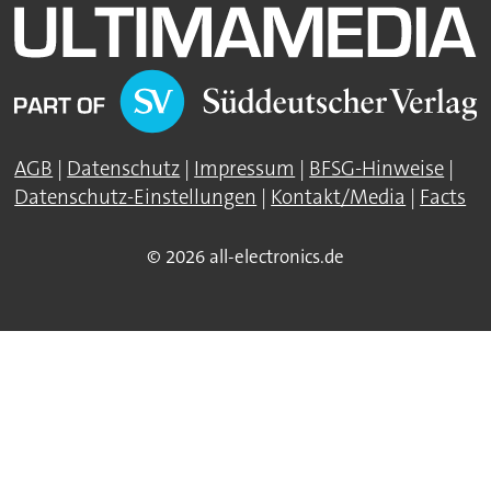
AGB
|
Datenschutz
|
Impressum
|
BFSG-Hinweise
|
Datenschutz-Einstellungen
|
Kontakt/Media
|
Facts
© 2026 all-electronics.de