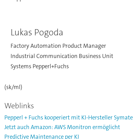
Lukas Pogoda
Factory Automation Product Manager
Industrial Communication Business Unit
Systems Pepperl+Fuchs
(sk/ml)
Weblinks
Pepperl + Fuchs kooperiert mit KI-Hersteller Symate
Jetzt auch Amazon: AWS Monitron ermöglicht
Predictive Maintenance per KI