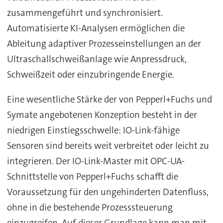
zusammengeführt und synchronisiert.
Automatisierte KI-Analysen ermöglichen die
Ableitung adaptiver Prozesseinstellungen an der
Ultraschallschweißanlage wie Anpressdruck,
Schweißzeit oder einzubringende Energie.
Eine wesentliche Stärke der von Pepperl+Fuchs und
Symate angebotenen Konzeption besteht in der
niedrigen Einstiegsschwelle: IO-Link-fähige
Sensoren sind bereits weit verbreitet oder leicht zu
integrieren. Der IO-Link-Master mit OPC-UA-
Schnittstelle von Pepperl+Fuchs schafft die
Voraussetzung für den ungehinderten Datenfluss,
ohne in die bestehende Prozesssteuerung
einzugreifen. Auf dieser Grundlage kann man mit