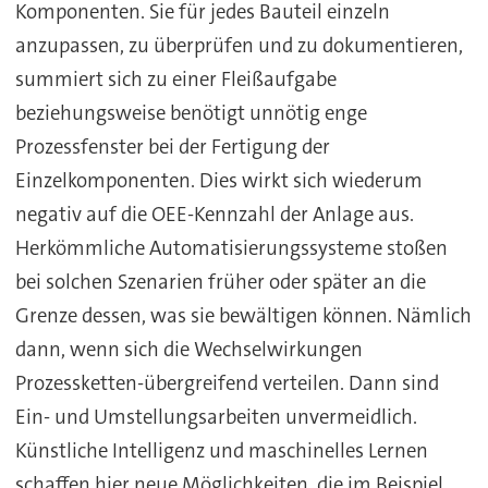
Komponenten. Sie für jedes Bauteil einzeln
anzupassen, zu überprüfen und zu dokumentieren,
summiert sich zu einer Fleißaufgabe
beziehungsweise benötigt unnötig enge
Prozessfenster bei der Fertigung der
Einzelkomponenten. Dies wirkt sich wiederum
negativ auf die OEE-Kennzahl der Anlage aus.
Herkömmliche Automatisierungssysteme stoßen
bei solchen Szenarien früher oder später an die
Grenze dessen, was sie bewältigen können. Nämlich
dann, wenn sich die Wechselwirkungen
Prozessketten-übergreifend verteilen. Dann sind
Ein- und Umstellungsarbeiten unvermeidlich.
Künstliche Intelligenz und maschinelles Lernen
schaffen hier neue Möglichkeiten, die im Beispiel