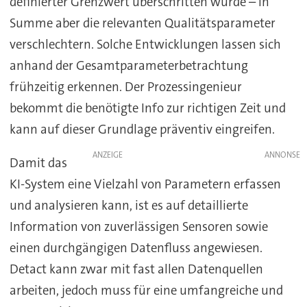
definierter Grenzwert überschritten würde – in
Summe aber die relevanten Qualitätsparameter
verschlechtern. Solche Entwicklungen lassen sich
anhand der Gesamtparameterbetrachtung
frühzeitig erkennen. Der Prozessingenieur
bekommt die benötigte Info zur richtigen Zeit und
kann auf dieser Grundlage präventiv eingreifen.
ANZEIGE
Damit das
KI-System eine Vielzahl von Parametern erfassen
und analysieren kann, ist es auf detaillierte
Information von zuverlässigen Sensoren sowie
einen durchgängigen Datenfluss angewiesen.
Detact kann zwar mit fast allen Datenquellen
arbeiten, jedoch muss für eine umfangreiche und