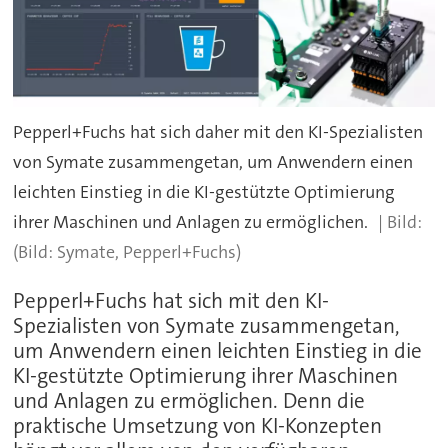
Pepperl+Fuchs hat sich daher mit den KI-Spezialisten
von Symate zusammengetan, um Anwendern einen
leichten Einstieg in die KI-gestützte Optimierung
ihrer Maschinen und Anlagen zu ermöglichen.
(Bild: Symate, Pepperl+Fuchs)
Pepperl+Fuchs hat sich mit den KI-
Spezialisten von Symate zusammengetan,
um Anwendern einen leichten Einstieg in die
KI-gestützte Optimierung ihrer Maschinen
und Anlagen zu ermöglichen. Denn die
praktische Umsetzung von KI-Konzepten