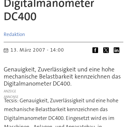
Digitalmanometer
DC400
Redaktion
13. März 2007 - 14:00
Genauigkeit, Zuverlässigkeit und eine hohe
mechanische Belastbarkeit kennzeichnen das
Digitalmanometer DC400.
ANZEIGE
Tecsis: Genauigkeit, Zuverlässigkeit und eine hohe
mechanische Belastbarkeit kennzeichnen das
Digitalmanometer DC400. Eingesetzt wird es im
Maschinen-, Anlagen- und Apparatebau, in