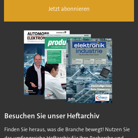
Jetzt abonnieren
Besuchen Sie unser Heftarchiv
Finden Sie heraus, was die Branche bewegt! Nutzen Sie
das umfangreiche Heftarchiv für Ihre Recherche und