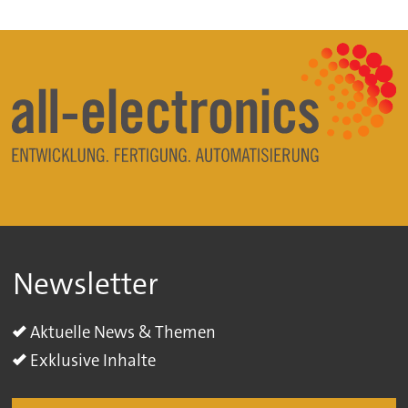
Newsletter
Aktuelle News & Themen
Exklusive Inhalte