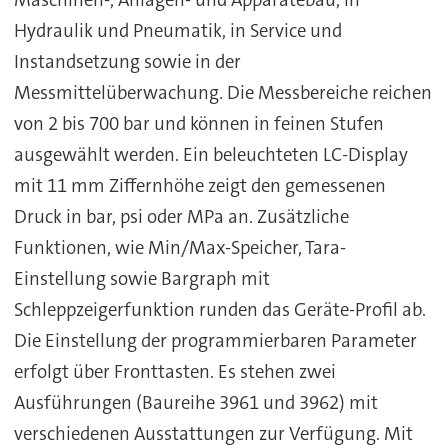
Hydraulik und Pneumatik, in Service und
Instandsetzung sowie in der
Messmittelüberwachung. Die Messbereiche reichen
von 2 bis 700 bar und können in feinen Stufen
ausgewählt werden. Ein beleuchteten LC-Display
mit 11 mm Ziffernhöhe zeigt den gemessenen
Druck in bar, psi oder MPa an. Zusätzliche
Funktionen, wie Min/Max-Speicher, Tara-
Einstellung sowie Bargraph mit
Schleppzeigerfunktion runden das Geräte-Profil ab.
Die Einstellung der programmierbaren Parameter
erfolgt über Fronttasten. Es stehen zwei
Ausführungen (Baureihe 3961 und 3962) mit
verschiedenen Ausstattungen zur Verfügung. Mit