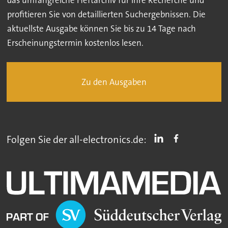
profitieren Sie von detaillierten Suchergebnissen. Die
aktuellste Ausgabe können Sie bis zu 14 Tage nach
Erscheinungstermin kostenlos lesen.
Zu den Ausgaben
Folgen Sie der all-electronics.de: