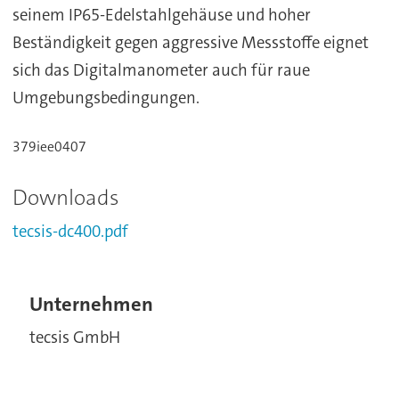
seinem IP65-Edelstahlgehäuse und hoher
Beständigkeit gegen aggressive Messstoffe eignet
sich das Digitalmanometer auch für raue
Umgebungsbedingungen.
379iee0407
Downloads
tecsis-dc400.pdf
Unternehmen
tecsis GmbH