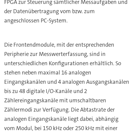
FPGA zur Steuerung sämtlicher Messaufgaben und
der Datenübertragung vom bzw. zum
angeschlossen PC-System.
Die Frontendmodule, mit der entsprechenden
Peripherie zur Messwerterfassung, sind in
unterschiedlichen Konfigurationen erhältlich. So
stehen neben maximal 16 analogen
Eingangskanälen und 4 analogen Ausgangskanälen
bis zu 48 digitale I/O-Kanäle und 2
Zählereingangskanäle mit umschaltbaren
Zählermodi zur Verfügung. Die Abtastrate der
analogen Eingangskanäle liegt dabei, abhängig
vom Modul, bei 150 kHz oder 250 kHz mit einer