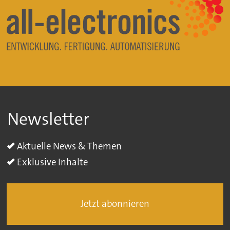
Newsletter
Aktuelle News & Themen
Exklusive Inhalte
Jetzt abonnieren