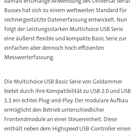
damals erstmalige Anwendung des Universal Serial
Busses hat sich zu einem weltweiten Standard für
rechnergestützte Datenerfassung entwickelt. Nun
folgt der Leistungsstarken Multichoice USB Serie
eine äußerst flexible und kompakte Basic Serie zur
einfachen aber dennoch hoch effizienten
Messwerterfassung.
Die Multichoice USB Basic Serie von Goldammer
bietet durch ihre Kompatibilität zu USB 2.0 und USB
1.1 ein echtes Plug-and-Play. Der modulare Aufbau
ermöglicht den Betrieb unterschiedlicher
Frontendmodule an einer Steuereinheit. Diese
enthält neben dem Highspeed USB-Controller einen