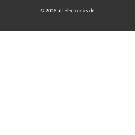
© 2026 all-electronics.de