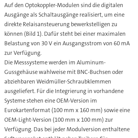
Auf den Optokoppler-Modulen sind die digitalen
Ausgänge als Schaltausgänge realisiert, um eine
direkte Relaisansteuerung bewerkstelligen zu
können (Bild 1). Dafür steht bei einer maximalen
Belastung von 30 V ein Ausgangsstrom von 60 mA
zur Verfügung.
Die Messsysteme werden im Aluminum-
Gussgehäuse wahlweise mit BNC-Buchsen oder
abziehbaren Weidmüller-Schraubklemmen
ausgeliefert. Für die Integrierung in vorhandene
Systeme stehen eine OEM-Version im
Eurokartenformat (100 mm x 160 mm) sowie eine
OEM-Light-Version (100 mm x 100 mm) zur
Verfügung. Das bei jeder Modulversion enthaltene