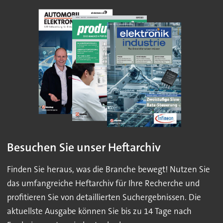
Besuchen Sie unser Heftarchiv
Finden Sie heraus, was die Branche bewegt! Nutzen Sie
das umfangreiche Heftarchiv für Ihre Recherche und
profitieren Sie von detaillierten Suchergebnissen. Die
aktuellste Ausgabe können Sie bis zu 14 Tage nach