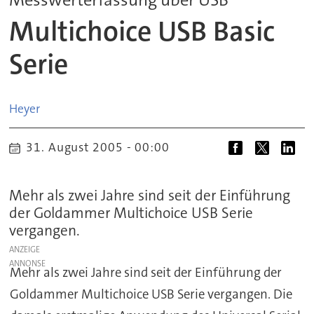
Multichoice USB Basic
Serie
Heyer
31. August 2005 - 00:00
Mehr als zwei Jahre sind seit der Einführung
der Goldammer Multichoice USB Serie
vergangen.
ANZEIGE
Mehr als zwei Jahre sind seit der Einführung der
Goldammer Multichoice USB Serie vergangen. Die