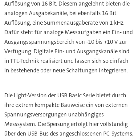
Auflösung von 16 Bit. Diesem angelehnt bieten die
analogen Ausgabekanäle, bei ebenfalls 16 Bit
Auflösung, eine Summenausgaberate von 1 kHz.
Dafür steht für analoge Messaufgaben ein Ein- und
Ausgangsspannungsbereich von -10 bis +10 V zur
Verfügung. Digitale Ein- und Ausgangskanäle sind
in TTL-Technik realisiert und lassen sich so einfach
in bestehende oder neue Schaltungen integrieren.
Die Light-Version der USB Basic Serie bietet durch
ihre extrem kompakte Bauweise ein von externen
Spannungsversorgungen unabhängiges
Messsystem. Die Speisung erfolgt hier vollständig
über den USB-Bus des angeschlossenen PC-Systems.