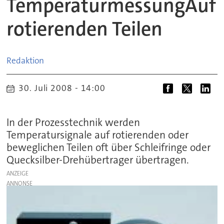
TemperaturmessungAuf
rotierenden Teilen
Redaktion
30. Juli 2008 - 14:00
In der Prozesstechnik werden
Temperatursignale auf rotierenden oder
beweglichen Teilen oft über Schleifringe oder
Quecksilber-Drehübertrager übertragen.
ANZEIGE