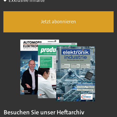
Exklusive Inhalte
Jetzt abonnieren
Besuchen Sie unser Heftarchiv