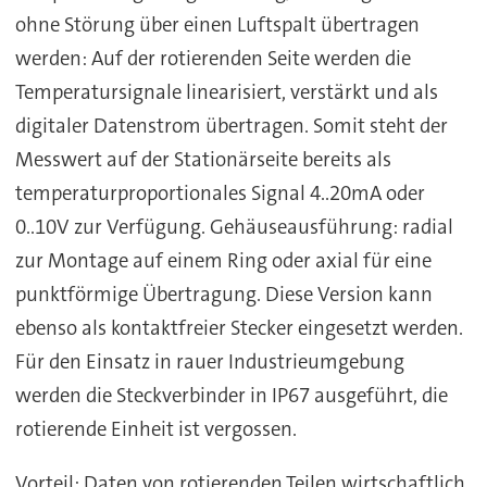
ohne Störung über einen Luftspalt übertragen
werden: Auf der rotierenden Seite werden die
Temperatursignale linearisiert, verstärkt und als
digitaler Datenstrom übertragen. Somit steht der
Messwert auf der Stationärseite bereits als
temperaturproportionales Signal 4..20mA oder
0..10V zur Verfügung. Gehäuseausführung: radial
zur Montage auf einem Ring oder axial für eine
punktförmige Übertragung. Diese Version kann
ebenso als kontaktfreier Stecker eingesetzt werden.
Für den Einsatz in rauer Industrieumgebung
werden die Steckverbinder in IP67 ausgeführt, die
rotierende Einheit ist vergossen.
Vorteil: Daten von rotierenden Teilen wirtschaftlich