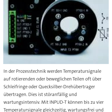
In der Prozesstechnik werden Temperatursignale
auf rotierenden oder beweglichen Teilen oft über
Schleifringe oder Quecksilber-Drehübertrager
übertragen. Dies ist störanfällig und
wartungsintensiv. Mit INPUD-T können bis zu vier
Temperatursignale gleichzeitig, wartungsfrei und