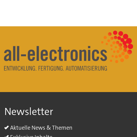
Newsletter
Aktuelle News & Themen