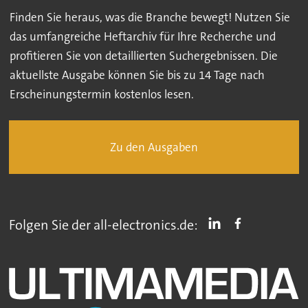
Finden Sie heraus, was die Branche bewegt! Nutzen Sie
das umfangreiche Heftarchiv für Ihre Recherche und
profitieren Sie von detaillierten Suchergebnissen. Die
aktuellste Ausgabe können Sie bis zu 14 Tage nach
Erscheinungstermin kostenlos lesen.
Zu den Ausgaben
Folgen Sie der all-electronics.de: