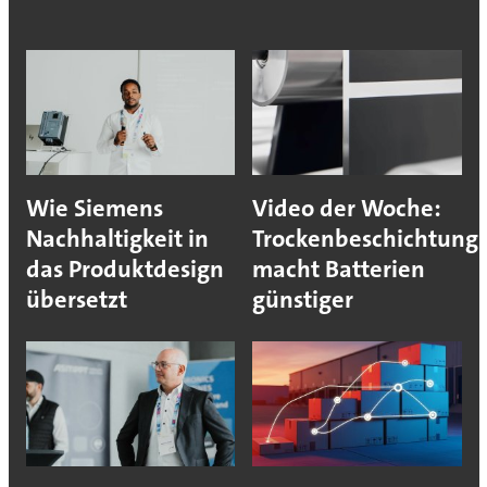
Wie Siemens
Video der Woche:
Nachhaltigkeit in
Trockenbeschichtung
das Produktdesign
macht Batterien
übersetzt
günstiger