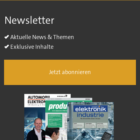
Newsletter
Aktuelle News & Themen
Exklusive Inhalte
Jetzt abonnieren