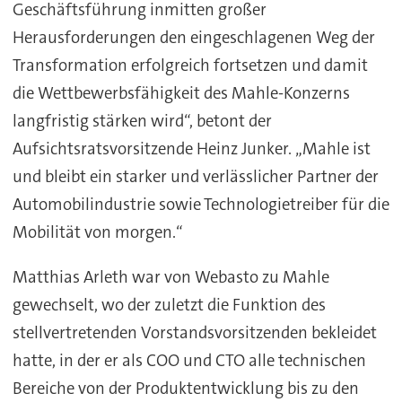
Geschäftsführung inmitten großer
Herausforderungen den eingeschlagenen Weg der
Transformation erfolgreich fortsetzen und damit
die Wettbewerbsfähigkeit des Mahle-Konzerns
langfristig stärken wird“, betont der
Aufsichtsratsvorsitzende Heinz Junker. „Mahle ist
und bleibt ein starker und verlässlicher Partner der
Automobilindustrie sowie Technologietreiber für die
Mobilität von morgen.“
Matthias Arleth war von Webasto zu Mahle
gewechselt, wo der zuletzt die Funktion des
stellvertretenden Vorstandsvorsitzenden bekleidet
hatte, in der er als COO und CTO alle technischen
Bereiche von der Produktentwicklung bis zu den