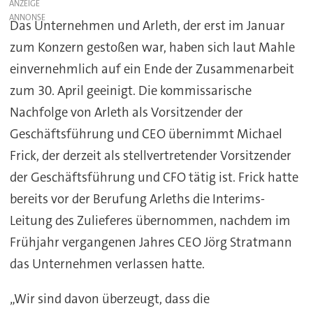
ANZEIGE
Das Unternehmen und Arleth, der erst im Januar
zum Konzern gestoßen war, haben sich laut Mahle
einvernehmlich auf ein Ende der Zusammenarbeit
zum 30. April geeinigt. Die kommissarische
Nachfolge von Arleth als Vorsitzender der
Geschäftsführung und CEO übernimmt Michael
Frick, der derzeit als stellvertretender Vorsitzender
der Geschäftsführung und CFO tätig ist. Frick hatte
bereits vor der Berufung Arleths die Interims-
Leitung des Zulieferes übernommen, nachdem im
Frühjahr vergangenen Jahres CEO Jörg Stratmann
das Unternehmen verlassen hatte.
„Wir sind davon überzeugt, dass die