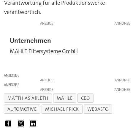
Verantwortung für alle Produktionswerke
verantwortlich.
ANZEIGE
Unternehmen
MAHLE Filtersysteme GmbH
ANZEIGE
ANZEIGE
ANZEIGE
ANZEIGE
MATTHIAS ARLETH
MAHLE
CEO
AUTOMOTIVE
MICHAEL FRICK
WEBASTO