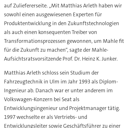
auf Zuliefererseite. „Mit Matthias Arleth haben wir
sowohl einen ausgewiesenen Experten für
Produktentwicklung in den Zukunftstechnologien
als auch einen konsequenten Treiber von
Transformationsprozessen gewonnen, um Mahle fit
für die Zukunft zu machen“, sagte der Mahle-
Aufsichtsratsvorsitzende Prof. Dr. Heinz K. Junker.
Matthias Arleth schloss sein Studium der
Fahrzeugtechnik in Ulm im Jahr 1993 als Diplom-
Ingenieur ab. Danach war er unter anderem im
Volkswagen-Konzern bei Seat als
Entwicklungsingenieur und Projektmanager tätig.
1997 wechselte er als Vertriebs- und
Entwicklungsleiter sowie Geschäftsführer zu einer