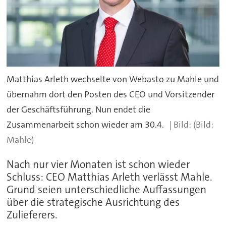
Matthias Arleth wechselte von Webasto zu Mahle und
übernahm dort den Posten des CEO und Vorsitzender
der Geschäftsführung. Nun endet die
Zusammenarbeit schon wieder am 30.4.
(Bild:
Mahle)
Nach nur vier Monaten ist schon wieder
Schluss: CEO Matthias Arleth verlässt Mahle.
Grund seien unterschiedliche Auffassungen
über die strategische Ausrichtung des
Zulieferers.