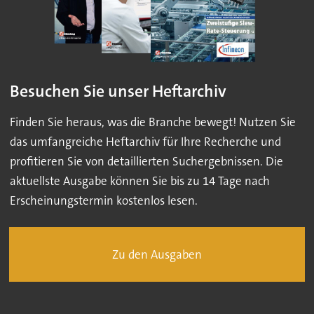
Besuchen Sie unser Heftarchiv
Finden Sie heraus, was die Branche bewegt! Nutzen Sie
das umfangreiche Heftarchiv für Ihre Recherche und
profitieren Sie von detaillierten Suchergebnissen. Die
aktuellste Ausgabe können Sie bis zu 14 Tage nach
Erscheinungstermin kostenlos lesen.
Zu den Ausgaben