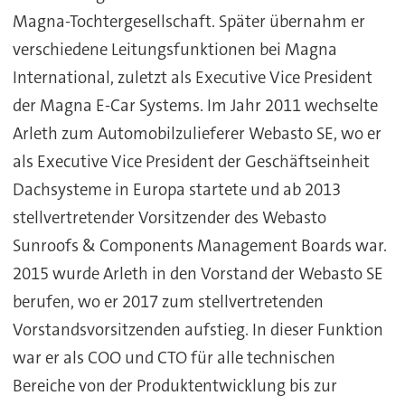
Magna-Tochtergesellschaft. Später übernahm er
verschiedene Leitungsfunktionen bei Magna
International, zuletzt als Executive Vice President
der Magna E-Car Systems. Im Jahr 2011 wechselte
Arleth zum Automobilzulieferer Webasto SE, wo er
als Executive Vice President der Geschäftseinheit
Dachsysteme in Europa startete und ab 2013
stellvertretender Vorsitzender des Webasto
Sunroofs & Components Management Boards war.
2015 wurde Arleth in den Vorstand der Webasto SE
berufen, wo er 2017 zum stellvertretenden
Vorstandsvorsitzenden aufstieg. In dieser Funktion
war er als COO und CTO für alle technischen
Bereiche von der Produktentwicklung bis zur