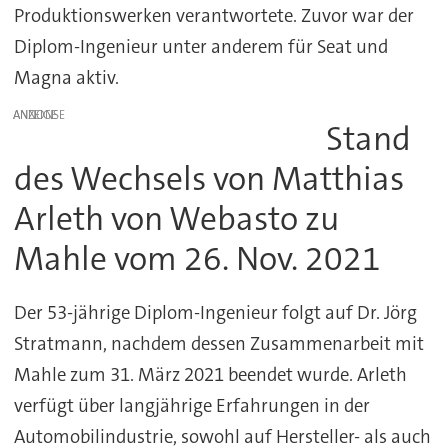
Produktionswerken verantwortete. Zuvor war der
Diplom-Ingenieur unter anderem für Seat und
Magna aktiv.
ANZEIGE
Stand
des Wechsels von Matthias
Arleth von Webasto zu
Mahle vom 26. Nov. 2021
Der 53-jährige Diplom-Ingenieur folgt auf Dr. Jörg
Stratmann, nachdem dessen Zusammenarbeit mit
Mahle zum 31. März 2021 beendet wurde. Arleth
verfügt über langjährige Erfahrungen in der
Automobilindustrie, sowohl auf Hersteller- als auch