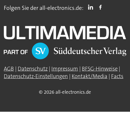
Folgen Sie der all-electronics.de:
AGB
|
Datenschutz
|
Impressum
|
BFSG-Hinweise
|
Datenschutz-Einstellungen
|
Kontakt/Media
|
Facts
© 2026 all-electronics.de