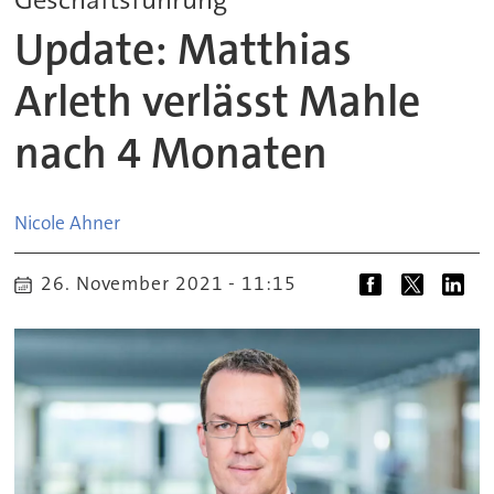
Update: Matthias
Arleth verlässt Mahle
nach 4 Monaten
Nicole
Ahner
26. November 2021 - 11:15