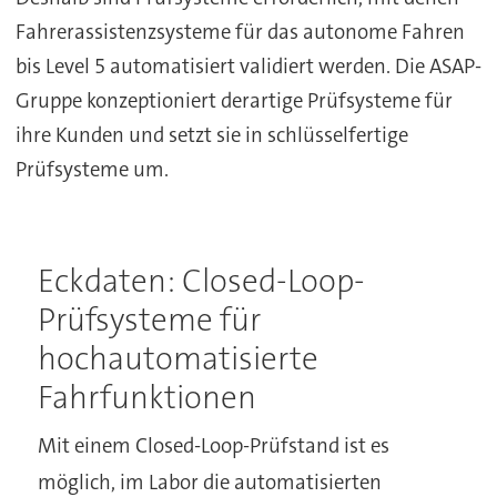
Fahrerassistenzsysteme für das autonome Fahren
bis Level 5 automatisiert validiert werden. Die ASAP-
Gruppe konzeptioniert derartige Prüfsysteme für
ihre Kunden und setzt sie in schlüsselfertige
Prüfsysteme um.
Eckdaten: Closed-Loop-
Prüfsysteme für
hochautomatisierte
Fahrfunktionen
Mit einem Closed-Loop-Prüfstand ist es
möglich, im Labor die automatisierten