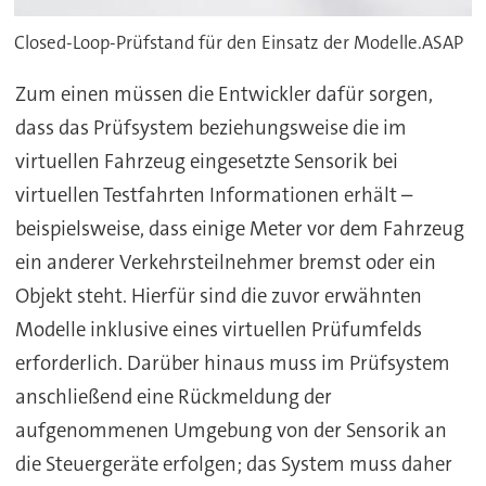
Closed-Loop-Prüfstand für den Einsatz der Modelle.ASAP
Zum einen müssen die Entwickler dafür sorgen,
dass das Prüfsystem beziehungsweise die im
virtuellen Fahrzeug eingesetzte Sensorik bei
virtuellen Testfahrten Informationen erhält –
beispielsweise, dass einige Meter vor dem Fahrzeug
ein anderer Verkehrsteilnehmer bremst oder ein
Objekt steht. Hierfür sind die zuvor erwähnten
Modelle inklusive eines virtuellen Prüfumfelds
erforderlich. Darüber hinaus muss im Prüfsystem
anschließend eine Rückmeldung der
aufgenommenen Umgebung von der Sensorik an
die Steuergeräte erfolgen; das System muss daher