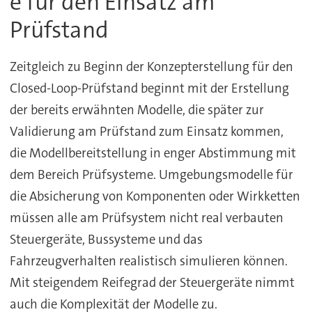
e für den Einsatz am
Prüfstand
Zeitgleich zu Beginn der Konzepterstellung für den
Closed-Loop-Prüfstand beginnt mit der Erstellung
der bereits erwähnten Modelle, die später zur
Validierung am Prüfstand zum Einsatz kommen,
die Modellbereitstellung in enger Abstimmung mit
dem Bereich Prüfsysteme. Umgebungsmodelle für
die Absicherung von Komponenten oder Wirkketten
müssen alle am Prüfsystem nicht real verbauten
Steuergeräte, Bussysteme und das
Fahrzeugverhalten realistisch simulieren können.
Mit steigendem Reifegrad der Steuergeräte nimmt
auch die Komplexität der Modelle zu.