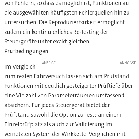
von Fehlern, so dass es möglich ist, Funktionen auf
die ausgewählten häufigsten Fehlerquellen hin zu
untersuchen. Die Reproduzierbarkeit ermöglicht
zudem ein kontinuierliches Re-Testing der
Steuergeräte unter exakt gleichen
Prüfbedingungen.
ANZEIGE
Im Vergleich
zum realen Fahrversuch lassen sich am Prüfstand
Funktionen mit deutlich gesteigerter Prüftiefe über
eine Vielzahl von Parameterräumen umfassend
absichern: Für jedes Steuergerät bietet der
Prüfstand sowohl die Option zu Tests an einem
Einzelprüfplatz als auch zur Validierung im
vernetzten System der Wirkkette. Verglichen mit