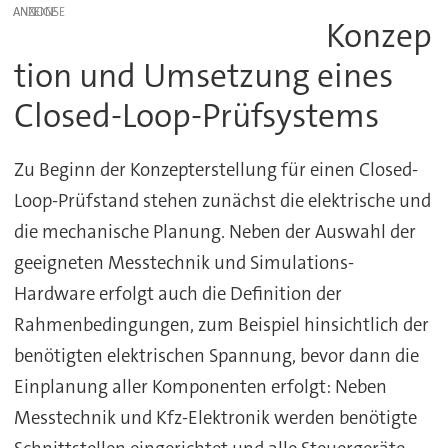
ANZEIGE
Konzep
tion und Umsetzung eines
Closed-Loop-Prüfsystems
Zu Beginn der Konzepterstellung für einen Closed-
Loop-Prüfstand stehen zunächst die elektrische und
die mechanische Planung. Neben der Auswahl der
geeigneten Messtechnik und Simulations-
Hardware erfolgt auch die Definition der
Rahmenbedingungen, zum Beispiel hinsichtlich der
benötigten elektrischen Spannung, bevor dann die
Einplanung aller Komponenten erfolgt: Neben
Messtechnik und Kfz-Elektronik werden benötigte