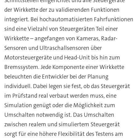
Schnittstellen eingerichtet und alle Steuergeräte
der Wirkkette der zu validierenden Funktionen
integriert. Bei hochautomatisierten Fahrfunktionen
sind eine Vielzahl von Steuergeräten Teil einer
Wirkkette – angefangen von Kameras, Radar-
Sensoren und Ultraschallsensoren über
Motorsteuergeräte und Head-Unit bis hin zum
Bremssystem. Jede Komponente einer Wirkkette
beleuchten die Entwickler bei der Planung
individuell. Dabei legen sie fest, ob das Steuergerät
im Prüfstand real verbaut werden muss, eine
Simulation genügt oder die Möglichkeit zum
Umschalten notwendig ist. Das Umschalten
zwischen realem und simuliertem Steuergerät
sorgt für eine höhere Flexibilität des Testens am