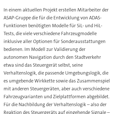
In einem aktuellen Projekt erstellen Mitarbeiter der
ASAP-Gruppe die für die Entwicklung von ADAS-
Funktionen benötigten Modelle für SiL- und HiL-
Tests, die viele verschiedene Fahrzeugmodelle
inklusive aller Optionen für Sonderausstattungen
bedienen. Im Modell zur Validierung der
autonomen Navigation durch den Stadtverkehr
etwa sind das Steuergerät selbst, seine
Verhaltenslogik, die passende Umgebungslogik, die
es umgebende Wirkkette sowie das Zusammenspiel
mit anderen Steuergeräten, aber auch verschiedene
Fahrzeugvarianten und Zielplattformen abgebildet.
Für die Nachbildung der Verhaltenslogik – also der
Reaktion des Steuergeräts auf eingehende Signale –