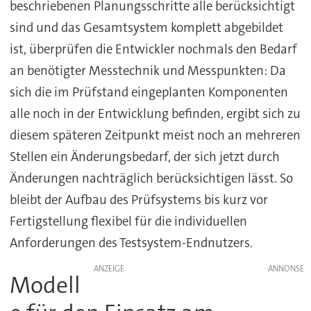
beschriebenen Planungsschritte alle berücksichtigt
sind und das Gesamtsystem komplett abgebildet
ist, überprüfen die Entwickler nochmals den Bedarf
an benötigter Messtechnik und Messpunkten: Da
sich die im Prüfstand eingeplanten Komponenten
alle noch in der Entwicklung befinden, ergibt sich zu
diesem späteren Zeitpunkt meist noch an mehreren
Stellen ein Änderungsbedarf, der sich jetzt durch
Änderungen nachträglich berücksichtigen lässt. So
bleibt der Aufbau des Prüfsystems bis kurz vor
Fertigstellung flexibel für die individuellen
Anforderungen des Testsystem-Endnutzers.
ANZEIGE
Modell