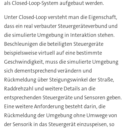
als Closed-Loop-System aufgebaut werden.
Unter Closed-Loop versteht man die Eigenschaft,
dass ein real verbauter Steuergeräteverbund und
die simulierte Umgebung in Interaktion stehen.
Beschleunigen die beteiligten Steuergeräte
beispielsweise virtuell auf eine bestimmte
Geschwindigkeit, muss die simulierte Umgebung
sich dementsprechend verändern und
Rückmeldung über Steigungswinkel der Straße,
Raddrehzahl und weitere Details an die
entsprechenden Steuergeräte und Sensoren geben.
Eine weitere Anforderung besteht darin, die
Rückmeldung der Umgebung ohne Umwege von
der Sensorik in das Steuergerät einzuspeisen, so