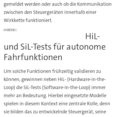
gemeldet werden oder auch ob die Kommunikation
zwischen den Steuergeräten innerhalb einer
Wirkkette funktioniert.
ANZEIGE
HiL-
und SiL-Tests für autonome
Fahrfunktionen
Um solche Funktionen frühzeitig validieren zu
können, gewinnen neben HiL- (Hardware-in-the-
Loop) die SiL-Tests (Software-in-the-Loop) immer
mehr an Bedeutung. Hierbei eingesetzte Modelle
spielen in diesem Kontext eine zentrale Rolle, denn
sie bilden das zu entwickelnde Steuergerät, seine