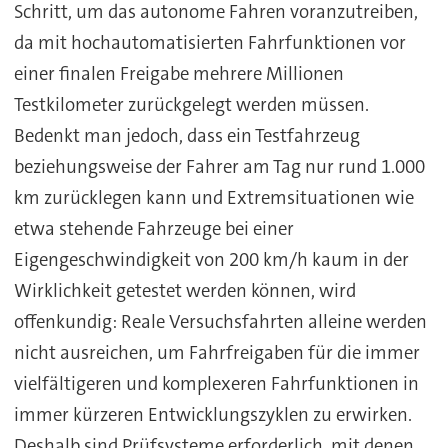
Schritt, um das autonome Fahren voranzutreiben,
da mit hochautomatisierten Fahrfunktionen vor
einer finalen Freigabe mehrere Millionen
Testkilometer zurückgelegt werden müssen.
Bedenkt man jedoch, dass ein Testfahrzeug
beziehungsweise der Fahrer am Tag nur rund 1.000
km zurücklegen kann und Extremsituationen wie
etwa stehende Fahrzeuge bei einer
Eigengeschwindigkeit von 200 km/h kaum in der
Wirklichkeit getestet werden können, wird
offenkundig: Reale Versuchsfahrten alleine werden
nicht ausreichen, um Fahrfreigaben für die immer
vielfältigeren und komplexeren Fahrfunktionen in
immer kürzeren Entwicklungszyklen zu erwirken.
Deshalb sind Prüfsysteme erforderlich, mit denen