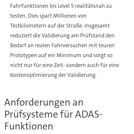
Fahrfunktionen bis Level 5 realitätsnah zu
testen. Dies spart Millionen von
Testkilometern auf der Straße. Insgesamt
reduziert die Validierung am Prüfstand den
Bedarf an realen Fahrversuchen mit teuren
Prototypen auf ein Minimum und sorgt so
nicht nur für eine Zeit- sondern auch für eine
Kostenoptimierung der Validierung.
Anforderungen an
Prüfsysteme für ADAS-
Funktionen