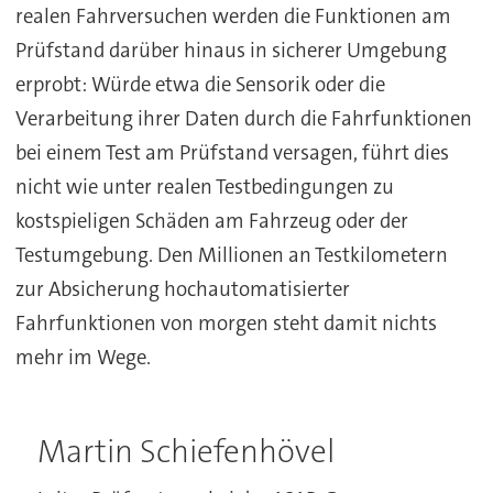
realen Fahrversuchen werden die Funktionen am
Prüfstand darüber hinaus in sicherer Umgebung
erprobt: Würde etwa die Sensorik oder die
Verarbeitung ihrer Daten durch die Fahrfunktionen
bei einem Test am Prüfstand versagen, führt dies
nicht wie unter realen Testbedingungen zu
kostspieligen Schäden am Fahrzeug oder der
Testumgebung. Den Millionen an Testkilometern
zur Absicherung hochautomatisierter
Fahrfunktionen von morgen steht damit nichts
mehr im Wege.
Martin Schiefenhövel