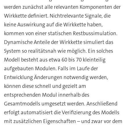
werden zunächst alle relevanten Komponenten der
Wirkkette definiert. Nichtrelevante Signale, die
keine Auswirkung auf die Wirkkette haben,
kommen von einer statischen Restbussimulation.
Dynamische Anteile der Wirkkette simuliert das
System so realitätsnah wie möglich. Ein solches
Modell besteht aus etwa 60 bis 70 kleinteilig
aufgebauten Modulen. Falls im Laufe der
Entwicklung Änderungen notwendig werden,
können diese schnell und gezielt am
entsprechenden Modul innerhalb des
Gesamtmodells umgesetzt werden. Anschließend
erfolgt automatisiert die Verifizierung des Modells
mit zusätzlichen Eigenschaften – und zwar vor dem