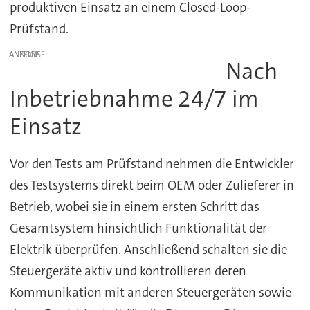
produktiven Einsatz an einem Closed-Loop-
Prüfstand.
ANZEIGE
Nach
Inbetriebnahme 24/7 im
Einsatz
Vor den Tests am Prüfstand nehmen die Entwickler
des Testsystems direkt beim OEM oder Zulieferer in
Betrieb, wobei sie in einem ersten Schritt das
Gesamtsystem hinsichtlich Funktionalität der
Elektrik überprüfen. Anschließend schalten sie die
Steuergeräte aktiv und kontrollieren deren
Kommunikation mit anderen Steuergeräten sowie