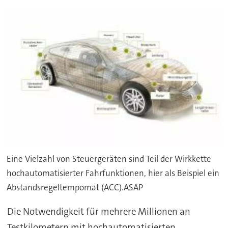
Eine Vielzahl von Steuergeräten sind Teil der Wirkkette
hochautomatisierter Fahrfunktionen, hier als Beispiel ein
Abstandsregeltempomat (ACC).ASAP
Die Notwendigkeit für mehrere Millionen an
Testkilometern mit hochautomatisierten