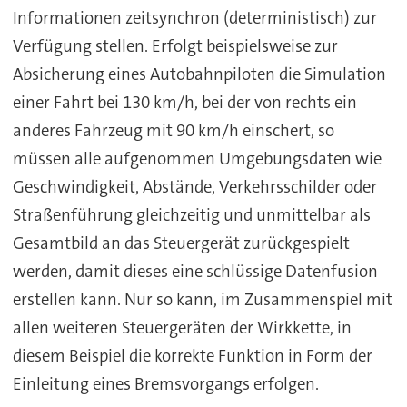
Informationen zeitsynchron (deterministisch) zur
Verfügung stellen. Erfolgt beispielsweise zur
Absicherung eines Autobahnpiloten die Simulation
einer Fahrt bei 130 km/h, bei der von rechts ein
anderes Fahrzeug mit 90 km/h einschert, so
müssen alle aufgenommen Umgebungsdaten wie
Geschwindigkeit, Abstände, Verkehrsschilder oder
Straßenführung gleichzeitig und unmittelbar als
Gesamtbild an das Steuergerät zurückgespielt
werden, damit dieses eine schlüssige Datenfusion
erstellen kann. Nur so kann, im Zusammenspiel mit
allen weiteren Steuergeräten der Wirkkette, in
diesem Beispiel die korrekte Funktion in Form der
Einleitung eines Bremsvorgangs erfolgen.