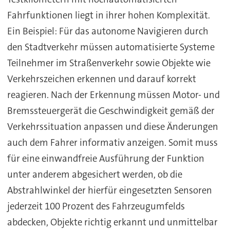
Fahrfunktionen liegt in ihrer hohen Komplexität.
Ein Beispiel: Für das autonome Navigieren durch
den Stadtverkehr müssen automatisierte Systeme
Teilnehmer im Straßenverkehr sowie Objekte wie
Verkehrszeichen erkennen und darauf korrekt
reagieren. Nach der Erkennung müssen Motor- und
Bremssteuergerät die Geschwindigkeit gemäß der
Verkehrssituation anpassen und diese Änderungen
auch dem Fahrer informativ anzeigen. Somit muss
für eine einwandfreie Ausführung der Funktion
unter anderem abgesichert werden, ob die
Abstrahlwinkel der hierfür eingesetzten Sensoren
jederzeit 100 Prozent des Fahrzeugumfelds
abdecken, Objekte richtig erkannt und unmittelbar