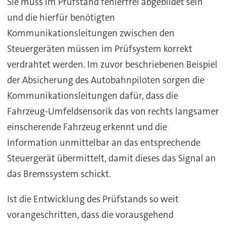
Sie muss im Prüfstand fehlerfrei abgebildet sein
und die hierfür benötigten
Kommunikationsleitungen zwischen den
Steuergeräten müssen im Prüfsystem korrekt
verdrahtet werden. Im zuvor beschriebenen Beispiel
der Absicherung des Autobahnpiloten sorgen die
Kommunikationsleitungen dafür, dass die
Fahrzeug-Umfeldsensorik das von rechts langsamer
einscherende Fahrzeug erkennt und die
Information unmittelbar an das entsprechende
Steuergerät übermittelt, damit dieses das Signal an
das Bremssystem schickt.
Ist die Entwicklung des Prüfstands so weit
vorangeschritten, dass die vorausgehend