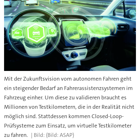
Mit der Zukunftsvision vom autonomen Fahren geht
ein steigender Bedarf an Fahrerassistenzsystemen im
Fahrzeug einher. Um diese zu validieren braucht es
Millionen von Testkilometern, die in der Realität nicht
möglich sind. Stattdessen kommen Closed-Loop-
Prüfsysteme zum Einsatz, um virtuelle Testkilometer
zu fahren.
(Bild: ASAP)