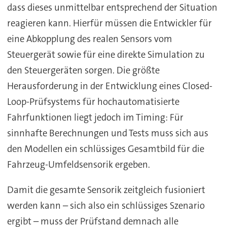
dass dieses unmittelbar entsprechend der Situation
reagieren kann. Hierfür müssen die Entwickler für
eine Abkopplung des realen Sensors vom
Steuergerät sowie für eine direkte Simulation zu
den Steuergeräten sorgen. Die größte
Herausforderung in der Entwicklung eines Closed-
Loop-Prüfsystems für hochautomatisierte
Fahrfunktionen liegt jedoch im Timing: Für
sinnhafte Berechnungen und Tests muss sich aus
den Modellen ein schlüssiges Gesamtbild für die
Fahrzeug-Umfeldsensorik ergeben.
Damit die gesamte Sensorik zeitgleich fusioniert
werden kann – sich also ein schlüssiges Szenario
ergibt – muss der Prüfstand demnach alle