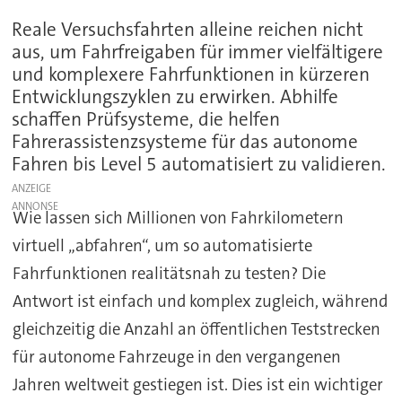
Reale Versuchsfahrten alleine reichen nicht
aus, um Fahrfreigaben für immer vielfältigere
und komplexere Fahrfunktionen in kürzeren
Entwicklungszyklen zu erwirken. Abhilfe
schaffen Prüfsysteme, die helfen
Fahrerassistenzsysteme für das autonome
Fahren bis Level 5 automatisiert zu validieren.
ANZEIGE
Wie lassen sich Millionen von Fahrkilometern
virtuell „abfahren“, um so automatisierte
Fahrfunktionen realitätsnah zu testen? Die
Antwort ist einfach und komplex zugleich, während
gleichzeitig die Anzahl an öffentlichen Teststrecken
für autonome Fahrzeuge in den vergangenen
Jahren weltweit gestiegen ist. Dies ist ein wichtiger