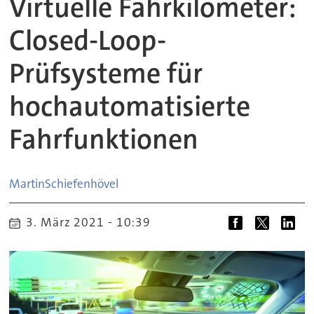
Virtuelle Fahrkilometer:
Closed-Loop-
Prüfsysteme für
hochautomatisierte
Fahrfunktionen
Martin
Schiefenhövel
3. März 2021 - 10:39