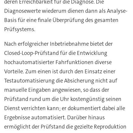
deren Erreichbarkeit für die Diagnose. Die
Diagnosewerte wiederum dienen dann als Analyse-
Basis für eine finale Überprüfung des gesamten
Prüfsystems.
Nach erfolgreicher Inbetriebnahme bietet der
Closed-Loop-Prüfstand für die Entwicklung
hochautomatisierter Fahrfunktionen diverse
Vorteile. Zum einen ist durch den Einsatz einer
Testautomatisierung die Absicherung nicht auf
manuelle Eingaben angewiesen, so dass der
Prüfstand rund um die Uhr kostengünstig seinen
Dienst verrichten kann; er dokumentiert dabei alle
Ergebnisse automatisiert. Darüber hinaus
ermöglicht der Prüfstand die gezielte Reproduktion