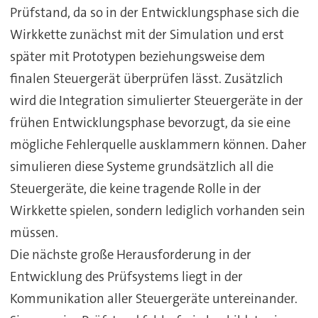
Prüfstand, da so in der Entwicklungsphase sich die
Wirkkette zunächst mit der Simulation und erst
später mit Prototypen beziehungsweise dem
finalen Steuergerät überprüfen lässt. Zusätzlich
wird die Integration simulierter Steuergeräte in der
frühen Entwicklungsphase bevorzugt, da sie eine
mögliche Fehlerquelle ausklammern können. Daher
simulieren diese Systeme grundsätzlich all die
Steuergeräte, die keine tragende Rolle in der
Wirkkette spielen, sondern lediglich vorhanden sein
müssen.
Die nächste große Herausforderung in der
Entwicklung des Prüfsystems liegt in der
Kommunikation aller Steuergeräte untereinander.