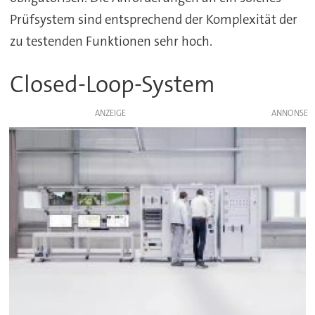
Prüfsystem sind entsprechend der Komplexität der
zu testenden Funktionen sehr hoch.
Closed-Loop-System
ANZEIGE