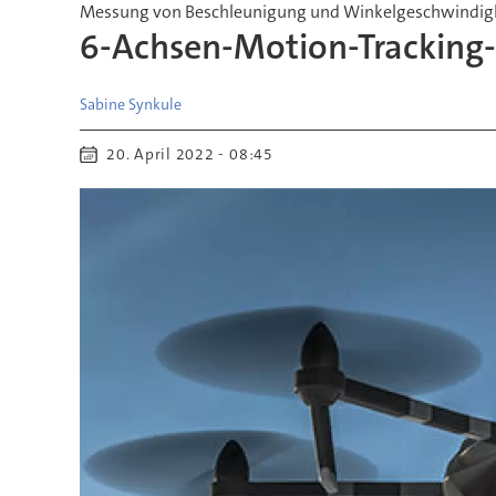
Messung von Beschleunigung und Winkelgeschwindig
6-Achsen-Motion-Tracking
Sabine
Synkule
20. April 2022 - 08:45