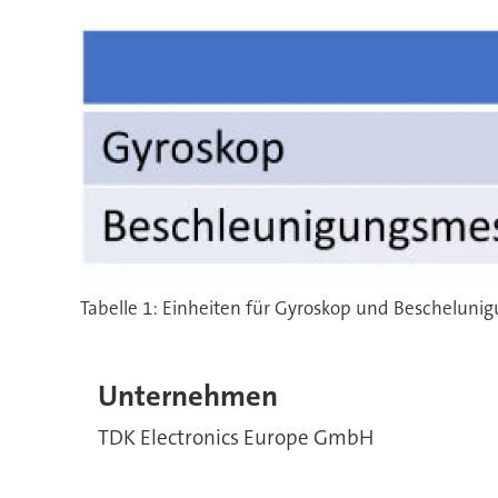
Tabelle 1: Einheiten für Gyroskop und Bescheluni
Unternehmen
TDK Electronics Europe GmbH